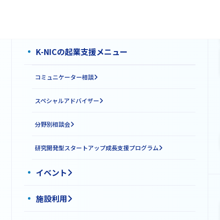
K-NICについて
K-NICの起業支援メニュー
コミュニケーター相談
スペシャルアドバイザー
分野別相談会
研究開発型スタートアップ成長支援プログラム
イベント
施設利用