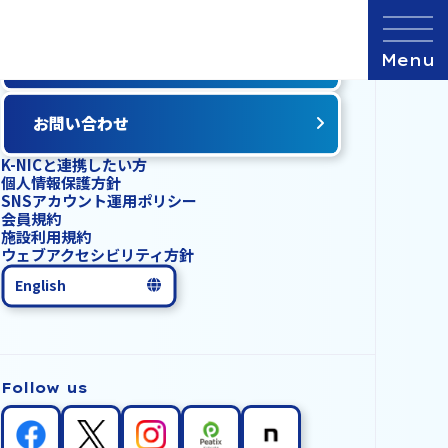
K-NIC会員登録
お問い合わせ
K-NICと連携したい方
個人情報保護方針
SNSアカウント運用ポリシー
会員規約
施設利用規約
ウェブアクセシビリティ方針
English
Follow us