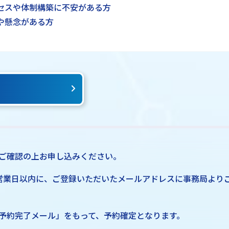
セスや体制構築に不安がある方
や懸念がある方
ご確認の上お申し込みください。
営業日以内に、ご登録いただいたメールアドレスに事務局より
予約完了メール」をもって、予約確定となります。