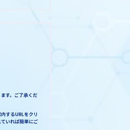
ります。ご了承くだ
内するURLをクリ
れていれば簡単にご