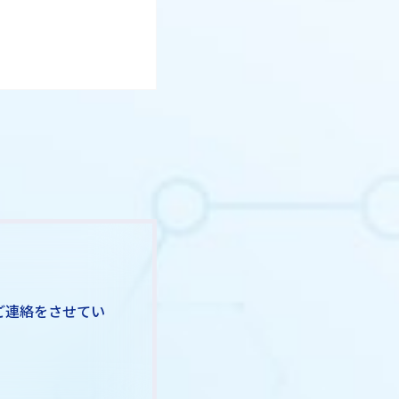
ご連絡をさせてい