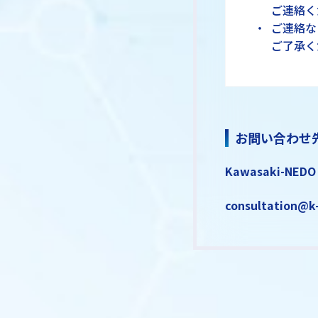
ご連絡く
ご連絡な
ご了承く
お問い合わせ
Kawasaki-NEDO
consultation@k