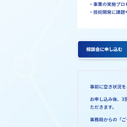
・事業の実施プロ
・技術開発に課題
相談会に申し込む
事前に空き状況を
お申し込み後、3
ただきます。
事務局からの「ご