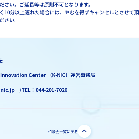
ださい。ご延長等は原則不可となります。
く10分以上遅れた場合には、やむを得ずキャンセルとさせて
ださい。
先
 Innovation Center （K-NIC）運営事務局
-nic.jp /TEL：044-201-7020
相談会一覧に戻る