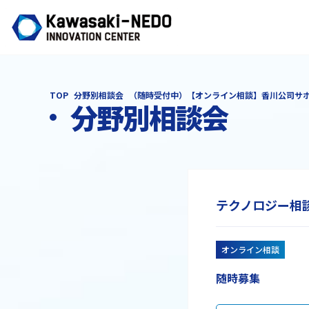
TOP
分野別相談会
（随時受付中）【オンライン相談】香川公司サ
分野別相談会
テクノロジー相
オンライン相談
随時募集