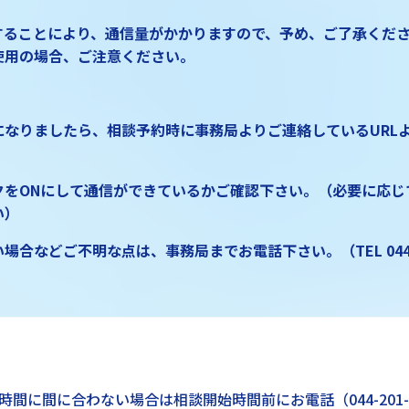
用することにより、通信量がかかりますので、予め、ご了承くだ
使用の場合、ご注意ください。
なりましたら、相談予約時に事務局よりご連絡しているURLよ
。
クをONにして通信ができているかご確認下さい。（必要に応じ
い）
場合などご不明な点は、事務局までお電話下さい。（TEL 044-20
時間に間に合わない場合は相談開始時間前にお電話（044-201-