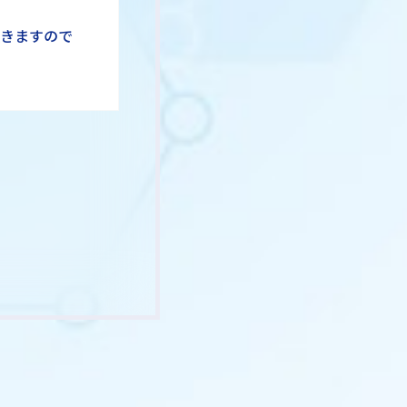
頂きますので