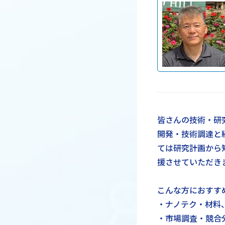
皆さんの技術・研
開発・技術調達と
ては研究計画から
援させていただき
こんな方におすす
・ナノテク・材料
・市場調査・競合