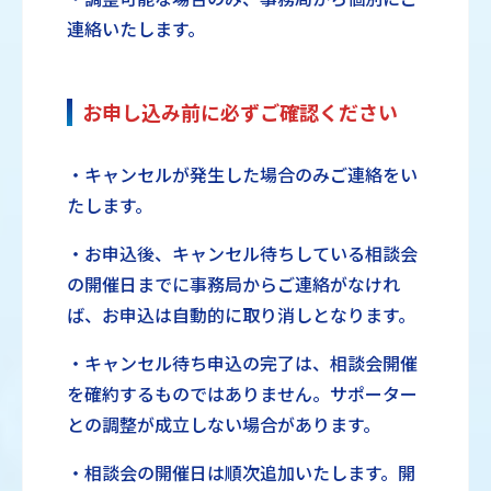
連絡いたします。
お申し込み前に必ずご確認ください
・キャンセルが発生した場合のみご連絡をい
たします。
・お申込後、キャンセル待ちしている相談会
の開催日までに事務局からご連絡がなけれ
ば、お申込は自動的に取り消しとなります。
・キャンセル待ち申込の完了は、相談会開催
を確約するものではありません。サポーター
との調整が成立しない場合があります。
・相談会の開催日は順次追加いたします。開