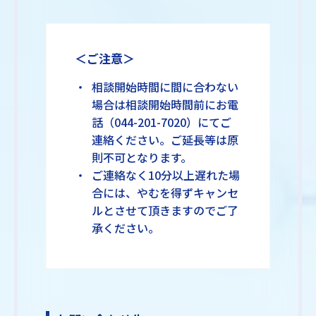
＜ご注意＞
相談開始時間に間に合わない
場合は相談開始時間前にお電
話（044-201-7020）にてご
連絡ください。ご延長等は原
則不可となります。
ご連絡なく10分以上遅れた場
合には、やむを得ずキャンセ
ルとさせて頂きますのでご了
承ください。