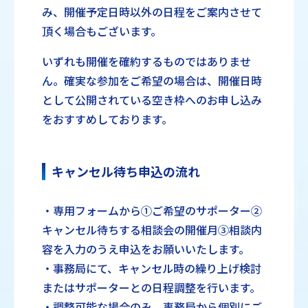
み、開催予定日時以外の日程をご案内させて
頂く場合もございます。
いずれも開催を確約するものではありませ
ん。確実な参加をご希望の場合は、開催日時
として公開されている空き枠へのお申し込み
をおすすめしております。
キャンセル待ち申込の流れ
・専用フォームから①ご希望のサポーター②
キャンセル待ちする相談会の開催月③相談内
容を入力のうえ申込をお願いいたします。
・事務局にて、キャンセル時の繰り上げ検討
またはサポーターとの日程調整を行います。
・調整可能な場合のみ、事務局から個別にご