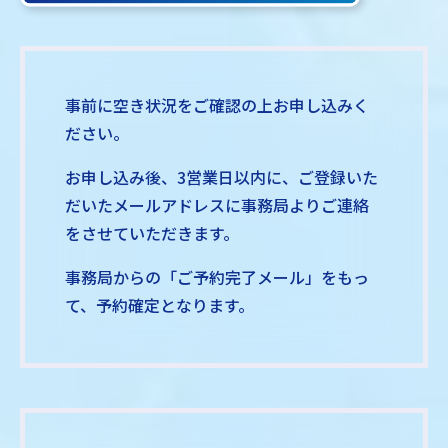
事前に空き状況をご確認の上お申し込みく
ださい。
お申し込み後、3営業日以内に、ご登録いた
だいたメールアドレスに事務局よりご連絡
をさせていただきます。
事務局からの「ご予約完了メール」をもっ
て、予約確定となります。