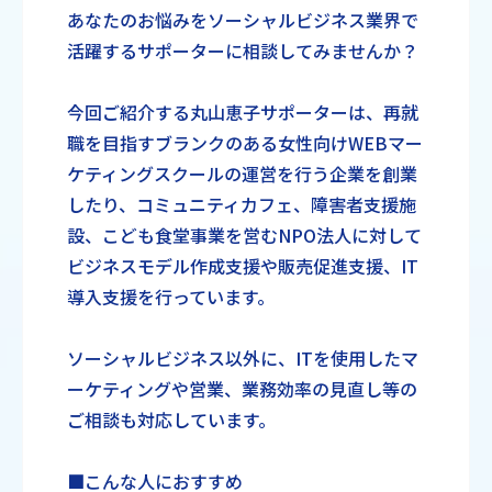
あなたのお悩みをソーシャルビジネス業界で
活躍するサポーターに相談してみませんか？
今回ご紹介する丸山恵子サポーターは、再就
職を目指すブランクのある女性向けWEBマー
ケティングスクールの運営を行う企業を創業
したり、コミュニティカフェ、障害者支援施
設、こども食堂事業を営むNPO法人に対して
ビジネスモデル作成支援や販売促進支援、IT
導入支援を行っています。
ソーシャルビジネス以外に、ITを使用したマ
ーケティングや営業、業務効率の見直し等の
ご相談も対応しています。
■こんな人におすすめ