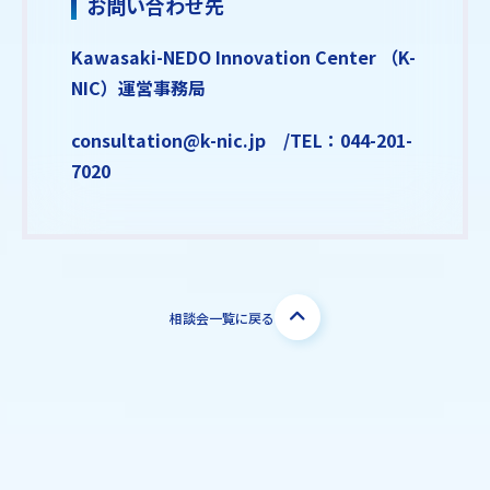
お問い合わせ先
Kawasaki-NEDO Innovation Center （K-
NIC）運営事務局
consultation@k-nic.jp /TEL：044-201-
7020
相談会一覧に戻る