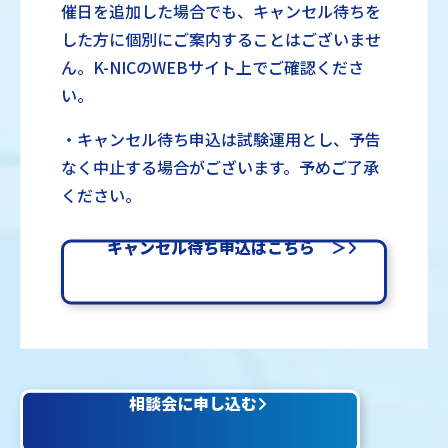
催日を追加した場合でも、キャンセル待ちを
した方に個別にご案内することはございませ
ん。K-NICのWEBサイト上でご確認くださ
い。
・キャンセル待ち申込は試験運用とし、予告
なく中止する場合がございます。予めご了承
ください。
キャンセル待ち申込はこちら ＞
相談会に申し込む