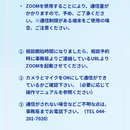
ZOOMを使用することにより、通信量が
かかりますので、予め、ご了承くださ
い。※通信制限がある端末をご使用の場
合、ご注意ください。
相談開始時間になりましたら、相談予約
時に事務局よりご連絡しているURLより
ZOOMを起動させてください。
カメラとマイクをONにして通信ができ
ているかご確認下さい。（必要に応じて
操作マニュアルを参照ください）
通信がされない場合などご不明な点は、
事務局までお電話下さい。（TEL 044-
201-7020）