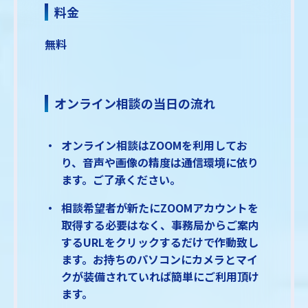
料金
無料
オンライン相談の当日の流れ
オンライン相談はZOOMを利用してお
り、音声や画像の精度は通信環境に依り
ます。ご了承ください。
相談希望者が新たにZOOMアカウントを
取得する必要はなく、事務局からご案内
するURLをクリックするだけで作動致し
ます。お持ちのパソコンにカメラとマイ
クが装備されていれば簡単にご利用頂け
ます。