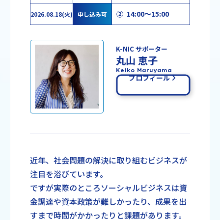
② 14:00～15:00
2026.08.18(火)
申し込み可
K-NIC サポーター
丸山 恵子
Keiko Maruyama
プロフィール
近年、社会問題の解決に取り組むビジネスが
注目を浴びています。
ですが実際のところソーシャルビジネスは資
金調達や資本政策が難しかったり、成果を出
すまで時間がかかったりと課題があります。