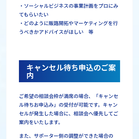
・ソーシャルビジネスの事業計画をプロにみ
てもらいたい
・どのように販路開拓やマーケティングを行
うべきかアドバイスがほしい 等
キャンセル待ち申込のご案
内
ご希望の相談会枠が満席の場合、「キャンセ
ル待ちお申込み」の受付が可能です。キャン
セルが発生した場合に、相談会へ優先してご
案内をいたします。
また、サポーター側の調整ができた場合の