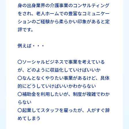
身の出身業界の介護事業のコンサルティング
をされ、老人ホームでの豊富なコミュニケー
ションのご経験から柔らかい印象があると定
評です。
例えば・・・
〇ソーシャルビジネスで事業を考えている
が、どのように収益化していけばいいか
〇なんとなくやりたい事業があるけど、具体
的にどうしていけばいいかわからない
〇補助金を利用したいが、制度が複雑でわか
らない
〇起業してスタッフを雇ったが、人がすぐ辞
めてしまう