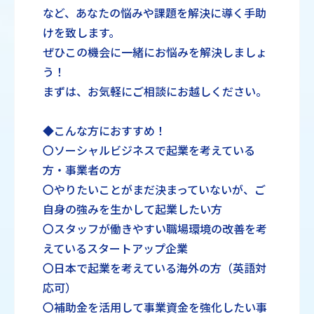
など、あなたの悩みや課題を解決に導く手助
けを致します。
ぜひこの機会に一緒にお悩みを解決しましょ
う！
まずは、お気軽にご相談にお越しください。
◆こんな方におすすめ！
〇ソーシャルビジネスで起業を考えている
方・事業者の方
〇やりたいことがまだ決まっていないが、ご
自身の強みを生かして起業したい方
〇スタッフが働きやすい職場環境の改善を考
えているスタートアップ企業
〇日本で起業を考えている海外の方（英語対
応可）
〇補助金を活用して事業資金を強化したい事