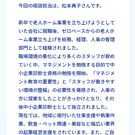
今回の相談担当は、松本典子さんです。
新卒で老人ホーム事業を立ち上げようとして
いた会社に就職後、ゼロベースからの老人ホ
ーム事業立ち上げを総務、経理、人事の管理
部門として経験されました。
職場環境の悪化により多くのスタッフが辞め
ていく中、マネジメントを勉強する目的で中
小企業診断士資格の勉強を開始。「マネジメ
ント教育の重要性」と「スタッフが働きやす
い環境の整備」の必要性を痛感され、人事の
方に提案をしたことがきっかけとなり、その
後中小企業診断士として独立されました。
現在では、地域に根付いた仕事支援や執筆作
業、飲食・ペット関連・美容など幅広い業界
の起業経営支援をされています。また、ご自