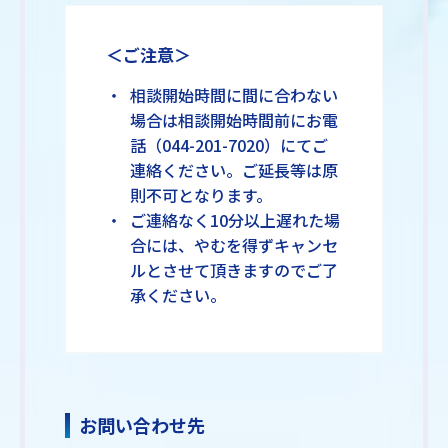
＜ご注意＞
相談開始時間に間に合わない
場合は相談開始時間前にお電
話（044-201-7020）にてご
連絡ください。ご延長等は原
則不可となります。
ご連絡なく10分以上遅れた場
合には、やむを得ずキャンセ
ルとさせて頂きますのでご了
承ください。
お問い合わせ先