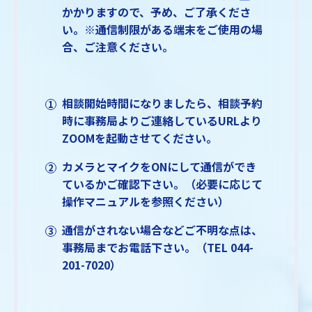
かかりますので、予め、ご了承くださ
い。※通信制限がある端末をご使用の場
合、ご注意ください。
相談開始時間になりましたら、相談予約
時に事務局よりご連絡しているURLより
ZOOMを起動させてください。
カメラとマイクをONにして通信ができ
ているかご確認下さい。（必要に応じて
操作マニュアルを参照ください）
通信がされない場合などご不明な点は、
事務局までお電話下さい。（TEL 044-
201-7020）