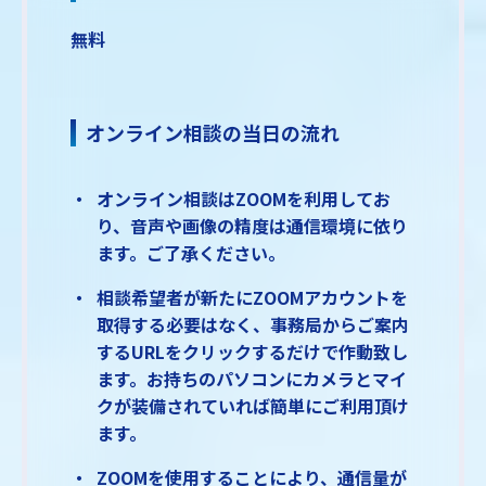
無料
オンライン相談の当日の流れ
オンライン相談はZOOMを利用してお
り、音声や画像の精度は通信環境に依り
ます。ご了承ください。
相談希望者が新たにZOOMアカウントを
取得する必要はなく、事務局からご案内
するURLをクリックするだけで作動致し
ます。お持ちのパソコンにカメラとマイ
クが装備されていれば簡単にご利用頂け
ます。
ZOOMを使用することにより、通信量が