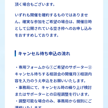
頂く場合もございます。
いずれも開催を確約するものではありませ
ん。確実な参加をご希望の場合は、開催日時
として公開されている空き枠へのお申し込み
をおすすめしております。
キャンセル待ち申込の流れ
・専用フォームから①ご希望のサポーター②
キャンセル待ちする相談会の開催月③相談内
容を入力のうえ申込をお願いいたします。
・事務局にて、キャンセル時の繰り上げ検討
またはサポーターとの日程調整を行います。
・調整可能な場合のみ、事務局から個別にご
連絡いたします。