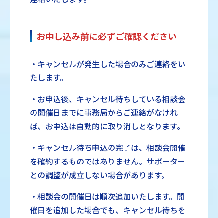
お申し込み前に必ずご確認ください
・キャンセルが発生した場合のみご連絡をい
たします。
・お申込後、キャンセル待ちしている相談会
の開催日までに事務局からご連絡がなけれ
ば、お申込は自動的に取り消しとなります。
・キャンセル待ち申込の完了は、相談会開催
を確約するものではありません。サポーター
との調整が成立しない場合があります。
・相談会の開催日は順次追加いたします。開
催日を追加した場合でも、キャンセル待ちを