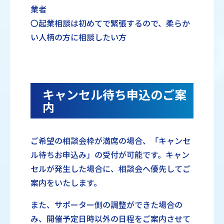
業者
〇起業相談は初めてで緊張するので、柔らか
い人柄の方に相談したい方
キャンセル待ち申込のご案
内
ご希望の相談会枠が満席の場合、「キャンセ
ル待ちお申込み」の受付が可能です。キャン
セルが発生した場合に、相談会へ優先してご
案内をいたします。
また、サポーター側の調整ができた場合の
み、開催予定日時以外の日程をご案内させて