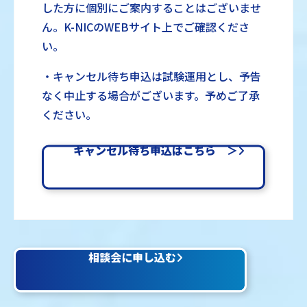
した方に個別にご案内することはございませ
ん。K-NICのWEBサイト上でご確認くださ
い。
・キャンセル待ち申込は試験運用とし、予告
なく中止する場合がございます。予めご了承
ください。
キャンセル待ち申込はこちら ＞
相談会に申し込む