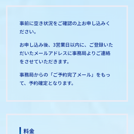
事前に空き状況をご確認の上お申し込みく
ださい。
お申し込み後、3営業日以内に、ご登録いた
だいたメールアドレスに事務局よりご連絡
をさせていただきます。
事務局からの「ご予約完了メール」をもっ
て、予約確定となります。
料金