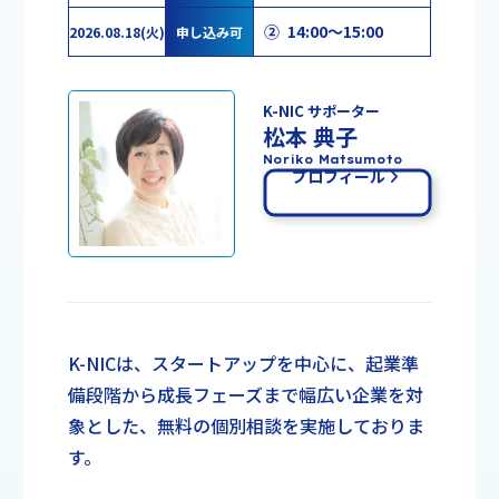
② 14:00～15:00
2026.08.18(火)
申し込み可
K-NIC サポーター
松本 典子
Noriko Matsumoto
プロフィール
K-NICは、スタートアップを中心に、起業準
備段階から成長フェーズまで幅広い企業を対
象とした、無料の個別相談を実施しておりま
す。