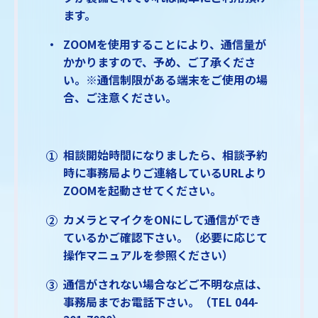
ます。
ZOOMを使用することにより、通信量が
かかりますので、予め、ご了承くださ
い。※通信制限がある端末をご使用の場
合、ご注意ください。
相談開始時間になりましたら、相談予約
時に事務局よりご連絡しているURLより
ZOOMを起動させてください。
カメラとマイクをONにして通信ができ
ているかご確認下さい。（必要に応じて
操作マニュアルを参照ください）
通信がされない場合などご不明な点は、
事務局までお電話下さい。（TEL 044-