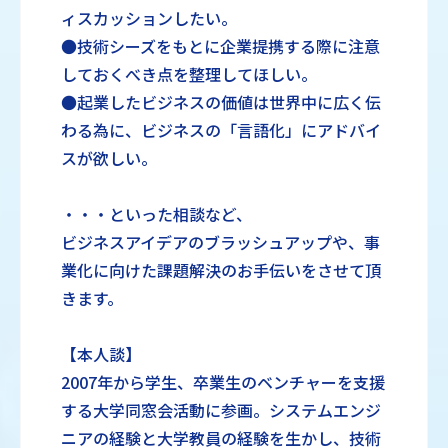
ィスカッションしたい。
●技術シーズをもとに企業提携する際に注意
しておくべき点を整理してほしい。
●起業したビジネスの価値は世界中に広く伝
わる為に、ビジネスの「言語化」にアドバイ
スが欲しい。
・・・といった相談など、
ビジネスアイデアのブラッシュアップや、事
業化に向けた課題解決のお手伝いをさせて頂
きます。
【本人談】
2007年から学生、卒業生のベンチャーを支援
する大学同窓会活動に参画。システムエンジ
ニアの経験と大学教員の経験を生かし、技術