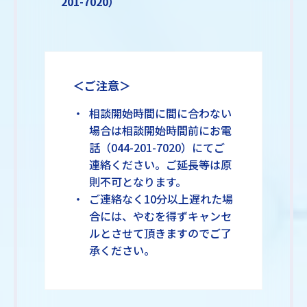
201-7020）
＜ご注意＞
相談開始時間に間に合わない
場合は相談開始時間前にお電
話（044-201-7020）にてご
連絡ください。ご延長等は原
則不可となります。
ご連絡なく10分以上遅れた場
合には、やむを得ずキャンセ
ルとさせて頂きますのでご了
承ください。