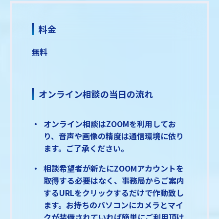
料金
無料
オンライン相談の当日の流れ
オンライン相談はZOOMを利用してお
り、音声や画像の精度は通信環境に依り
ます。ご了承ください。
相談希望者が新たにZOOMアカウントを
取得する必要はなく、事務局からご案内
するURLをクリックするだけで作動致し
ます。お持ちのパソコンにカメラとマイ
クが装備されていれば簡単にご利用頂け