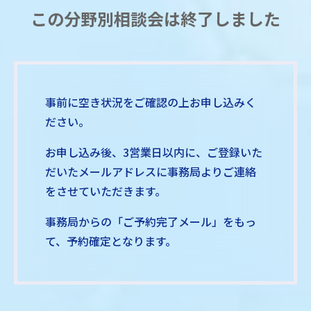
この分野別相談会は終了しました
事前に空き状況をご確認の上お申し込みく
ださい。
お申し込み後、3営業日以内に、ご登録いた
だいたメールアドレスに事務局よりご連絡
をさせていただきます。
事務局からの「ご予約完了メール」をもっ
て、予約確定となります。