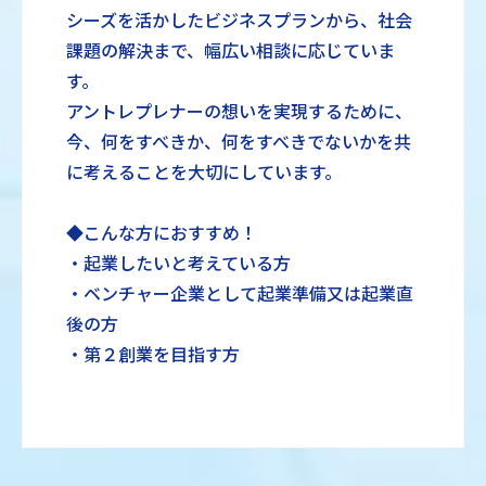
シーズを活かしたビジネスプランから、社会
課題の解決まで、幅広い相談に応じていま
す。
アントレプレナーの想いを実現するために、
今、何をすべきか、何をすべきでないかを共
に考えることを大切にしています。
◆こんな方におすすめ！
・起業したいと考えている方
・ベンチャー企業として起業準備又は起業直
後の方
・第２創業を目指す方