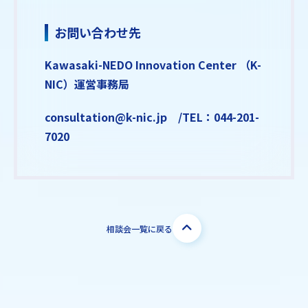
お問い合わせ先
Kawasaki-NEDO Innovation Center （K-
NIC）運営事務局
consultation@k-nic.jp /TEL：044-201-
7020
相談会一覧に戻る