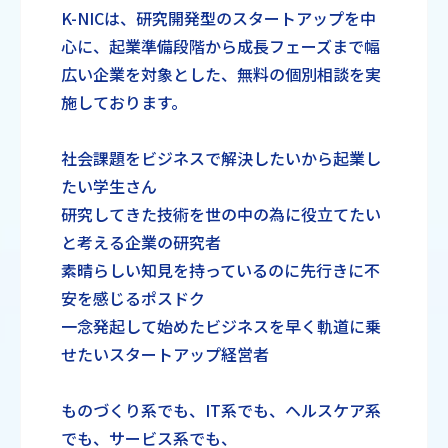
K-NICは、研究開発型のスタートアップを中
心に、起業準備段階から成長フェーズまで幅
広い企業を対象とした、無料の個別相談を実
施しております。
社会課題をビジネスで解決したいから起業し
たい学生さん
研究してきた技術を世の中の為に役立てたい
と考える企業の研究者
素晴らしい知見を持っているのに先行きに不
安を感じるポスドク
一念発起して始めたビジネスを早く軌道に乗
せたいスタートアップ経営者
ものづくり系でも、IT系でも、ヘルスケア系
でも、サービス系でも、