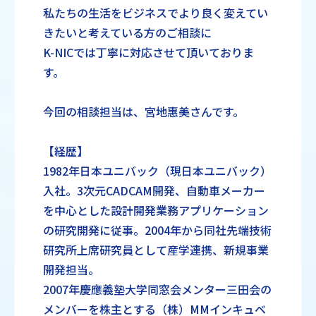
私たちの生活をビジネスでより良く変えてい
きたいと考えている方のご相談に
K-NICでは丁寧に対応させて頂いておりま
す。
今回の相談担当は、宮地惠美さんです。
【経歴】
1982年日本ユニバック（現日本ユニバック）
入社。3次元CADCAM開発、自動車メーカー
を中心とした設計開発業務アプリケーション
の研究開発に従事。2004年から同社先端技術
研究所上席研究員として産学連携、新規事業
開発担当。
2007年慶應義塾大学同窓会メンター三田会の
メンバーを株主とする（株）MMインキュベ