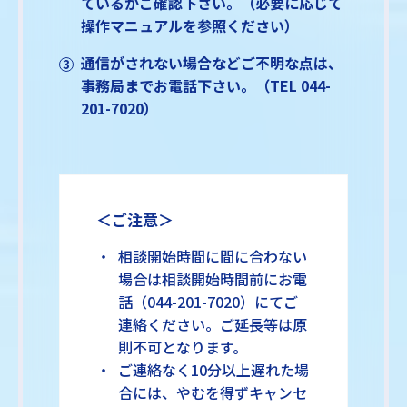
ているかご確認下さい。（必要に応じて
操作マニュアルを参照ください）
通信がされない場合などご不明な点は、
事務局までお電話下さい。（TEL 044-
201-7020）
＜ご注意＞
相談開始時間に間に合わない
場合は相談開始時間前にお電
話（044-201-7020）にてご
連絡ください。ご延長等は原
則不可となります。
ご連絡なく10分以上遅れた場
合には、やむを得ずキャンセ