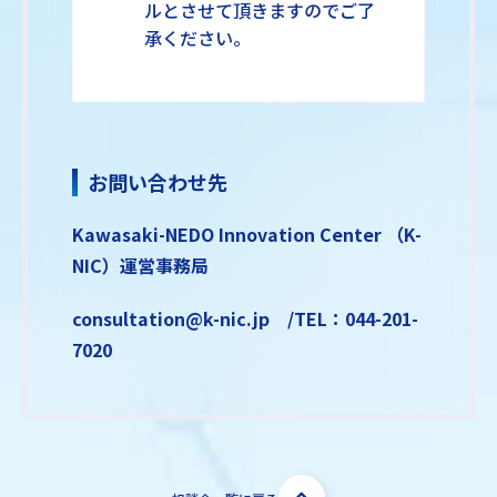
ルとさせて頂きますのでご了
承ください。
お問い合わせ先
Kawasaki-NEDO Innovation Center （K-
NIC）運営事務局
consultation@k-nic.jp /TEL：044-201-
7020