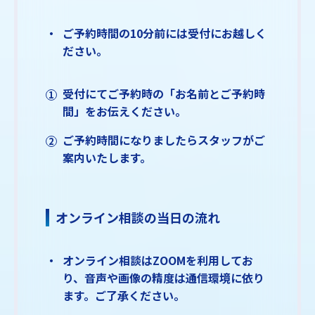
ご予約時間の10分前には受付にお越しく
ださい。
受付にてご予約時の「お名前とご予約時
間」をお伝えください。
ご予約時間になりましたらスタッフがご
案内いたします。
オンライン相談の当日の流れ
オンライン相談はZOOMを利用してお
り、音声や画像の精度は通信環境に依り
ます。ご了承ください。