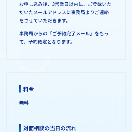
お申し込み後、3営業日以内に、ご登録いた
だいたメールアドレスに事務局よりご連絡
をさせていただきます。
事務局からの「ご予約完了メール」をもっ
て、予約確定となります。
料金
無料
対面相談の当日の流れ