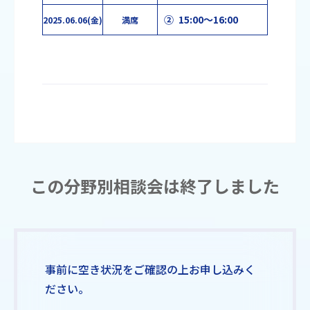
② 15:00～16:00
2025.06.06(金)
満席
この分野別相談会は終了しました
事前に空き状況をご確認の上お申し込みく
ださい。