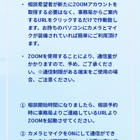
相談希望者が新たにZOOMアカウントを
取得する必要はなく、事務局からご案内
するURLをクリックするだけで作動致し
ます。お持ちのパソコンにカメラとマイ
クが装備されていれば簡単にご利用頂け
ます。
ZOOMを使用することにより、通信量が
かかりますので、予め、ご了承くださ
い。※通信制限がある端末をご使用の場
合、ご注意ください。
相談開始時間になりましたら、相談予約
時に事務局よりご連絡しているURLより
ZOOMを起動させてください。
カメラとマイクをONにして通信ができ