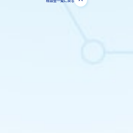
相談会一覧に戻る