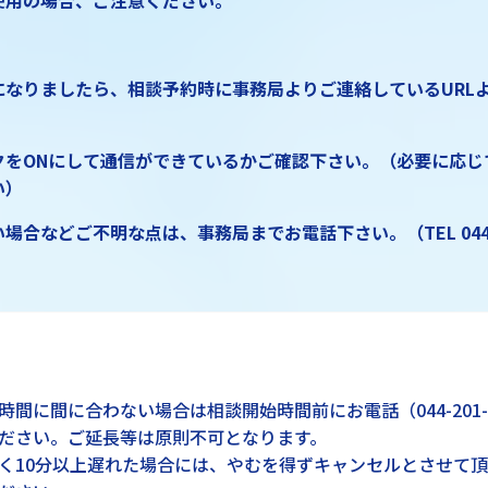
使用の場合、ご注意ください。
なりましたら、相談予約時に事務局よりご連絡しているURLよ
。
クをONにして通信ができているかご確認下さい。（必要に応じ
い）
場合などご不明な点は、事務局までお電話下さい。（TEL 044-20
時間に間に合わない場合は相談開始時間前にお電話（044-201-
ださい。ご延長等は原則不可となります。
く10分以上遅れた場合には、やむを得ずキャンセルとさせて