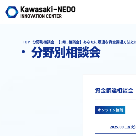
TOP
分野別相談会
【8月_相談会】あなたに最適な資金調達方法と
分野別相談会
資金調達相談会
オンライン相談
2025.08.12(火)