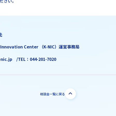
ださい。
先
 Innovation Center （K-NIC）運営事務局
-nic.jp /TEL：044-201-7020
相談会一覧に戻る