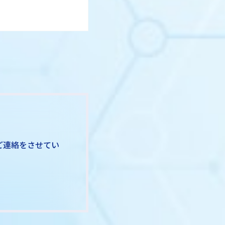
ご連絡をさせてい