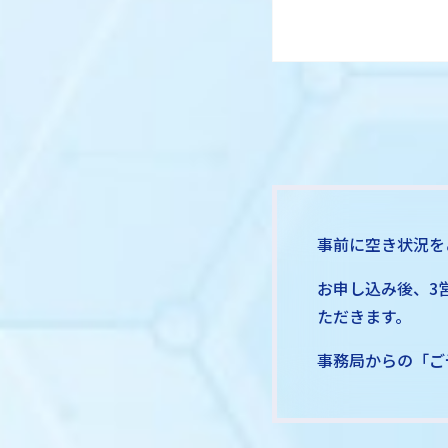
事前に空き状況を
お申し込み後、3
ただきます。
事務局からの「ご