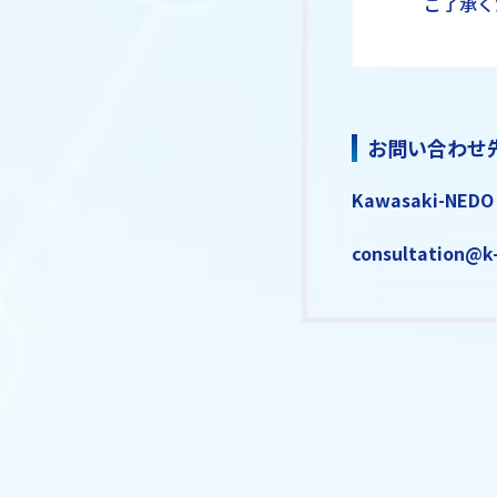
ご了承く
お問い合わせ
Kawasaki-NEDO
consultation@k