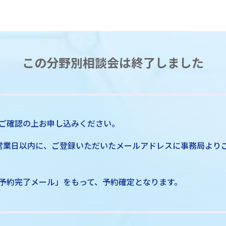
この分野別相談会は終了しました
ご確認の上お申し込みください。
営業日以内に、ご登録いただいたメールアドレスに事務局より
予約完了メール」をもって、予約確定となります。