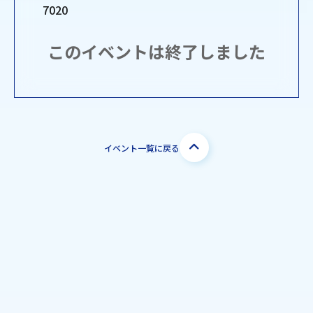
7020
このイベントは終了しました
イベント一覧に戻る