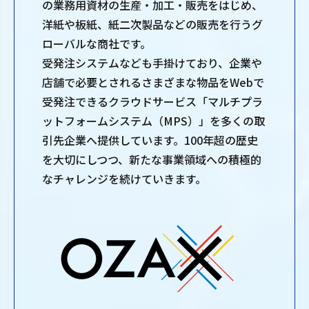
の業務用資材の生産・加工・販売をはじめ、
洋紙や板紙、紙二次製品などの販売を行うグ
ローバルな商社です。
受発注システムなども手掛けており、企業や
店舗で必要とされるさまざまな物品をWebで
受発注できるクラウドサービス「マルチプラ
ットフォームシステム（MPS）」を多くの取
引先企業へ提供しています。100年超の歴史
を大切にしつつ、新たな事業領域への積極的
なチャレンジを続けていきます。