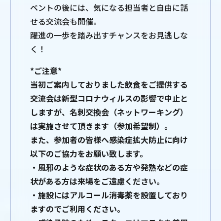
ベントの後には、気になる担当者と自由に話
せる交流会も開催。
躍進の一歩を踏み出すチャンスをお見逃しな
く！
*ご注意*
当初ご案内しておりました飲食をご提供する
交流会は新型コロナウィルスの影響で中止と
しますが、名刺交換会（ネットワーキング）
は実施させて頂きます（参加希望制）。
また、参加者の皆様へ感染症拡大防止に向け
以下のご協力をお願い致します。
・風邪のような症状のある方や発熱などの症
状がある方は来場をご遠慮ください。
・施設にはアルコール消毒薬を設置しており
ますのでご利用ください。