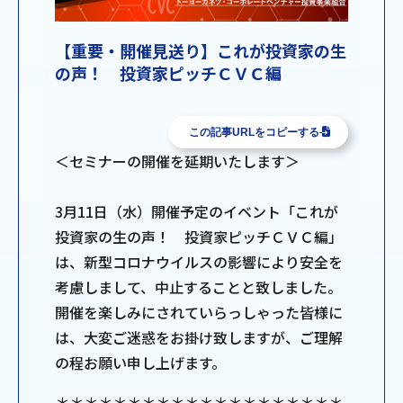
【重要・開催見送り】これが投資家の生
の声！ 投資家ピッチＣＶＣ編
この記事URLをコピーする
＜セミナーの開催を延期いたします＞
3月11日（水）開催予定のイベント「これが
投資家の生の声！ 投資家ピッチＣＶＣ編」
は、新型コロナウイルスの影響により安全を
考慮しまして、中止することと致しました。
開催を楽しみにされていらっしゃった皆様に
は、大変ご迷惑をお掛け致しますが、ご理解
の程お願い申し上げます。
＊＊＊＊＊＊＊＊＊＊＊＊＊＊＊＊＊＊＊＊