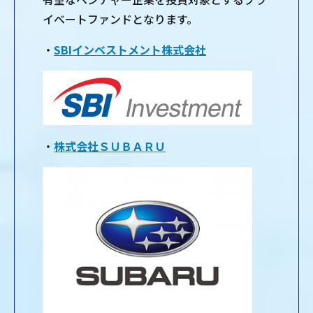
イベートファンドとなります。
・
SBIインベストメント株式会社
・
株式会社ＳＵＢＡＲＵ