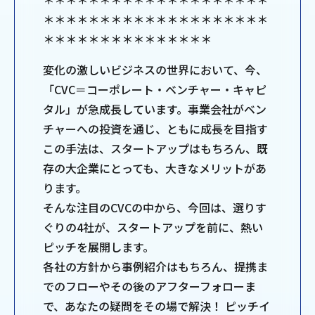
＊＊＊＊＊＊＊＊＊＊＊＊＊＊＊＊＊＊＊＊
＊＊＊＊＊＊＊＊＊＊＊＊＊＊＊
変化の激しいビジネスの世界において、今、
「CVC＝コーポレート・ベンチャー・キャピ
タル」が急成長しています。事業会社がベン
チャーへの投資を通じ、ともに成長を目指す
この手法は、スタートアップはもちろん、既
存の大企業にとっても、大きなメリットがあ
ります。
そんな注目のCVCの中から、今回は、選りす
ぐりの4社が、スタートアップを前に、熱い
ピッチを展開します。
各社の方針から事例紹介はもちろん、提携ま
でのフローやその後のアフターフォローま
で、あなたの疑問をその場で解決！ ピッチイ