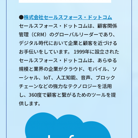
●
株式会社セールスフォース・ドットコム
セールスフォース・ドットコムは、顧客関係
管理（CRM）のグローバルリーダーであり、
デジタル時代において企業と顧客を近づける
お手伝いをしています。 1999年に設立された
セールスフォース・ドットコムは、あらゆる
規模と業界の企業がクラウド、モバイル、ソ
ーシャル、IoT、人工知能、音声、ブロック
チェーンなどの強力なテクノロジーを活用
し、360度で顧客と繋がるためのツールを提
供します。