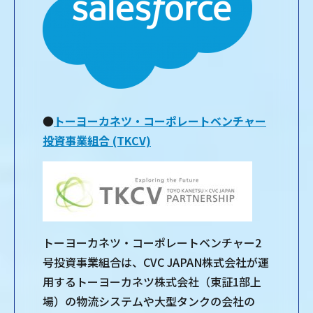
●
トーヨーカネツ・コーポレートベンチャー
投資事業組合 (TKCV)
トーヨーカネツ・コーポレートベンチャー2
号投資事業組合は、CVC JAPAN株式会社が運
用するトーヨーカネツ株式会社（東証1部上
場）の物流システムや大型タンクの会社の