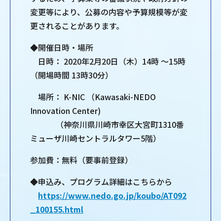
変更等により、公募の内容や予算規模等が変
更されることがあります。
◆開催日時・場所
日時： 2020年2月20日（木）14時 ～15時
（開場時間 13時30分）
場所： K-NIC （Kawasaki-NEDO
Innovation Center)
（神奈川県川崎市幸区大宮町1310番
ミューザ川崎セントラルタワー5階）
参加費：無料（要事前登録）
◆申込み、プログラム詳細はこちらから
https://www.nedo.go.jp/koubo/AT092
_100155.html