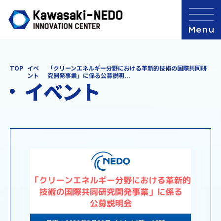
TOP
イベ
「クリーンエネルギー分野における革新的技術の国際共同研
ント
究開発事業」に係る公募説明...
イベント