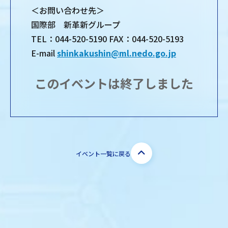
＜お問い合わせ先＞
国際部 新革新グループ
TEL：044-520-5190 FAX：044-520-5193
E-mail
shinkakushin@ml.nedo.go.jp
このイベントは終了しました
イベント一覧に戻る