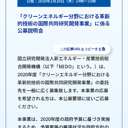
「クリーンエネルギー分野における革新
的技術の国際共同研究開発事業」に係る
公募説明会
この記事URLをコピーする
国立研究開発法人新エネルギー・産業技術総
合開発機構（以下「NEDO」という。）は、
2020年度「クリーンエネルギー分野における
革新的技術の国際共同研究開発事業」の委託
先を一般に広く募集致します。本事業の応募
を希望される方は、本公募要領に従いご応募
ください。
本事業は、2020年度の政府予算に基づき実施
するため、予算案等の審議状況や政府方針の