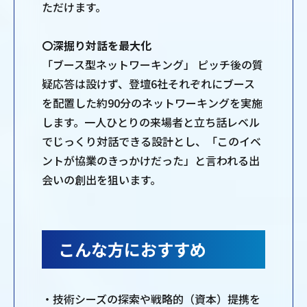
ただけます。
〇深掘り対話を最大化
「ブース型ネットワーキング」 ピッチ後の質
疑応答は設けず、登壇6社それぞれにブース
を配置した約90分のネットワーキングを実施
します。一人ひとりの来場者と立ち話レベル
でじっくり対話できる設計とし、「このイベ
ントが協業のきっかけだった」と言われる出
会いの創出を狙います。
こんな方におすすめ
・技術シーズの探索や戦略的（資本）提携を