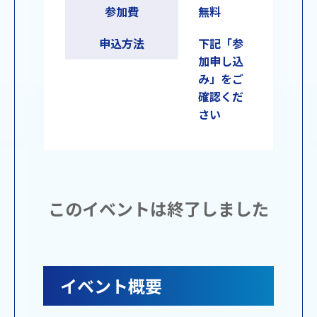
参加費
無料
申込方法
下記「参
加申し込
み」をご
確認くだ
さい
このイベントは終了しました
イベント概要