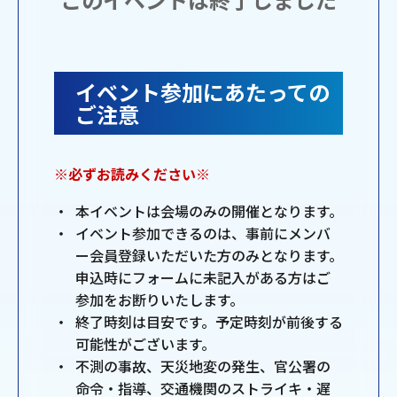
イベント参加にあたっての
ご注意
※必ずお読みください※
本イベントは会場のみの開催となります。
イベント参加できるのは、事前にメンバ
ー会員登録いただいた方のみとなります。
申込時にフォームに未記入がある方はご
参加をお断りいたします。
終了時刻は目安です。予定時刻が前後する
可能性がございます。
不測の事故、天災地変の発生、官公署の
命令・指導、交通機関のストライキ・遅