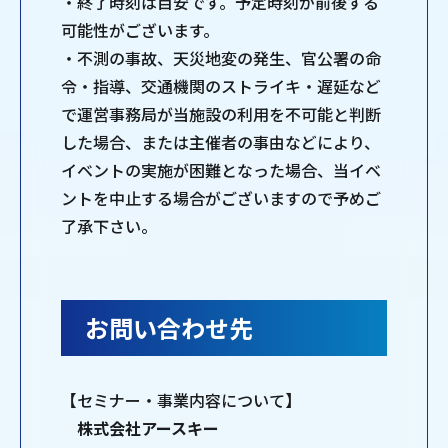
・終了時刻は目安です。予定時刻が前後する
可能性がございます。
・不測の事故、天災地変の発生、官公署の命
令・指導、交通機関のストライキ・遅延など
で運営事務局が当施設の利用を不可能と判断
した場合、または主催者の事由などにより、
イベントの実施が困難となった場合、当イベ
ントを中止する場合がございますので予めご
了承下さい。
お問い合わせ先
【セミナー・事業内容について】
株式会社アースキー