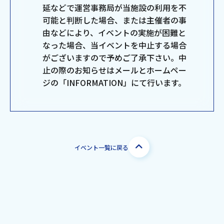
延などで運営事務局が当施設の利用を不
可能と判断した場合、または主催者の事
由などにより、イベントの実施が困難と
なった場合、当イベントを中止する場合
がございますので予めご了承下さい。中
止の際のお知らせはメールとホームペー
ジの「INFORMATION」にて行います。
イベント一覧に戻る