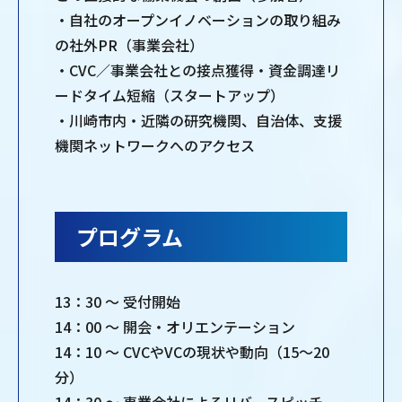
・自社のオープンイノベーションの取り組み
の社外PR（事業会社）
・CVC／事業会社との接点獲得・資金調達リ
ードタイム短縮（スタートアップ）
・川崎市内・近隣の研究機関、自治体、支援
機関ネットワークへのアクセス
プログラム
13：30 ～ 受付開始
14：00 ～ 開会・オリエンテーション
14：10 ～ CVCやVCの現状や動向（15〜20
分）