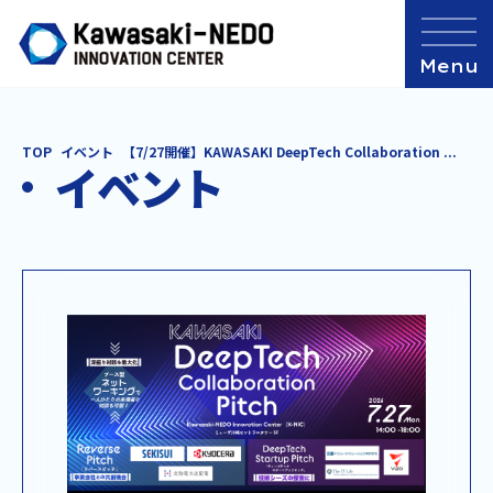
TOP
イベント
【7/27開催】KAWASAKI DeepTech Collaboration ...
イベント