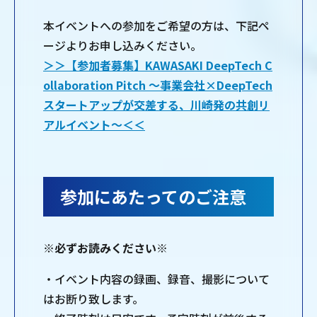
本イベントへの参加をご希望の方は、下記ペ
ージよりお申し込みください。
＞＞【参加者募集】KAWASAKI DeepTech C
ollaboration Pitch 〜事業会社×DeepTech
スタートアップが交差する、川崎発の共創リ
アルイベント〜＜＜
参加にあたってのご注意
※必ずお読みください※
・イベント内容の録画、録音、撮影について
はお断り致します。