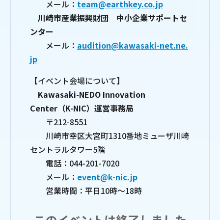
メール：
team@earthkey.co.jp
川崎市産業振興財団 中小企業サポートセ
ンター
メール：
audition@kawasaki-net.ne.
jp
【イベント会場について】
Kawasaki-NEDO Innovation
Center（K-NIC）運営事務局
〒212-8551
川崎市幸区大宮町1310番地ミューザ川崎
セントラルタワー5階
電話：044-201-7020
メール：
event@k-nic.jp
営業時間：平日10時～18時
このイベントは終了しました