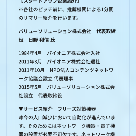
【スタートアップ企業紹介】
※各社のピッチ前に、推薦機関による1分間
のサマリー紹介を行います。
バリューソリューション株式会社 代表取締
役 日野 利信 氏
1984年4月 パイオニア株式会社入社
2011年3月 パイオニア株式会社退社
2011年10月 NPO法人コンテンツネットワ
ーク協議会設立 代表理事
2015年5月 バリューソリューション株式会
社設立 代表取締役
▼サービス紹介 フリーズ対策機器
昨今の人口減少において自動化が進んでいま
す。そのためにはネットワーク機器・電子機
器の設置が必要不可欠です。ネットワーク機