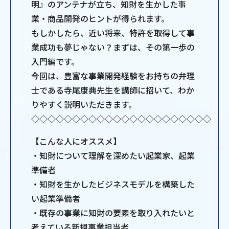
明』のアンテナが立ち、知財を生かした事
業・商品開発のヒントが得られます。
もしかしたら、近い将来、特許を取得して事
業成功も夢じゃない？まずは、その第一歩の
入門編です。
今回は、豊富な事業開発経験をお持ちの弁理
士である寺尾康典先生を講師に招いて、わか
りやすく説明いただきます。
◇◇◇◇◇◇◇◇◇◇◇◇◇◇◇◇◇◇◇◇◇◇
【こんな人にオススメ】
・知財について理解を深めたい起業家、起業
準備者
・知財を生かしたビジネスモデルを構築した
い起業準備者
・既存の事業に知財の要素を取り入れたいと
考えている新規事業担当者