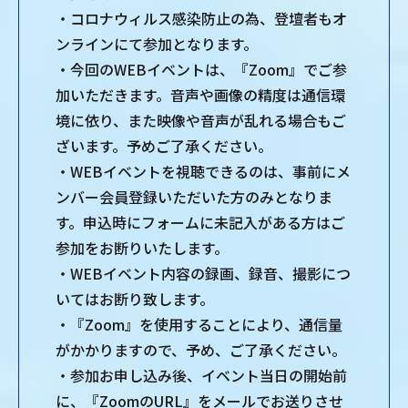
・コロナウィルス感染防止の為、登壇者もオ
ンラインにて参加となります。
・今回のWEBイベントは、『Zoom』でご参
加いただきます。音声や画像の精度は通信環
境に依り、また映像や音声が乱れる場合もご
ざいます。予めご了承ください。
・WEBイベントを視聴できるのは、事前にメ
ンバー会員登録いただいた方のみとなりま
す。申込時にフォームに未記入がある方はご
参加をお断りいたします。
・WEBイベント内容の録画、録音、撮影につ
いてはお断り致します。
・『Zoom』を使用することにより、通信量
がかかりますので、予め、ご了承ください。
・参加お申し込み後、イベント当日の開始前
に、『ZoomのURL』をメールでお送りさせ