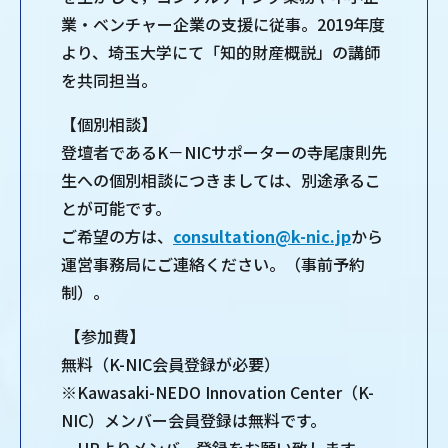
業・ベンチャー企業の支援に従事。2019年度
より、埼玉大学にて「知的財産概説」の講師
を共同担当。
【個別相談】
登壇者であるK－NICサポーターの寺尾康則先
生への個別相談につきましては、別途承るこ
とが可能です。
ご希望の方は、
consultation@k-nic.jp
から
運営事務局にご連絡ください。（事前予約
制）。
【参加費】
無料（K-NIC会員登録が必要）
※Kawasaki-NEDO Innovation Center（K-
NIC）メンバー会員登録は無料です。