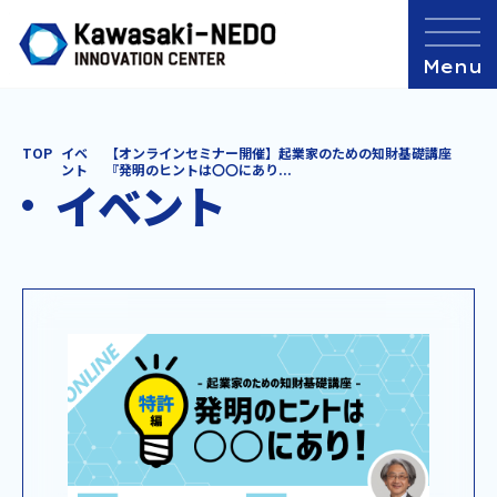
TOP
イベ
【オンラインセミナー開催】起業家のための知財基礎講座
ント
『発明のヒントは〇〇にあり...
イベント