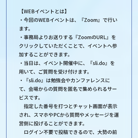
【WEBイベントとは】
・今回のWEBイベントは、『Zoom』で行い
ます。
・事務局よりお送りする『ZoomのURL』を
クリックしていただくことで、イベントへ参
加することができます。
・当日は、イベント開催中に、『sli.do』を
用いて、ご質問を受け付けます。
・『sli.do』は勉強会やカンファレンスに
て、会場からの質問を匿名で集められるサー
ビスです。
指定した番号を打つとチャット画面が表示
され、スマホやPCから質問やメッセージを運
営側に投げることができます。
ログイン不要で投稿できるので、大勢の前