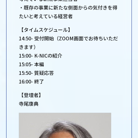
・既存の事業に新たな側面からの気付きを得
たいと考えている経営者
【タイムスケジュール】
14:50- 受付開始（ZOOM画面でお待ちいただ
きます）
15:00- K-NICの紹介
15:05- 本編
15:50- 質疑応答
16:00- 終了
【登壇者】
寺尾康典