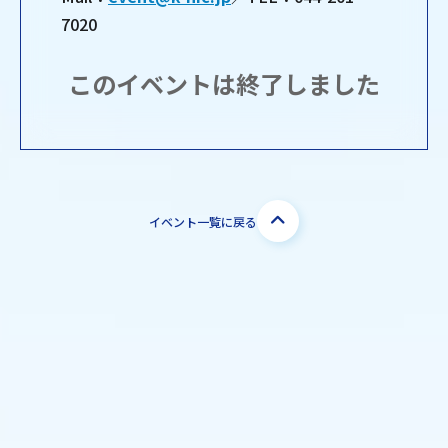
7020
このイベントは終了しました
イベント一覧に戻る