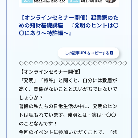
【オンラインセミナー開催】起業家のた
めの知財基礎講座 『発明のヒントは〇
〇にあり～特許編～』
この記事URLをコピーする
◇◇◇◇◇◇◇◇◇◇◇◇◇◇◇◇◇◇◇◇◇◇
【オンラインセミナー開催】
「発明」「特許」と聞くと、自分には敷居が
高く、関係がないことと思いがちではないで
しょうか？
普段の私たちの日常生活の中に、発明のヒン
トは埋もれています。発明とは…実は…〇〇
のことなんです！
今回のイベントに参加いただくことで、『発