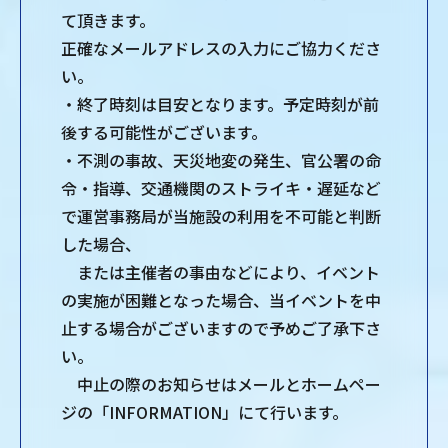
て頂きます。
正確なメールアドレスの入力にご協力くださ
い。
・終了時刻は目安となります。予定時刻が前
後する可能性がございます。
・不測の事故、天災地変の発生、官公署の命
令・指導、交通機関のストライキ・遅延など
で運営事務局が当施設の利用を不可能と判断
した場合、
または主催者の事由などにより、イベント
の実施が困難となった場合、当イベントを中
止する場合がございますので予めご了承下さ
い。
中止の際のお知らせはメールとホームペー
ジの「INFORMATION」にて行います。