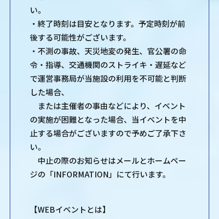
い。
・終了時刻は目安となります。予定時刻が前
後する可能性がございます。
・不測の事故、天災地変の発生、官公署の命
令・指導、交通機関のストライキ・遅延など
で運営事務局が当施設の利用を不可能と判断
した場合、
または主催者の事由などにより、イベント
の実施が困難となった場合、当イベントを中
止する場合がございますので予めご了承下さ
い。
中止の際のお知らせはメールとホームペー
ジの「INFORMATION」にて行います。
【WEBイベントとは】