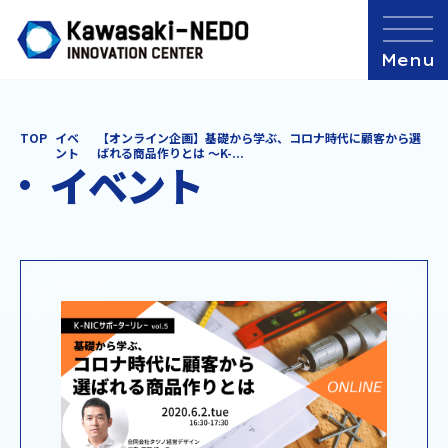
TOP
イベ
【オンライン企画】基礎から学ぶ、コロナ時代に顧客から選
ント
ばれる商品作りとは ～K-...
イベント