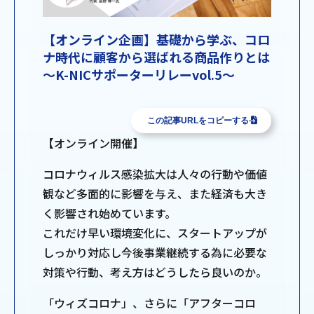
【オンライン企画】基礎から学ぶ、コロ
ナ時代に顧客から選ばれる商品作りとは
～K-NICサポーターリレーvol.5～
この記事URLをコピーする
【オンライン開催】
コロナウィルス感染拡大は人々の行動や価値
観など多面的に影響を与え、また経済も大き
く影響され始めています。
これだけ早い環境変化に、スタートアップが
しっかり対応し今後事業継続する為に必要な
対策や行動、考え方はどうしたら良いのか。
「ウィズコロナ」、さらに「アフターコロ