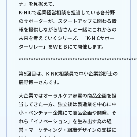
ナ」を見据えて、
K-NICで起業経営相談を担当している各分野
のサポーターが、スタートアップに関わる情
報を提供しながら皆さんと一緒にこれからの
未来を考えていくシリーズ、「K-NICサポー
ターリレー」をＷＥＢにて開催します。
************************************************
第5回目は、K-NIC相談員で中小企業診断士の
辰野博一さんです。
大企業ではオーラルケア家電の商品企画を担
当してきた一方、独立後は製造業を中心に中
小・ベンチャー企業にて商品企画や開発、そ
れら「イノベーション」を生み出す為の経
営・マーケティング・組織デザインの支援に