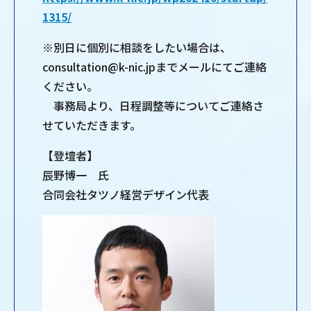
1315/
※別日に個別に相談をしたい場合は、
consultation@k-nic.jpまでメールにてご連絡
ください。
事務局より、日程調整等についてご連絡さ
せていただきます。
【登壇者】
辰野博一 氏
合同会社タツノ経営デザイン代表