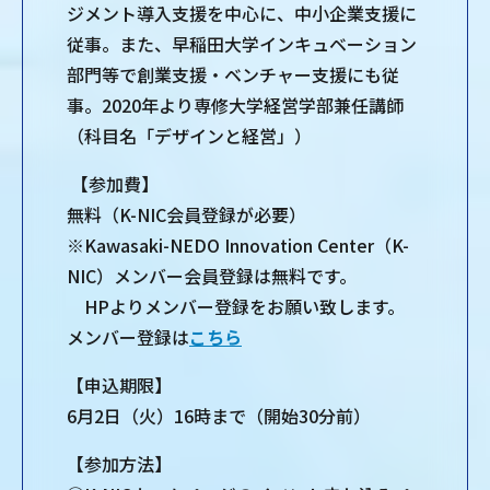
ジメント導入支援を中心に、中小企業支援に
従事。また、早稲田大学インキュベーション
部門等で創業支援・ベンチャー支援にも従
事。2020年より専修大学経営学部兼任講師
（科目名「デザインと経営」）
【参加費】
無料（K-NIC会員登録が必要）
※Kawasaki-NEDO Innovation Center（K-
NIC）メンバー会員登録は無料です。
HPよりメンバー登録をお願い致します。
メンバー登録は
こちら
【申込期限】
6月2日（火）16時まで（開始30分前）
【参加方法】