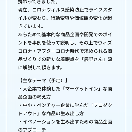
携わってきました。
現在、コロナウィルス感染防止でライフスタ
イルが変わり、行動変容や価値観の変化が起
きています。
あらためて基本的な商品企画や開発でのポイ
ントを事例を使って説明し、その上でウィズ
コロナ・アフターコロナ時代で求められる商
品づくりでの新たな着眼点を「辰野さん」流
に解説して頂きます。
【主なテーマ（予定）】
・大企業で体験した「マーケットイン」な商
品企画の考え方
・中小・ベンチャー企業に学んだ「プロダク
トアウト」な商品の生み出し方
・イベノーションを生み出すための商品企画
のアプローチ