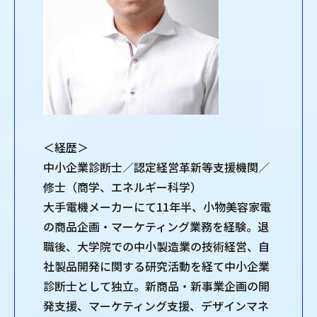
＜経歴＞
中小企業診断士／認定経営革新等支援機関／
修士（商学、エネルギー科学）
大手電機メーカーにて11年半、小物美容家電
の商品企画・マーケティング業務を経験。退
職後、大学院での中小製造業の技術経営、自
社製品開発に関する研究活動を経て中小企業
診断士として独立。新商品・新事業企画の開
発支援、マーケティング支援、デザインマネ