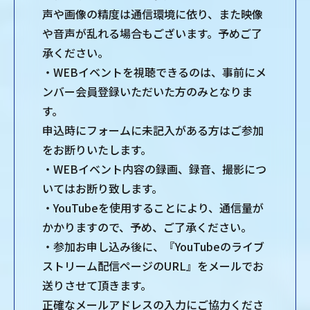
声や画像の精度は通信環境に依り、また映像
や音声が乱れる場合もございます。予めご了
承ください。
・WEBイベントを視聴できるのは、事前にメ
ンバー会員登録いただいた方のみとなりま
す。
申込時にフォームに未記入がある方はご参加
をお断りいたします。
・WEBイベント内容の録画、録音、撮影につ
いてはお断り致します。
・YouTubeを使用することにより、通信量が
かかりますので、予め、ご了承ください。
・参加お申し込み後に、『YouTubeのライブ
ストリーム配信ページのURL』をメールでお
送りさせて頂きます。
正確なメールアドレスの入力にご協力くださ