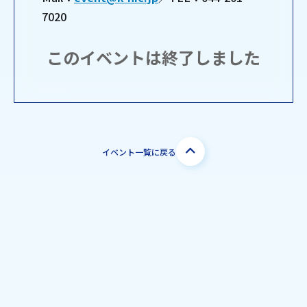
7020
このイベントは終了しました
イベント一覧に戻る