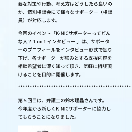
要な対策や行動、考え方はどうしたら良いの
か、個別相談会にて様々なサポーター（相談
員）が対応します。
今回のイベント「K-NICサポーターってどん
な人？１on１インタビュー 」は、サポータ
ーのプロフィールをインタビュー形式で掘り
下げ、各サポーターが強みとする支援内容を
相談希望者に深く知って頂き、気軽に相談頂
けることを目的に開催します。
************************************************
第５回目は、弁護士の鈴木理晶さんです。
今年度から新しくK-NICサポーターに協力し
てもらうことになりました。