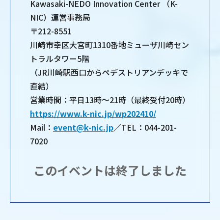
Kawasaki-NEDO Innovation Center （K-
NIC）運営事務局
〒212-8551
川崎市幸区大宮町1310番地ミューザ川崎セン
トラルタワー5階
（JR川崎駅西口からペデストリアンデッキで
直結）
営業時間：平日13時～21時（最終受付20時）
https://www.k-nic.jp/wp202410/
Mail：
event@k-nic.jp
／TEL：044-201-
7020
このイベントは終了しました