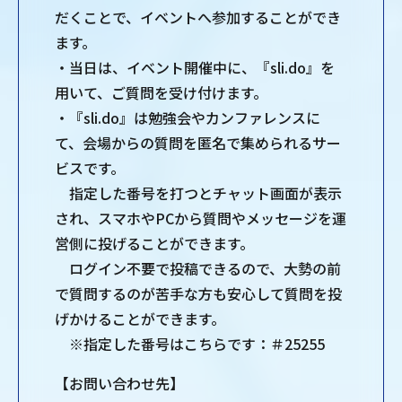
だくことで、イベントへ参加することができ
ます。
・当日は、イベント開催中に、『sli.do』を
用いて、ご質問を受け付けます。
・『sli.do』は勉強会やカンファレンスに
て、会場からの質問を匿名で集められるサー
ビスです。
指定した番号を打つとチャット画面が表示
され、スマホやPCから質問やメッセージを運
営側に投げることができます。
ログイン不要で投稿できるので、大勢の前
で質問するのが苦手な方も安心して質問を投
げかけることができます。
※指定した番号はこちらです：＃25255
【お問い合わせ先】