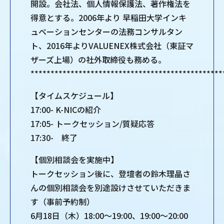
開設。会社法、個人情報保護法、著作権法を
得意とする。2006年より 早稲田大学インキ
ュベーションセンターの法務コンサルタン
ト、2016年よりVALUENEX株式会社（東証マ
ザーズ上場）の社外取締役も務める。
************************************************
【タイムスケジュール】
17:00- K-NICの紹介
17:05- トークセッション/質疑応答
17:30- 終了
【個別相談会を実施中】
トークセッション後に、登壇者の鈴木理晶さ
んの個別相談会を別途設けさせていただきま
す（事前予約制）
6月18日（木）18:00～19:00、19:00～20:00