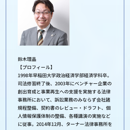
鈴木理晶
【プロフィール】
1998年早稲田大学政治経済学部経済学科卒。
司法修習終了後、2003年にベンチャー企業の
創出育成と事業再生への支援を実施する法律
事務所において、訴訟業務のみならず会社諸
規程整備、契約書のレビュー・ドラフト、個
人情報保護体制の整備、各種講演の実施など
に従事。2014年12月、ターナー法律事務所を