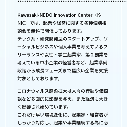
************************************************
Kawasaki-NEDO Innovation Center（K-
NIC）では、起業や経営に関する各種個別相
談会を無料で開催しております。
テック系・研究開発型のスタートアップ、ソ
ーシャルビジネスや個人事業を考えているフ
リーランスや女性・学生起業家、第２創業を
考えている中小企業の経営者など、起業準備
段階から成長フェーズまで幅広い企業を支援
対象としております。
コロナウィルス感染拡大は人々の行動や価値
観など多面的に影響を与え、また経済も大き
く影響され始めています。
これだけ早い環境変化に、起業家・経営者が
しっかり対応し、起業や事業継続する為に必