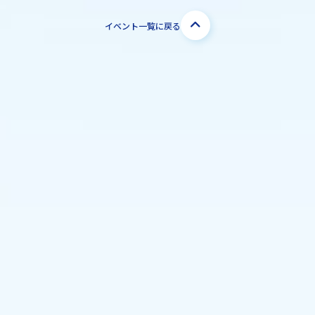
イベント一覧に戻る