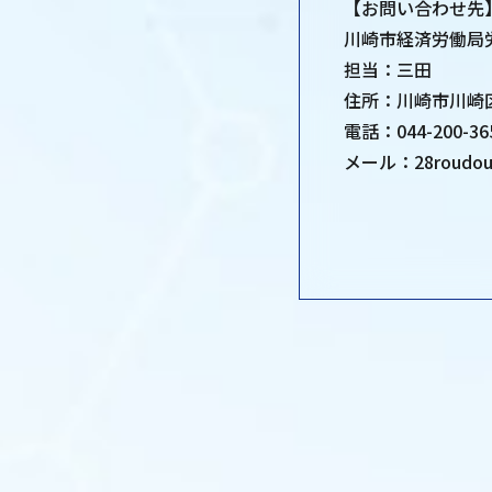
【お問い合わせ先
川崎市経済労働局
担当：三田
住所：川崎市川崎区
電話：044-200-3
メール：28roudou@c