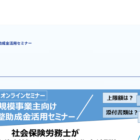
助成金活用セミナー