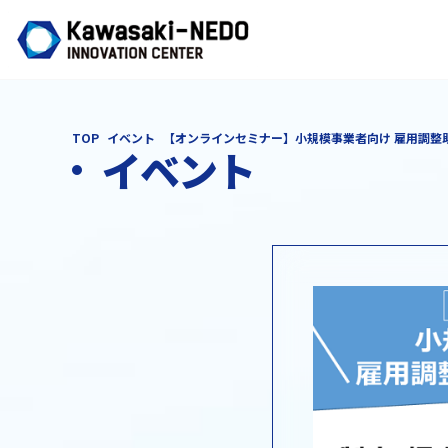
TOP
イベント
【オンラインセミナー】小規模事業者向け 雇用調整
イベント