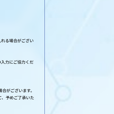
乱れる場合がござい
の入力にご協力くだ
場合がございます。
て、予めご了承いた