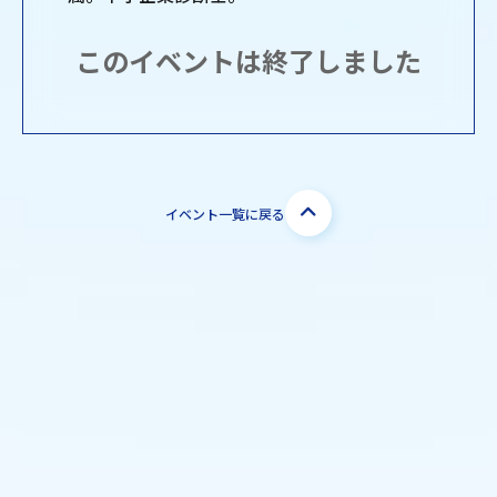
このイベントは終了しました
イベント一覧に戻る