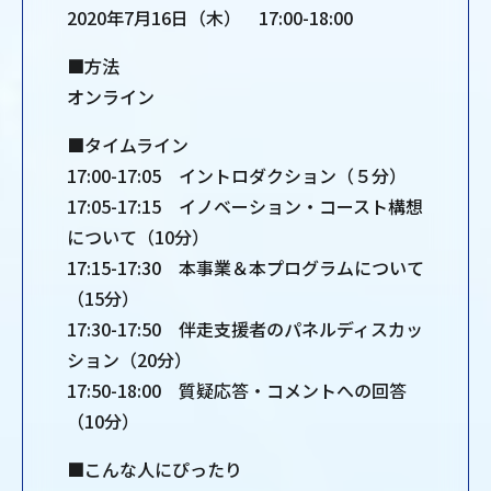
2020年7月16日（木） 17:00-18:00
■方法
オンライン
■タイムライン
17:00-17:05 イントロダクション（５分）
17:05-17:15 イノベーション・コースト構想
について（10分）
17:15-17:30 本事業＆本プログラムについて
（15分）
17:30-17:50 伴走支援者のパネルディスカッ
ション（20分）
17:50-18:00 質疑応答・コメントへの回答
（10分）
■こんな人にぴったり