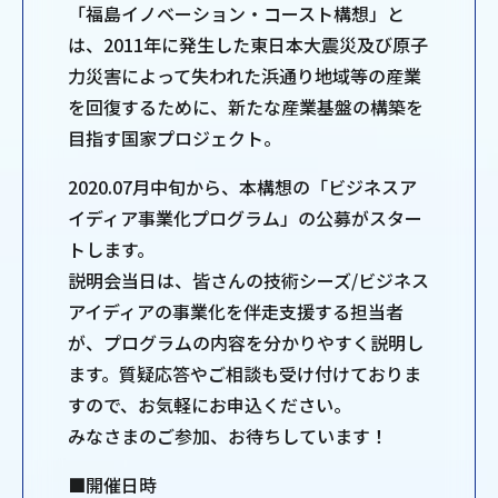
「福島イノベーション・コースト構想」と
は、2011年に発生した東日本大震災及び原子
力災害によって失われた浜通り地域等の産業
を回復するために、新たな産業基盤の構築を
目指す国家プロジェクト。
2020.07月中旬から、本構想の「ビジネスア
イディア事業化プログラム」の公募がスター
トします。
説明会当日は、皆さんの技術シーズ/ビジネス
アイディアの事業化を伴走支援する担当者
が、プログラムの内容を分かりやすく説明し
ます。質疑応答やご相談も受け付けておりま
すので、お気軽にお申込ください。
みなさまのご参加、お待ちしています！
■開催日時