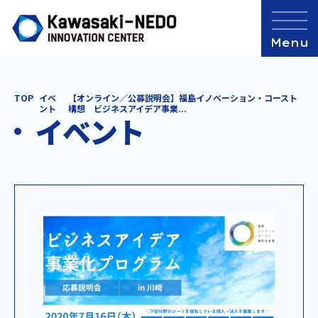
TOP
イベ
【オンライン／公募説明会】福島イノベーション・コースト
ント
構想 ビジネスアイデア事業...
イベント