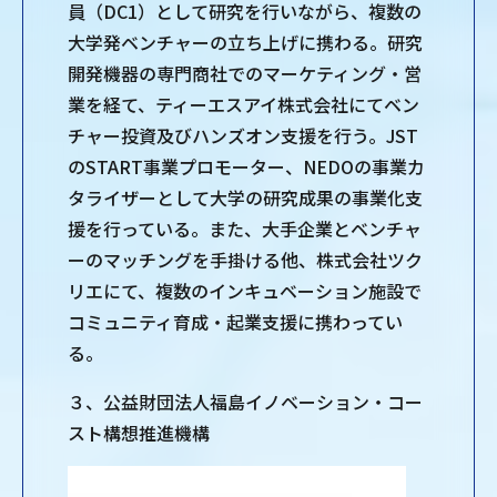
員（DC1）として研究を行いながら、複数の
大学発ベンチャーの立ち上げに携わる。研究
開発機器の専門商社でのマーケティング・営
業を経て、ティーエスアイ株式会社にてベン
チャー投資及びハンズオン支援を行う。JST
のSTART事業プロモーター、NEDOの事業カ
タライザーとして大学の研究成果の事業化支
援を行っている。また、大手企業とベンチャ
ーのマッチングを手掛ける他、株式会社ツク
リエにて、複数のインキュベーション施設で
コミュニティ育成・起業支援に携わってい
る。
３、公益財団法人福島イノベーション・コー
スト構想推進機構