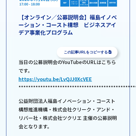
【オンライン／公募説明会】福島イノベ
ーション・コースト構想 ビジネスアイ
デア事業化プログラム
この記事URLをコピーする
当日の公募説明会のYouTubeのURLはこちら
です。
https://youtu.be/LvQJJ0XcVEE
************************************************
公益財団法人福島イノベーション・コースト
構想推進機構・株式会社クリーク・アンド・
リバー社・株式会社ツクリエ 主催の公募説明
会となります。