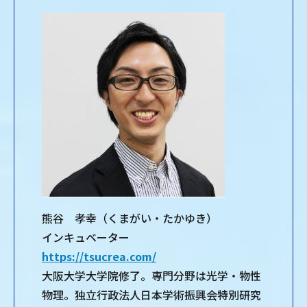
熊谷 孝幸（くまがい・たかゆき）
インキュベーター
https://tsucrea.com/
大阪大学大学院修了。専門分野は光学・物性
物理。独立行政法人日本学術振興会特別研究