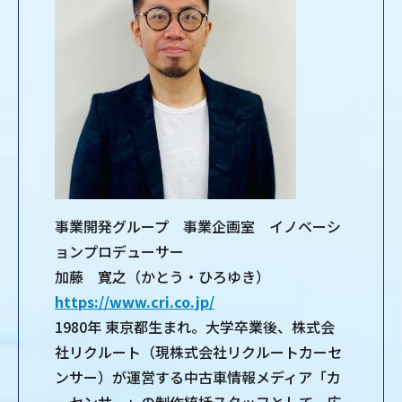
事業開発グループ 事業企画室 イノベーシ
ョンプロデューサー
加藤 寛之（かとう・ひろゆき）
https://www.cri.co.jp/
1980年 東京都生まれ。大学卒業後、株式会
社リクルート（現株式会社リクルートカーセ
ンサー）が運営する中古車情報メディア「カ