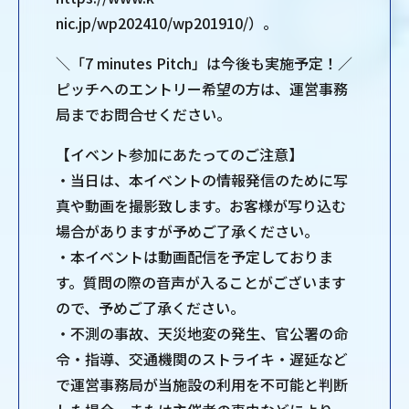
nic.jp/wp202410/wp201910/）。
＼「7 minutes Pitch」は今後も実施予定！／
ピッチへのエントリー希望の方は、運営事務
局までお問合せください。
【イベント参加にあたってのご注意】
・当日は、本イベントの情報発信のために写
真や動画を撮影致します。お客様が写り込む
場合がありますが予めご了承ください。
・本イベントは動画配信を予定しておりま
す。質問の際の音声が入ることがございます
ので、予めご了承ください。
・不測の事故、天災地変の発生、官公署の命
令・指導、交通機関のストライキ・遅延など
で運営事務局が当施設の利用を不可能と判断