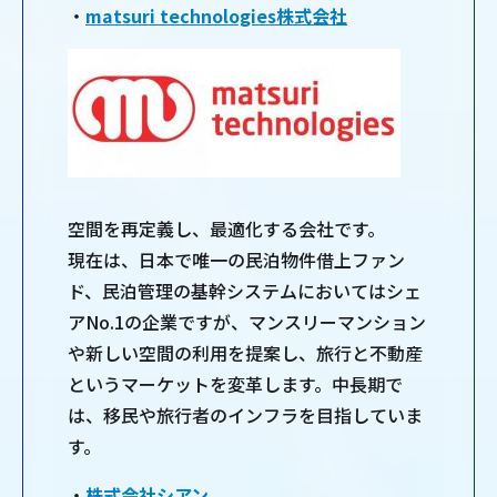
・
matsuri technologies株式会社
空間を再定義し、最適化する会社です。
現在は、日本で唯一の民泊物件借上ファン
ド、民泊管理の基幹システムにおいてはシェ
アNo.1の企業ですが、マンスリーマンション
や新しい空間の利用を提案し、旅行と不動産
というマーケットを変革します。中長期で
は、移民や旅行者のインフラを目指していま
す。
・
株式会社シアン