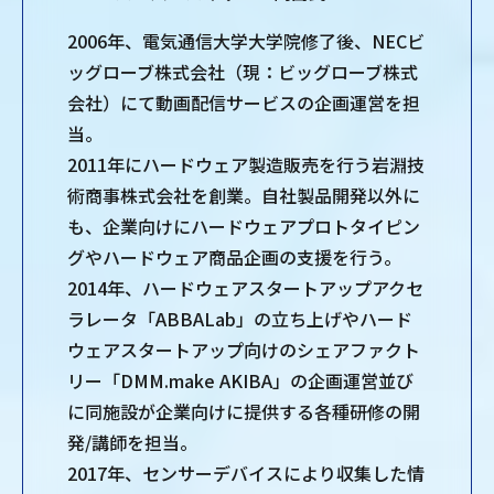
2006年、電気通信大学大学院修了後、NECビ
ッグローブ株式会社（現：ビッグローブ株式
会社）にて動画配信サービスの企画運営を担
当。
2011年にハードウェア製造販売を行う岩淵技
術商事株式会社を創業。自社製品開発以外に
も、企業向けにハードウェアプロトタイピン
グやハードウェア商品企画の支援を行う。
2014年、ハードウェアスタートアップアクセ
ラレータ「ABBALab」の立ち上げやハード
ウェアスタートアップ向けのシェアファクト
リー「DMM.make AKIBA」の企画運営並び
に同施設が企業向けに提供する各種研修の開
発/講師を担当。
2017年、センサーデバイスにより収集した情