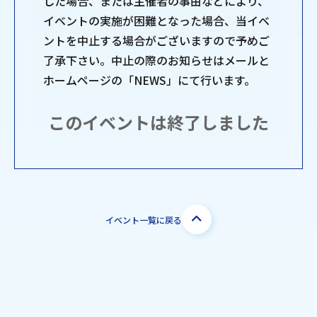
した場合、または主催者の事由などにより、
イベントの実施が困難となった場合、当イベ
ントを中止する場合がございますので予めご
了承下さい。中止の際のお知らせはメールと
ホームページの「NEWS」にて行います。
このイベントは終了しました
イベント一覧に戻る