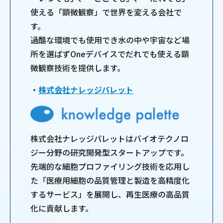
使える「顕微観察」で世界を変える会社で
す。
過酷な環境でも使用でき水の中や宇宙など場
所を選ばずOneデバイスでだれでも使える顕
微観察技術を提供します。
・
株式会社ナレッジパレット
株式会社ナレッジパレットはバイオテクノロ
ジー分野の研究開発型スタートアップです。
先端的な細胞プロファイリング技術を応用し
た「医療用細胞の品質管理と製造を高精度化
するサービス」を展開し、再生医療の高品質
化に貢献します。