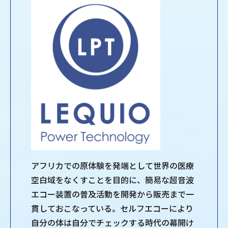
アフリカでの原体験を発端として世界の医療
空白域をなくすことを目的に、簡易な超音波
エコー装置の普及活動を開発から販売まで一
貫しておこなっている。セルフエコーにより
自分の体は自分でチェックする時代の幕開け