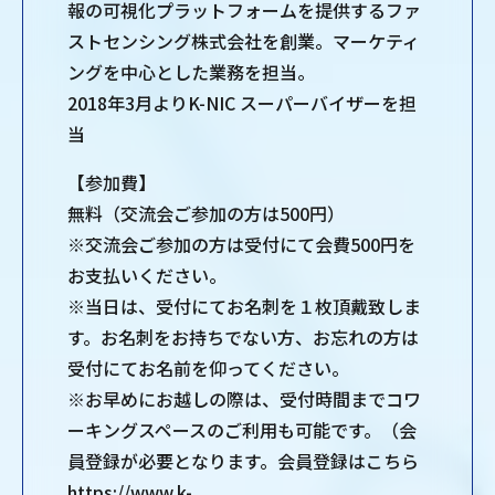
報の可視化プラットフォームを提供するファ
ストセンシング株式会社を創業。マーケティ
ングを中心とした業務を担当。
2018年3月よりK-NIC スーパーバイザーを担
当
【参加費】
無料（交流会ご参加の方は500円）
※交流会ご参加の方は受付にて会費500円を
お支払いください。
※当日は、受付にてお名刺を１枚頂戴致しま
す。お名刺をお持ちでない方、お忘れの方は
受付にてお名前を仰ってください。
※お早めにお越しの際は、受付時間までコワ
ーキングスペースのご利用も可能です。（会
員登録が必要となります。会員登録はこちら
https://www.k-