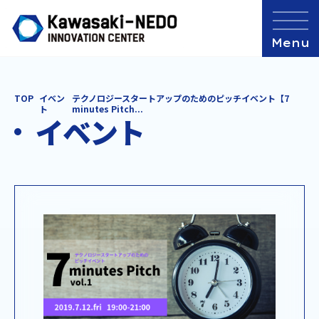
TOP
イベン
テクノロジースタートアップのためのピッチイベント【7
ト
minutes Pitch...
イベント