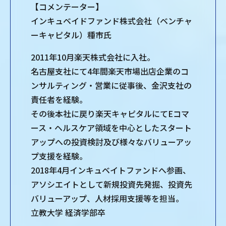
【コメンテーター】
インキュベイドファンド株式会社（ベンチャ
ーキャピタル）種市氏
2011年10月楽天株式会社に入社。
名古屋支社にて4年間楽天市場出店企業のコ
ンサルティング・営業に従事後、金沢支社の
責任者を経験。
その後本社に戻り楽天キャピタルにてEコマ
ース・ヘルスケア領域を中心としたスタート
アップへの投資検討及び様々なバリューアッ
プ支援を経験。
2018年4月インキュベイトファンドへ参画、
アソシエイトとして新規投資先発掘、投資先
バリューアップ、人材採用支援等を担当。
立教大学 経済学部卒