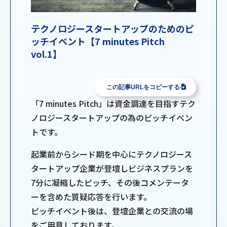
テクノロジースタートアップのためのピ
ッチイベント【7 minutes Pitch
vol.1】
この記事URLをコピーする
「7 minutes Pitch」は資金調達を目指すテク
ノロジースタートアップの為のピッチイベン
トです。
起業前からシード期を中心にテクノロジース
タートアップ企業が登壇しビジネスプランを
7分に凝縮したピッチ、その後コメンテータ
ーを含めた質疑応答を行います。
ピッチイベント後は、登壇企業との交流の場
をご用意しております。