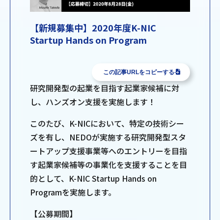
【新規募集中】2020年度K-NIC
Startup Hands on Program
この記事URLをコピーする
研究開発型の起業を目指す起業家候補に対
し、ハンズオン支援を実施します！
このたび、K-NICにおいて、特定の技術シー
ズを有し、NEDOが実施する研究開発型スタ
ートアップ支援事業等へのエントリーを目指
す起業家候補等の事業化を支援することを目
的として、K-NIC Startup Hands on
Programを実施します。
【公募期間】