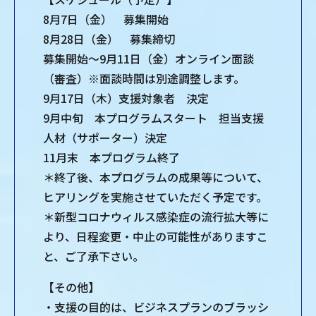
8月7日（金） 募集開始
8月28日（金） 募集締切
募集開始～9月11日（金）オンライン面談
（審査）※面談時間は別途調整します。
9月17日（木）支援対象者 決定
9月中旬 本プログラムスタート 担当支援
人材（サポーター）決定
11月末 本プログラム終了
＊終了後、本プログラムの成果等について、
ヒアリングを実施させていただく予定です。
＊新型コロナウィルス感染症の流行拡大等に
より、日程変更・中止の可能性がありますこ
と、ご了承下さい。
【その他】
・支援の目的は、ビジネスプランのブラッシ