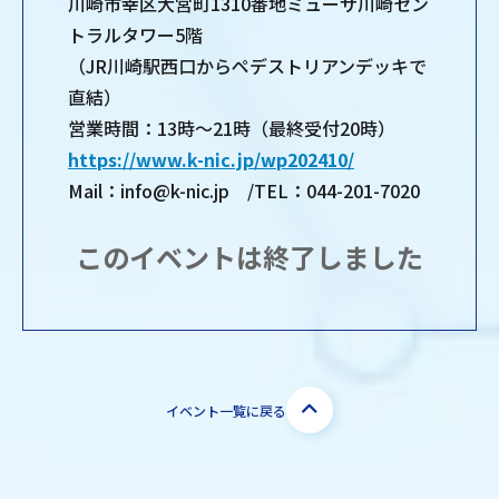
川崎市幸区大宮町1310番地ミューザ川崎セン
トラルタワー5階
（JR川崎駅西口からペデストリアンデッキで
直結）
営業時間：13時～21時（最終受付20時）
https://www.k-nic.jp/wp202410/
Mail：info@k-nic.jp /TEL：044-201-7020
このイベントは終了しました
イベント一覧に戻る