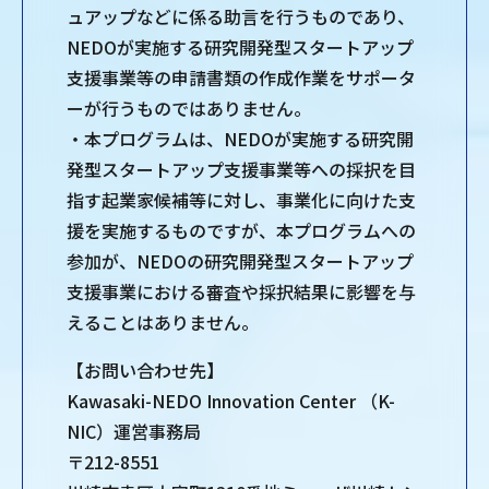
ュアップなどに係る助言を行うものであり、
NEDOが実施する研究開発型スタートアップ
支援事業等の申請書類の作成作業をサポータ
ーが行うものではありません。
・本プログラムは、NEDOが実施する研究開
発型スタートアップ支援事業等への採択を目
指す起業家候補等に対し、事業化に向けた支
援を実施するものですが、本プログラムへの
参加が、NEDOの研究開発型スタートアップ
支援事業における審査や採択結果に影響を与
えることはありません。
【お問い合わせ先】
Kawasaki-NEDO Innovation Center （K-
NIC）運営事務局
〒212-8551