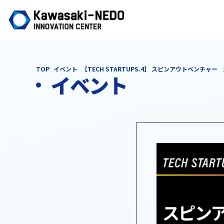
TOP
イベント
【TECH STARTUPS.4】 スピンアウトベンチャ
イベント