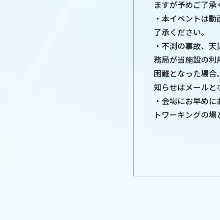
ますが予めご了承
・本イベントは動
了承ください。
・不測の事故、天
務局が当施設の利
困難となった場合
知らせはメールと
・会場にお早めにお越し
トワーキングの場