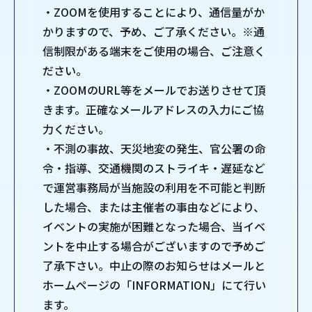
・ZOOMを使用することにより、通信量がか
かりますので、予め、ご了承ください。※通
信制限がある端末をご使用の場合、ご注意く
ださい。
・ZOOMのURL等をメールでお送りさせて頂
きます。正確なメールアドレスの入力にご協
力ください。
・不測の事故、天災地変の発生、官公署の命
令・指導、交通機関のストライキ・遅延など
で運営事務局が当施設の利用を不可能と判断
した場合、または主催者の事由などにより、
イベントの実施が困難となった場合、当イベ
ントを中止する場合がございますので予めご
了承下さい。中止の際のお知らせはメールと
ホームページの「INFORMATION」にて行い
ます。