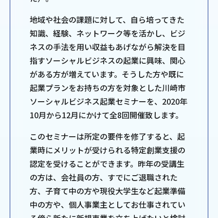
地域や社会の課題に対して、自ら培ってきた
知識、経験、ネットワーク等を活かし、ビジ
ネスの手法を用い収益もあげながら解決を目
指すソーシャルビジネスの起業に興味、関心
がある方が増えています。そうした方や既に
起業プランをお持ちの方を対象とした川崎市
ソーシャルビジネス起業セミナーを、2020年
10月から12月にかけて全8回開催致します。
このセミナーは所定の要件を修了すると、起
業時にメリットが受けられる特定創業支援の
認定を受けることができます。昨年の受講生
の方は、会社員の方、すでにご退職された
方、子育て中の方や現役大学生など起業準備
中の方や、個人事業主としてお仕事されてい