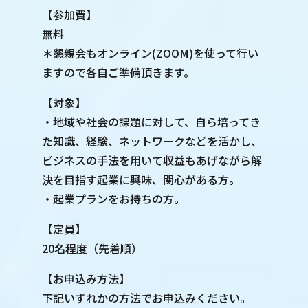
【参加費】
無料
＊懇親会もオンライン(ZOOM)を使って行い
ますので各自ご準備頂きます。
【対象】
・地域や社会の課題に対して、自ら培ってき
た知識、経験、ネットワークなどを活かし、
ビジネスの手法を用いて収益もあげながら解
決を目指す起業に興味、関心がある方。
・起業プランをお持ちの方。
【定員】
20名程度（先着順）
【お申込み方法】
下記いずれかの方法でお申込みください。