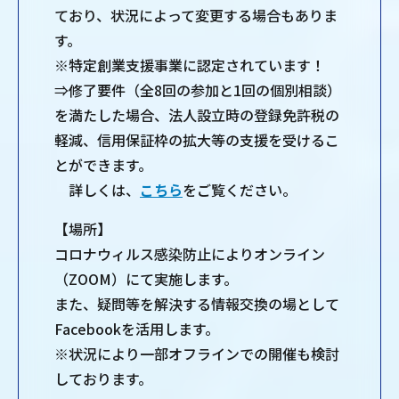
ており、状況によって変更する場合もありま
す。
※特定創業支援事業に認定されています！
⇒修了要件（全8回の参加と1回の個別相談）
を満たした場合、法人設立時の登録免許税の
軽減、信用保証枠の拡大等の支援を受けるこ
とができます。
詳しくは、
こちら
をご覧ください。
【場所】
コロナウィルス感染防止によりオンライン
（ZOOM）にて実施します。
また、疑問等を解決する情報交換の場として
Facebookを活用します。
※状況により一部オフラインでの開催も検討
しております。