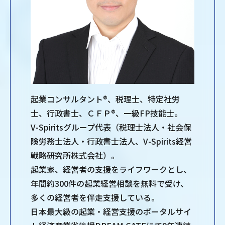
起業コンサルタント®、税理士、特定社労
士、行政書士、ＣＦＰ®、一級FP技能士。
V-Spiritsグループ代表（税理士法人・社会保
険労務士法人・行政書士法人、V-Spirits経営
戦略研究所株式会社）。
起業家、経営者の支援をライフワークとし、
年間約300件の起業経営相談を無料で受け、
多くの経営者を伴走支援している。
日本最大級の起業・経営支援のポータルサイ