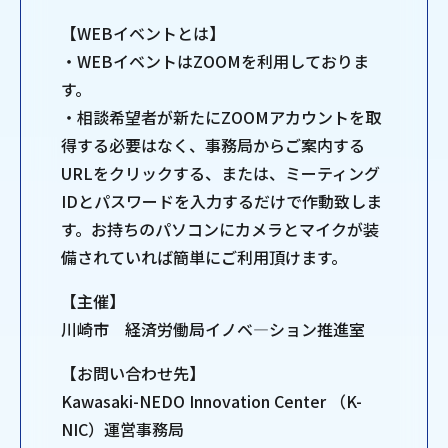
【WEBイベントとは】
・WEBイベントはZOOMを利用しておりま
す。
・相談希望者が新たにZOOMアカウントを取
得する必要はなく、事務局からご案内する
URLをクリックする、または、ミーティング
IDとパスワードを⼊⼒するだけで作動致しま
す。お持ちのパソコンにカメラとマイクが装
備されていれば簡単にご利用頂けます。
【主催】
川崎市 経済労働局イノベ―ション推進室
【お問い合わせ先】
Kawasaki-NEDO Innovation Center （K-
NIC）運営事務局