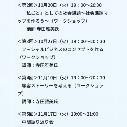
＜第2回＞10月20日（火）19：00～20:30
「私ごと」としての社会課題～社会課題マ
ップを作ろう～（ワークショップ）
講師:寺田雅美氏
＜第3回＞10月27日（火）19：00～20：30
ソーシャルビジネスのコンセプトを作る
（ワークショップ）
講師：寺田雅美氏
＜第4回＞11月10日（火）19：00～20：30
顧客ストーリーを考える（ワークショッ
プ）
講師：寺田雅美氏
＜第5回＞11月17日（火）19:00～21:00
中間振り返り会