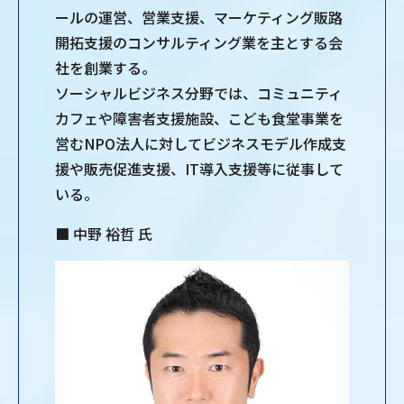
ールの運営、営業支援、マーケティング販路
開拓支援のコンサルティング業を主とする会
社を創業する。
ソーシャルビジネス分野では、コミュニティ
カフェや障害者支援施設、こども食堂事業を
営むNPO法人に対してビジネスモデル作成支
援や販売促進支援、IT導入支援等に従事して
いる。
■ 中野 裕哲 氏