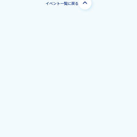
イベント一覧に戻る