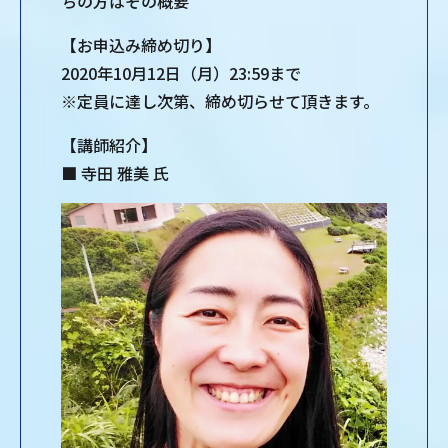
ちの方はその概要
【お申込み締め切り】
2020年10月12日（月）23:59まで
※定員に達し次第、締め切らせて頂きます。
【講師紹介】
■ 寺田 雅美 氏