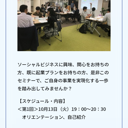
ソーシャルビジネスに興味、関心をお持ちの
方、既に起業プランをお持ちの方、是非この
セミナーで、ご自身の事業を実現化する一歩
を踏み出してみませんか？
【スケジュール・内容】
＜第1回＞10月13日（火）19：00～20：30
オリエンテーション、自己紹介