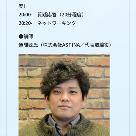
度）
20:00- 質疑応答（20分程度）
20:20- ネットワーキング
●講師
儀間匠氏（株式会社ASTINA／代表取締役）