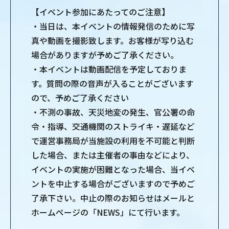
【イベント参加にあたってのご注意】
・当日は、本イベントの情報発信のために写
真や動画を撮影致します。お客様が写り込む
場合がありますが予めご了承ください。
・本イベントは動画配信を予定しておりま
す。質問の際の音声が入ることがございます
ので、予めご了承ください
・不測の事故、天災地変の発生、官公署の命
令・指導、交通機関のストライキ・遅延など
で運営事務局が当施設の利用を不可能と判断
した場合、または主催者の事由などにより、
イベントの実施が困難となった場合、当イベ
ントを中止する場合がございますので予めご
了承下さい。中止の際のお知らせはメールと
ホームページの「NEWS」にて行います。