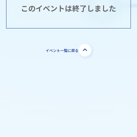
このイベントは終了しました
イベント一覧に戻る