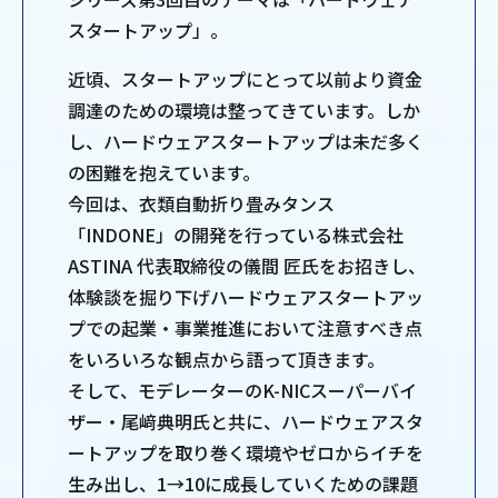
スタートアップ」。
近頃、スタートアップにとって以前より資金
調達のための環境は整ってきています。しか
し、ハードウェアスタートアップは未だ多く
の困難を抱えています。
今回は、衣類自動折り畳みタンス
「INDONE」の開発を行っている株式会社
ASTINA 代表取締役の儀間 匠氏をお招きし、
体験談を掘り下げハードウェアスタートアッ
プでの起業・事業推進において注意すべき点
をいろいろな観点から語って頂きます。
そして、モデレーターのK-NICスーパーバイ
ザー・尾﨑典明氏と共に、ハードウェアスタ
ートアップを取り巻く環境やゼロからイチを
生み出し、1→10に成長していくための課題