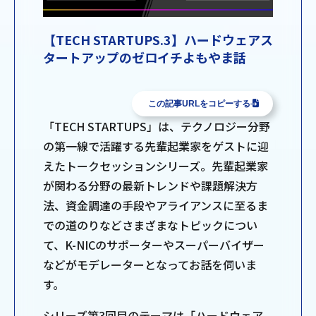
【TECH STARTUPS.3】ハードウェアス
タートアップのゼロイチよもやま話
この記事URLをコピーする
「TECH STARTUPS」は、テクノロジー分野
の第一線で活躍する先輩起業家をゲストに迎
えたトークセッションシリーズ。先輩起業家
が関わる分野の最新トレンドや課題解決方
法、資金調達の手段やアライアンスに至るま
での道のりなどさまざまなトピックについ
て、K-NICのサポーターやスーパーバイザー
などがモデレーターとなってお話を伺いま
す。
シリーズ第3回目のテーマは「ハードウェア