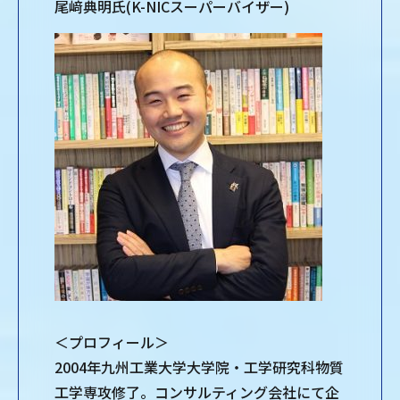
尾﨑典明氏(K-NICスーパーバイザー)
＜プロフィール＞
2004年九州工業大学大学院・工学研究科物質
工学専攻修了。コンサルティング会社にて企