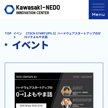
TOP
イベン
【TECH STARTUPS.3】ハードウェアスタートアップのゼ
ト
ロイチよもやま話
イベント