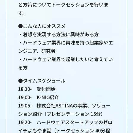
と方策についてトークセッションを行いま
す。
●こんな人にオススメ
・着想を実現する方法に興味がある方
・ハードウェア業界に興味を持つ起業家やエ
ンジニア、研究者
・ハードウェア業界で起業したいと考えてい
る方
●タイムスケジュール
18:30- 受付開始
19:00- K-NIC紹介
19:05- 株式会社ASTINAの事業、ソリュー
ション紹介（プレゼンテーション 15分）
19:20- ハードウェアスタートアップのゼロ
イチよもやま話（トークセッション 40分程