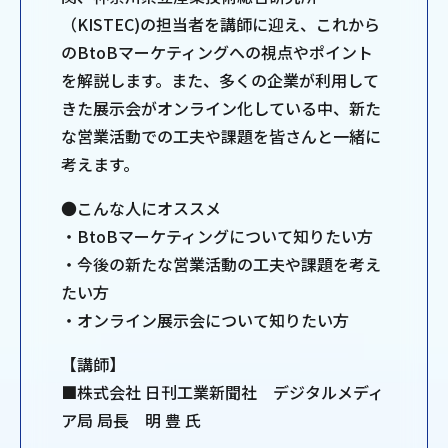
（KISTEC)の担当者を講師に迎え、これから
のBtoBマーケティングへの視点やポイント
を解説します。また、多くの企業が利用して
きた展示会がオンライン化している中、新た
な営業活動での工夫や課題を皆さんと一緒に
考えます。
●こんな人にオススメ
・BtoBマーケティングについて知りたい方
・今後の新たな営業活動の工夫や課題を考え
たい方
・オンライン展示会について知りたい方
【講師】
■株式会社 日刊工業新聞社 デジタルメディ
ア局 局長 明 豊 氏