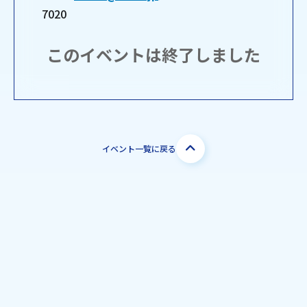
7020
このイベントは終了しました
イベント一覧に戻る