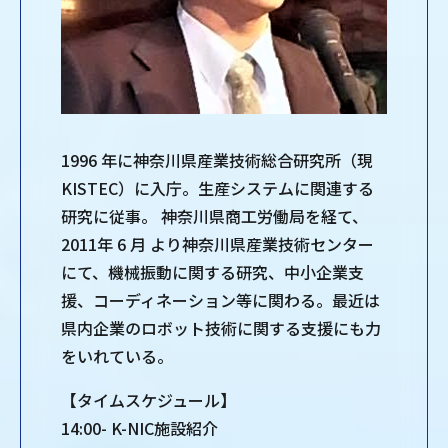
1996 年に神奈川県産業技術総合研究所（現
KISTEC）に入庁。生産システムに関連する
研究に従事。 神奈川県商工労働局を経て、
2011年 6 月 より神奈川県産業技術センター
にて、機械振動に関する研究、中小企業支
援、コーディネーション等に関わる。最近は
県内企業のロボット技術に関する支援にも力
をいれている。
【タイムスケジュール】
14:00- K-NIC施設紹介