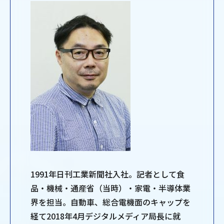
1991年日刊工業新聞社入社。記者として食
品・機械・通産省（当時）・家電・半導体業
界を担当。自動車、総合電機面のキャップを
経て2018年4月デジタルメディア局長に就