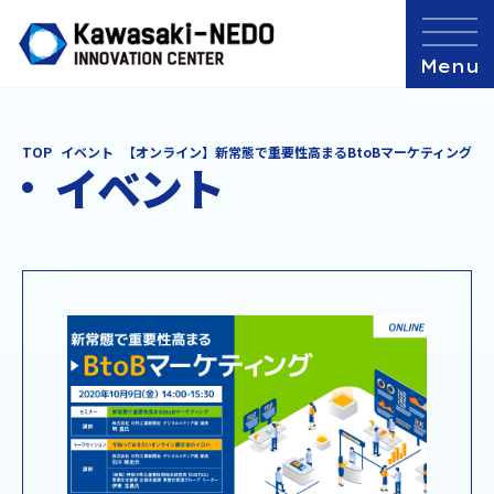
TOP
イベント
【オンライン】新常態で重要性高まるBtoBマーケティング
イベント