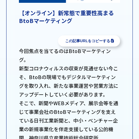
【オンライン】新常態で重要性高まる
BtoBマーケティング
この記事URLをコピーする
今回焦点を当てるのはBtoBマーケティン
グ。
新型コロナウィルスの収束が見通せない今こ
そ、BtoBの現場でもデジタルマーケティン
グを取り入れ、新たな事業運営や営業方法に
アップデートしていく必要があります。
そこで、新聞やWEBメディア、展示会等を通
じて事業会社のBtoBマーケティングを支え
ている日刊工業新聞と、中小・ベンチャー企
業の新規事業化を伴走支援している公的機
関、神奈川県立産業技術総合研究所