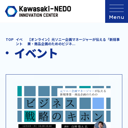
TOP
イベ
【オンライン】元ソニー企画マネージャーが伝える「新規事
ント
業・商品企画のためのビジネ...
イベント