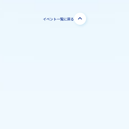
イベント一覧に戻る