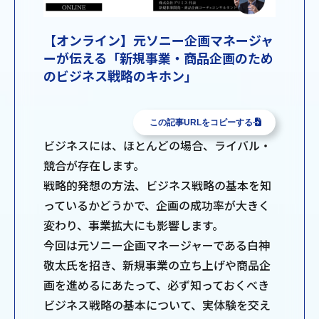
【オンライン】元ソニー企画マネージャ
ーが伝える「新規事業・商品企画のため
のビジネス戦略のキホン」
この記事URLをコピーする
ビジネスには、ほとんどの場合、ライバル・
競合が存在します。
戦略的発想の方法、ビジネス戦略の基本を知
っているかどうかで、企画の成功率が大きく
変わり、事業拡大にも影響します。
今回は元ソニー企画マネージャーである白神
敬太氏を招き、新規事業の立ち上げや商品企
画を進めるにあたって、必ず知っておくべき
ビジネス戦略の基本について、実体験を交え