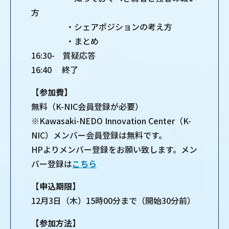
方
・シェアポジションの考え方
・まとめ
16:30- 質疑応答
16:40 終了
【参加費】
無料（K-NIC会員登録が必要）
※Kawasaki-NEDO Innovation Center（K-
NIC）メンバー会員登録は無料です。
HPよりメンバー登録をお願い致します。メン
バー登録は
こちら
【申込期限】
12⽉3⽇（木）15時00分まで（開始30分前）
【参加⽅法】