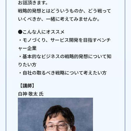
お話頂きます。
戦略的発想とはどういうものか、どう戦って
いくべきか、一緒に考えてみませんか。
●こんな人にオススメ
・モノづくり、サービス開発を目指すベンチ
ャー企業
・基本的なビジネスの戦略的発想について知
りたい方
・自社の取るべき戦略について考えたい方
【講師】
白神 敬太 氏