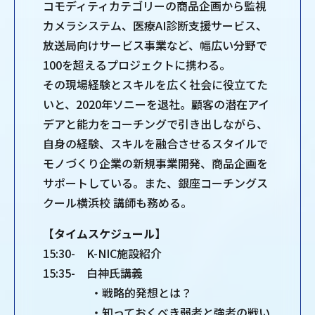
コモディティカテゴリーの商品企画から監視
カメラシステム、医療AI診断支援サービス、
放送局向けサービス事業など、幅広い分野で
100を超えるプロジェクトに携わる。
その現場経験とスキルを広く社会に役立てた
いと、2020年ソニーを退社。顧客の潜在アイ
デアと能力をコーチングで引き出しながら、
自身の経験、スキルを融合させるスタイルで
モノづくり企業の新規事業開発、商品企画を
サポートしている。また、銀座コーチングス
クール横浜校 講師も務める。
【タイムスケジュール】
15:30- K-NIC施設紹介
15:35- 白神氏講義
・戦略的発想とは？
・知っておくべき弱者と強者の戦い