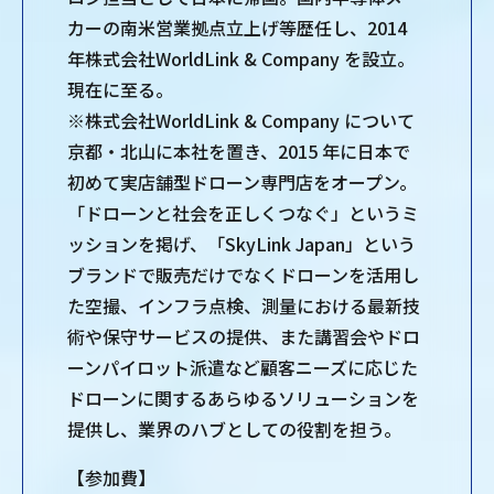
カーの南米営業拠点立上げ等歴任し、2014
年株式会社WorldLink & Company を設立。
現在に至る。
※株式会社WorldLink & Company について
京都・北山に本社を置き、2015 年に日本で
初めて実店舗型ドローン専門店をオープン。
「ドローンと社会を正しくつなぐ」というミ
ッションを掲げ、「SkyLink Japan」という
ブランドで販売だけでなくドローンを活用し
た空撮、インフラ点検、測量における最新技
術や保守サービスの提供、また講習会やドロ
ーンパイロット派遣など顧客ニーズに応じた
ドローンに関するあらゆるソリューションを
提供し、業界のハブとしての役割を担う。
【参加費】