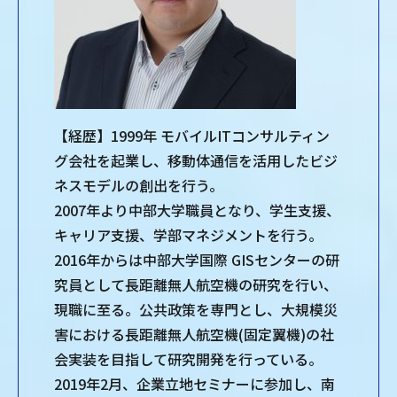
【経歴】1999年 モバイルITコンサルティン
グ会社を起業し、移動体通信を活用したビジ
ネスモデルの創出を行う。
2007年より中部大学職員となり、学生支援、
キャリア支援、学部マネジメントを行う。
2016年からは中部大学国際 GISセンターの研
究員として長距離無人航空機の研究を行い、
現職に至る。公共政策を専門とし、大規模災
害における長距離無人航空機(固定翼機)の社
会実装を目指して研究開発を行っている。
2019年2月、企業立地セミナーに参加し、南