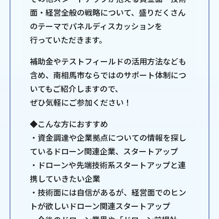
面・経営全般の戦略について、盛りだくさん
のテーマでパネルディスカッションを
行っていただきます。
補助金やテストフィールドの活用方法なども
含め、南相馬市ならではのサポート体制につ
いてもご紹介しますので、
ぜひ気軽にご参加ください！
◆こんな方におすすめ
・資金調達や企業拠点についての情報を探し
ているドローン関連企業、スタートアップ
・ドローンや先端技術系スタートアップと連
携していきたい企業
・技術面には自信があるが、経営面でのヒン
トが欲しいドローン関連スタートアップ