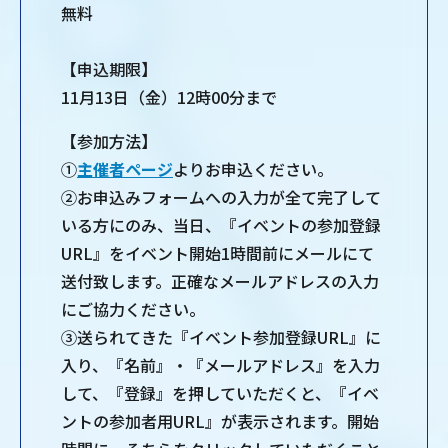
無料
【申込期限】
11月13日（金）12時00分まで
【参加⽅法】
①
主催者ページ
よりお申込ください。
②お申込みフォームへの入力が全て完了して
いる方にのみ、当日、『イベントの参加登録
URL』をイベント開始1時間前にメールにて
送付致します。正確なメールアドレスの⼊⼒
にご協⼒ください。
③送られてきた『イベント参加登録URL』に
入り、『名前』・『メールアドレス』を入力
して、『登録』を押していただくと、『イベ
ントの参加者用URL』が表示されます。開始