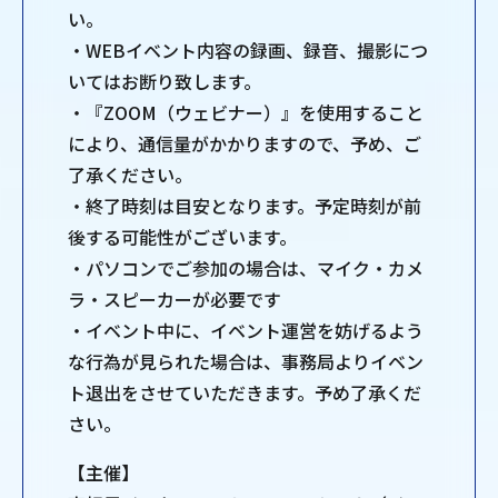
い。
・WEBイベント内容の録画、録音、撮影につ
いてはお断り致します。
・『ZOOM（ウェビナー）』を使用すること
により、通信量がかかりますので、予め、ご
了承ください。
・終了時刻は目安となります。予定時刻が前
後する可能性がございます。
・パソコンでご参加の場合は、マイク・カメ
ラ・スピーカーが必要です
・イベント中に、イベント運営を妨げるよう
な行為が見られた場合は、事務局よりイベン
ト退出をさせていただきます。予め了承くだ
さい。
【主催】