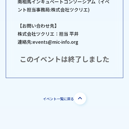
南相馬インキュベートコンソーシアム（イベ
ント担当事務局:株式会社ツクリエ)
【お問い合わせ先】
株式会社ツクリエ：担当 平井
連絡先:events@mic-info.org
このイベントは終了しました
イベント一覧に戻る