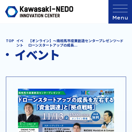
TOP
イベ
【オンライン】～南相馬市産業創造センタープレゼンツ～ド
ント
ローンスタートアップの成長...
イベント