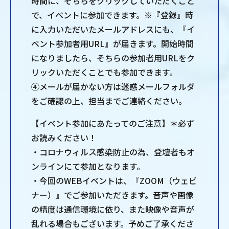
時間に、そちらをクリックしていただくこと
で、イベントに参加できます。※『登録』時
に入力いただいたメールアドレスにも、『イ
ベント参加者用URL』が届きます。開始時間
になりましたら、そちらの参加者用URLをク
リックいただくことでも参加できます。
④メールが届かない方は迷惑メールフォルダ
をご確認の上、担当までご連絡ください。
【イベント参加にあたってのご注意】＊必ず
お読みください！
・コロナウィルス感染防止の為、登壇者もオ
ンラインにて参加となります。
・今回のWEBイベントは、『ZOOM（ウェビ
ナー）』でご参加いただきます。音声や画像
の精度は通信環境に依り、また映像や音声が
乱れる場合もございます。予めご了承くださ