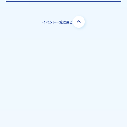
イベント一覧に戻る