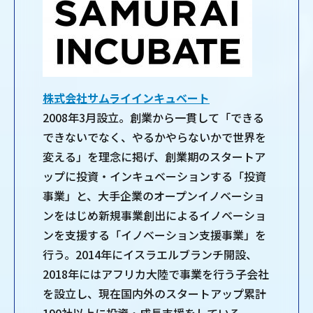
株式会社サムライインキュベート
2008年3月設立。創業から一貫して「できる
できないでなく、やるかやらないかで世界を
変える」を理念に掲げ、創業期のスタートア
ップに投資・インキュベーションする「投資
事業」と、大手企業のオープンイノベーショ
ンをはじめ新規事業創出によるイノベーショ
ンを支援する「イノベーション支援事業」を
行う。2014年にイスラエルブランチ開設、
2018年にはアフリカ大陸で事業を行う子会社
を設立し、現在国内外のスタートアップ累計