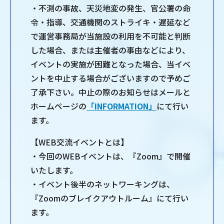
・不測の事故、天災地変の発生、官公署の命
令・指導、交通機関のストライキ・遅延など
で運営事務局が当施設の利用を不可能と判断
した場合、または主催者の事由などにより、
イベントの実施が困難となった場合、当イベ
ントを中止する場合がございますので予めご
了承下さい。中止の際のお知らせはメールと
ホームページの
「INFORMATION」
にて行い
ます。
【WEB交流イベントとは】
・今回のWEBイベントは、『Zoom』で開催
いたします。
・イベント後半のネットワーキングは、
『Zoomのブレイクアウトルーム』にて行い
ます。