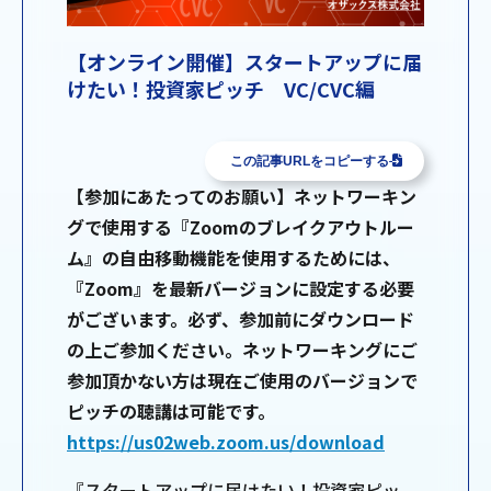
【オンライン開催】スタートアップに届
けたい！投資家ピッチ VC/CVC編
この記事URLをコピーする
【参加にあたってのお願い】ネットワーキン
グで使用する『Zoomのブレイクアウトルー
ム』の自由移動機能を使用するためには、
『Zoom』を最新バージョンに設定する必要
がございます。必ず、参加前にダウンロード
の上ご参加ください。ネットワーキングにご
参加頂かない方は現在ご使用のバージョンで
ピッチの聴講は可能です。
https://us02web.zoom.us/download
『スタートアップに届けたい！投資家ピッ