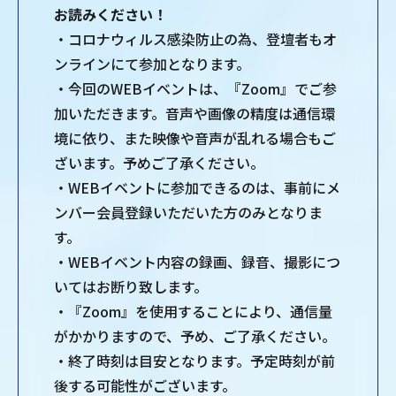
お読みください！
・コロナウィルス感染防止の為、登壇者もオ
ンラインにて参加となります。
・今回のWEBイベントは、『Zoom』でご参
加いただきます。音声や画像の精度は通信環
境に依り、また映像や音声が乱れる場合もご
ざいます。予めご了承ください。
・WEBイベントに参加できるのは、事前にメ
ンバー会員登録いただいた方のみとなりま
す。
・WEBイベント内容の録画、録音、撮影につ
いてはお断り致します。
・『Zoom』を使用することにより、通信量
がかかりますので、予め、ご了承ください。
・終了時刻は目安となります。予定時刻が前
後する可能性がございます。