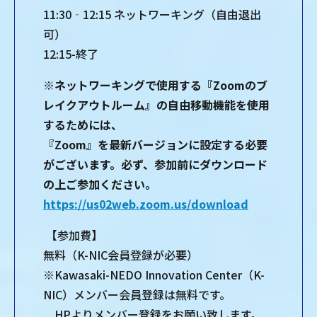
11:30‐12:15 ネットワーキング（自由退出
可）
12:15-終了
※ネットワーキングで使用する『Zoomのブ
レイクアウトルーム』の自由移動機能を使用
するためには、
『Zoom』を最新バージョンに設定する必要
がございます。必ず、参加前にダウンロード
の上ご参加ください。
https://us02web.zoom.us/download
【参加費】
無料（K-NIC会員登録が必要）
※Kawasaki-NEDO Innovation Center（K-
NIC）メンバー会員登録は無料です。
HPよりメンバー登録をお願い致します。