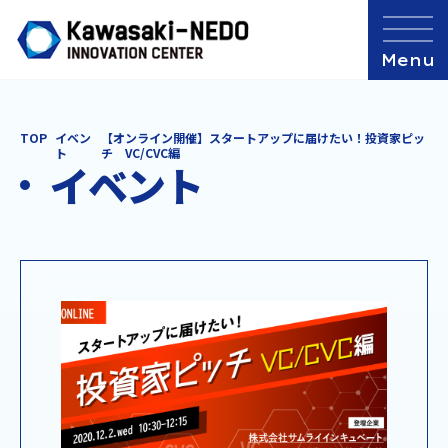
TOP
イベン
【オンライン開催】スタートアップに届けたい！投資家ピッ
ト
チ VC/CVC編
イベント