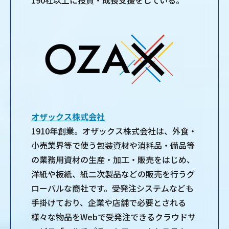
190社以上に投資・成長支援をしている。
オザックス株式会社
1910年創業。オザックス株式会社は、外食・
小売業界等で使う包装資材や消耗品・備品等
の業務用資材の生産・加工・販売をはじめ、
洋紙や板紙、紙二次製品などの販売を行うグ
ローバルな商社です。受発注システムなども
手掛けており、企業や店舗で必要とされる
様々な物品をWebで受発注できるクラウドサ