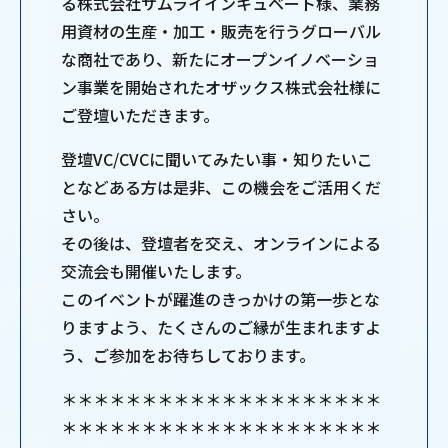
る株式会社サムライインキュベート様、業務
用資材の生産・加工・販売を行うグローバル
な商社であり、新たにオープンイノベーショ
ン事業を開始されたオザックス株式会社様に
ご登壇いただきます。
登壇VC/CVCに聞いてみたい事・知りたいこ
となどある方は是非、この機会をご活用くだ
さい。
その後は、登壇者を交え、オンラインによる
交流会も開催いたします。
このイベントが躍進のきっかけの第一歩とな
りますよう、たくさんのご縁が生まれますよ
う、ご参加をお待ちしております。
＊＊＊＊＊＊＊＊＊＊＊＊＊＊＊＊＊＊＊＊
＊＊＊＊＊＊＊＊＊＊＊＊＊＊＊＊＊＊＊＊