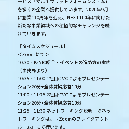
ービス「マルチプラットフォームシステム」
を多くの企業へ提供しています。2020年9月
に創業110周年を迎え、NEXT100年に向けた
新たな事業領域への積極的なチャレンジを続
けていきます。
【タイムスケジュール】
＜Zooｍにて＞
10:30‐K-NIC紹介・イベントの進め方の案内
（事務局より）
10:35‐11:00 1社目:CVCによるプレゼンテー
ション20分+全体質疑応答10分
11:00‐11:25 2社目:CVCによるプレゼンテー
ション20分+全体質疑応答10分
11:25‐11:30 ネットワーキング説明 ※ネッ
トワーキングは、『Zoomのブレイクアウト
ルーム』にて行います。