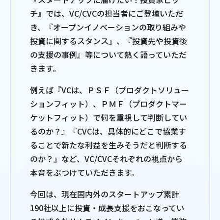
チ』では、VC/CVCの担当者にご登壇いただ
き、『オープンイノベーションの取り組みや
投資に関するスタンス』、『投資先や投資後
の支援の事例』等について熱く語っていただ
きます。
例えば『VCは、ＰＳＦ（プロダクトソリュー
ションフィット）、ＰＭＦ（プロダクトマー
ケットフィット）で何を重視して判断してい
るのか？』『CVCは、具体的にどこで協業す
ることで新たな利益を生みそうだと判断する
のか？』など、VC/CVCそれぞれの視点から
本音をぶつけていただきます。
今回は、現在国内外のスタートアップ累計
190社以上に投資・成長支援をおこなってい