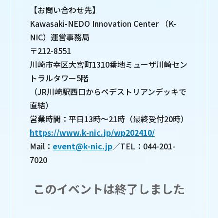
【お問い合わせ先】
Kawasaki-NEDO Innovation Center （K-
NIC）運営事務局
〒212-8551
川崎市幸区大宮町1310番地ミューザ川崎セン
トラルタワー5階
（JR川崎駅西口からペデストリアンデッキで
直結）
営業時間：平日13時～21時（最終受付20時）
https://www.k-nic.jp/wp202410/
Mail：
event@k-nic.jp
／TEL：044-201-
7020
このイベントは終了しました