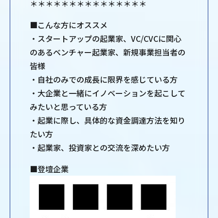
＊＊＊＊＊＊＊＊＊＊＊＊＊＊＊
■こんな方にオススメ
・スタートアップの起業家、VC/CVCに関心
のあるベンチャー起業家、新規事業担当者の
皆様
・自社のみでの成長に限界を感じている方
・大企業と一緒にイノベーションを起こして
みたいと思っている方
・起業に際し、具体的な資金調達方法を知り
たい方
・起業家、投資家との交流を深めたい方
■登壇企業