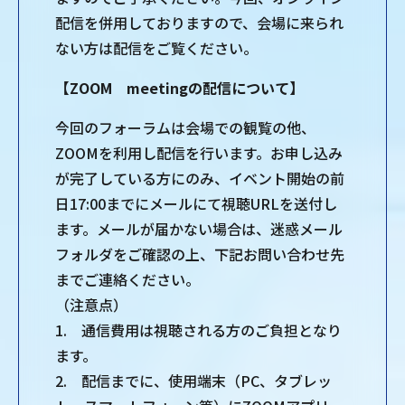
配信を併用しておりますので、会場に来られ
ない方は配信をご覧ください。
【ZOOM meetingの配信について】
今回のフォーラムは会場での観覧の他、
ZOOMを利用し配信を行います。お申し込み
が完了している方にのみ、イベント開始の前
日17:00までにメールにて視聴URLを送付し
ます。メールが届かない場合は、迷惑メール
フォルダをご確認の上、下記お問い合わせ先
までご連絡ください。
（注意点）
1. 通信費用は視聴される方のご負担となり
ます。
2. 配信までに、使用端末（PC、タブレッ