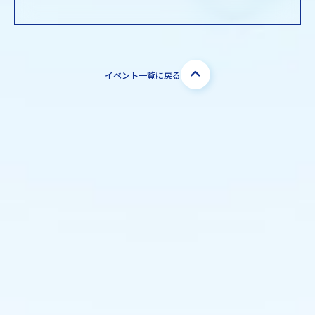
イベント一覧に戻る