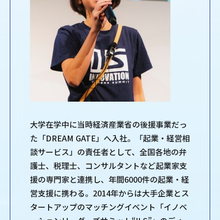
大学在学中に当時経済産業省の後援事業だっ
た「DREAM GATE」へ入社。「起業・経営相
談サービス」の責任者として、全国各地の弁
護士、税理士、コンサルタントなど起業家支
援の専門家と連携し、年間6000件の起業・経
営支援に携わる。2014年からは大手企業とス
タートアップのマッチングイベント「イノベ