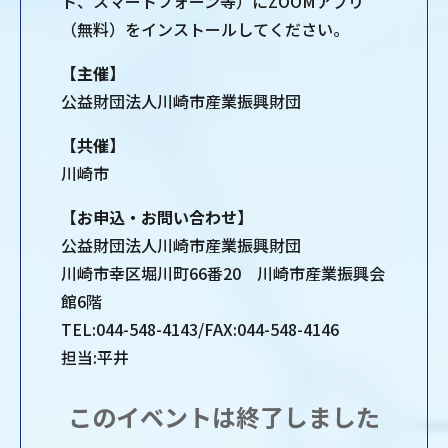
ト、スマートフォーン等）にZOOMアプリ
（無料）をインストールしてください。
【主催】
公益財団法人川崎市産業振興財団
【共催】
川崎市
【お申込・お問い合わせ】
公益財団法人川崎市産業振興財団
川崎市幸区堀川町66番20 川崎市産業振興会
館6階
TEL:044-548-4143/FAX:044-548-4146
担当:平井
このイベントは終了しました