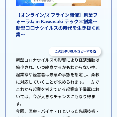
【オンライン/オフライン開催】創業フ
ォーラム in Kawasaki テック×創業～
新型コロナウイルスの時代を生き抜く創
業～
この記事URLをコピーする
新型コロナウイルスの影響により経済活動は
縮小され、いつ終息するかもわからない中、
起業家や経営者は最悪の事態を想定し、柔軟
に対応していくことが求められます。一方で
これから起業を考えている起業家予備軍にお
いては、今が大きなチャンスにもなり得ま
す。
今回、医療・バイオ・ITといった先端技術・