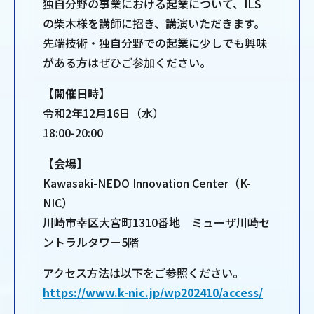
独自分野の事業における起業について、ILS
の柴木様を講師に招き、講演いただきます。
先端技術・独自分野での起業に少しでも興味
がある方はぜひご参加ください。
【開催日時】
令和2年12月16日（水）
18:00-20:00
【会場】
Kawasaki-NEDO Innovation Center（K-
NIC）
川崎市幸区大宮町1310番地 ミューザ川崎セ
ントラルタワー5階
アクセス方法は以下をご参照ください。
https://www.k-nic.jp/wp202410/access/