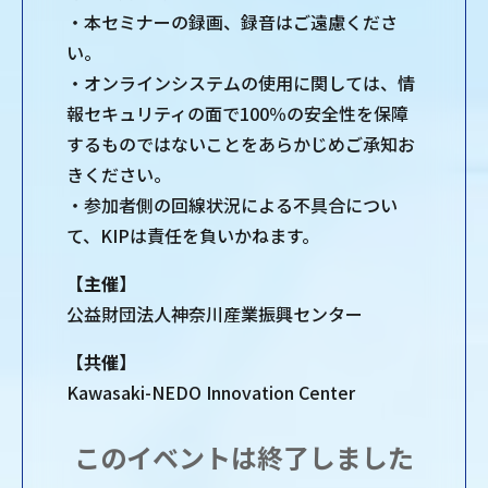
・本セミナーの録画、録音はご遠慮くださ
い。
・オンラインシステムの使用に関しては、情
報セキュリティの面で100％の安全性を保障
するものではないことをあらかじめご承知お
きください。
・参加者側の回線状況による不具合につい
て、KIPは責任を負いかねます。
【主催】
公益財団法人神奈川産業振興センター
【共催】
Kawasaki-NEDO Innovation Center
このイベントは終了しました