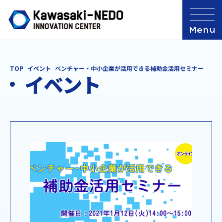
TOP
イベント
ベンチャー・中小企業が活用できる補助金活用セミナー
イベント