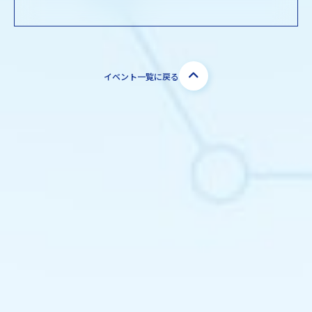
イベント一覧に戻る