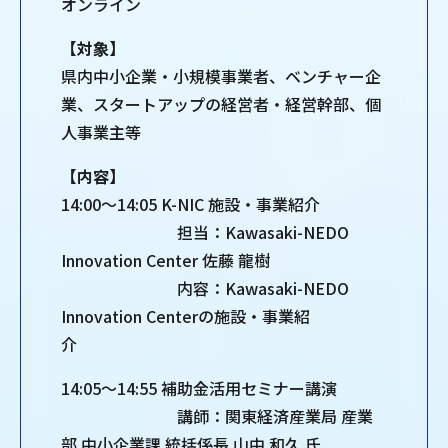
オンライン
【対象】
県内中小企業・小規模事業者、ベンチャー企
業、スタートアップの経営者・経営幹部、個
人事業主等
【内容】
14:00～14:05 K-NIC 施設・事業紹介
担当：Kawasaki-NEDO
Innovation Center 佐藤 龍樹
内容：Kawasaki-NEDO
Innovation Centerの施設・事業紹
介
14:05～14:55 補助金活用セミナー講演
講師：関東経済産業局 産業
部 中小企業課 統括係長 山中 和久 氏