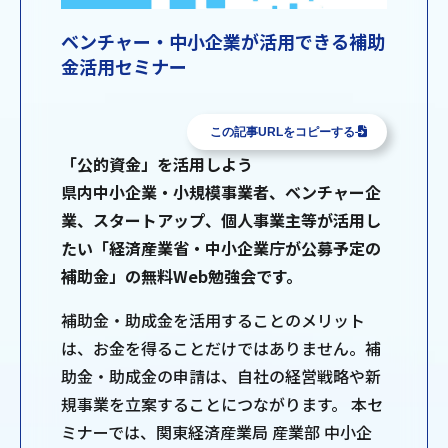
ベンチャー・中小企業が活用できる補助
金活用セミナー
この記事URLをコピーする
「公的資金」を活用しよう
県内中小企業・小規模事業者、ベンチャー企
業、スタートアップ、個人事業主等が活用し
たい「経済産業省・中小企業庁が公募予定の
補助金」の無料Web勉強会です。
補助金・助成金を活用することのメリット
は、お金を得ることだけではありません。補
助金・助成金の申請は、自社の経営戦略や新
規事業を立案することにつながります。 本セ
ミナーでは、関東経済産業局 産業部 中小企