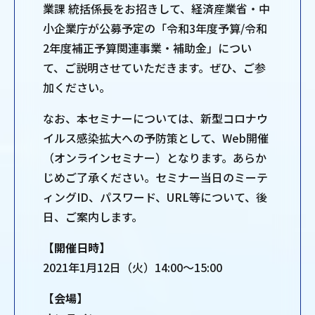
業課 統括係長をお招きして、経済産業省・中
小企業庁が公募予定の「令和3年度予算/令和
2年度補正予算関連事業・補助金」につい
て、ご説明させていただきます。ぜひ、ご参
加ください。
なお、本セミナーについては、新型コロナウ
イルス感染拡大への予防策として、Web開催
（オンラインセミナー）となります。あらか
じめご了承ください。セミナー当日のミーテ
ィングID、パスワード、URL等について、後
日、ご案内します。
【開催日時】
2021年1月12日（火）14:00～15:00
【会場】