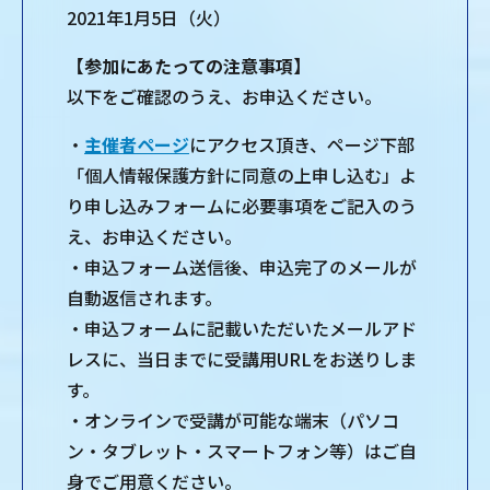
2021年1月5日（火）
【参加にあたっての注意事項】
以下をご確認のうえ、お申込ください。
・
主催者ページ
にアクセス頂き、ページ下部
「個人情報保護方針に同意の上申し込む」よ
り申し込みフォームに必要事項をご記入のう
え、お申込ください。
・申込フォーム送信後、申込完了のメールが
自動返信されます。
・申込フォームに記載いただいたメールアド
レスに、当日までに受講用URLをお送りしま
す。
・オンラインで受講が可能な端末（パソコ
ン・タブレット・スマートフォン等）はご自
身でご用意ください。