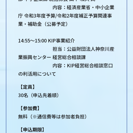
内容：経済産業省・中小企業
庁 令和3年度予算/令和2年度補正予算関連事
業・補助金（公募予定）
14:55～15:00 KIP事業紹介
担当：公益財団法人神奈川産
業振興センター 経営総合相談課
内容：KIP経営総合相談窓口
の利活用について
【定員】
30名（申込先着順）
【参加費】
無料（※通信費等は参加者負担）
【申込期限】