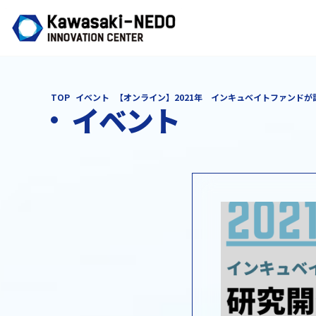
TOP
イベント
【オンライン】2021年 インキュベイトファンドが
イベント