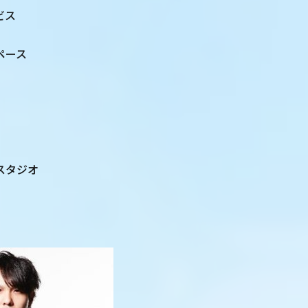
ビス
ペース
スタジオ