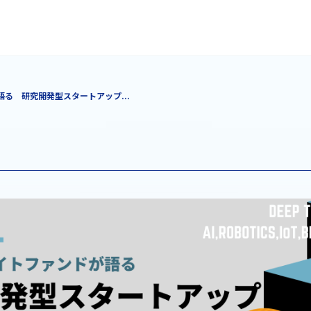
語る 研究開発型スタートアップ...