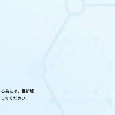
する為には、最新版
ドしてください。