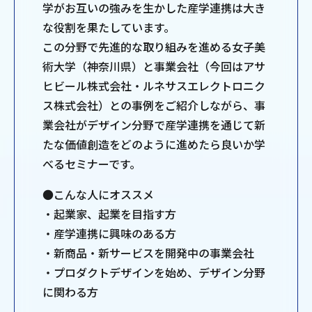
学がお互いの強みを生かした産学連携は大き
な役割を果たしています。
この分野で先進的な取り組みを進める女子美
術大学（神奈川県）と事業会社（今回はアサ
ヒビール株式会社・ルネサスエレクトロニク
ス株式会社）との事例をご紹介しながら、事
業会社がデザイン分野で産学連携を通じて新
たな価値創造をどのように進めたら良いか学
べるセミナーです。
●こんな人にオススメ
・起業家、起業を目指す方
・産学連携に興味のある方
・新商品・新サービスを開発中の事業会社
・プロダクトデザインを始め、デザイン分野
に関わる方