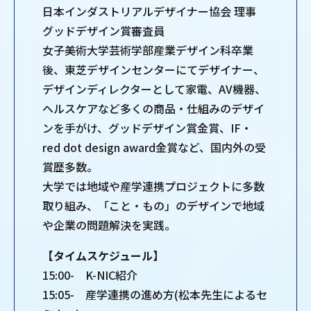
日本インダストリアルデザイナー協会 理事
グッドデザイン賞審査員
女子美術大学芸術学部産業デザイン科卒業
後、東芝デザインセンターにてデザイナー、
デザインディレクターとして家電、AV機器、
ヘルスケアなど多くの商品・仕組みのデザイ
ンを手がけ、グッドデザイン賞金賞、IF・
red dot design award金賞など、国内外の受
賞歴多数。
大学では地域や産学連携プロジェクトに多数
取り組み、「こと・もの」のデザインで地域
や企業の問題解決を実践。
【タイムスケジュール】
15:00- K-NIC紹介
15:05- 産学連携の進め方(松本先生によるセ