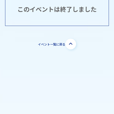
このイベントは終了しました
イベント一覧に戻る