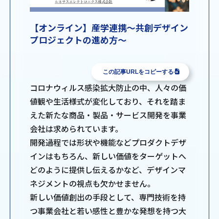
【オンライン】産学連携～共創デザイン
プロジェクトの進め方～
この記事URLをコピーする
コロナウィルス感染拡大防止の中、人々の価
値観や生活様式が変化しており、それを踏ま
えた新たな商品・製品・サービス開発を事業
会社は求められています。
開発過程では形状や機能などプロダクトデザ
インはもちろん、新しい価値をターゲットへ
どのように提供し伝えるかなど、デザインマ
ネジメントの視点も欠かせません。
新しい価値創出の手段として、専門技術を持
つ事業会社と若い感性と豊かな発想を持つ大