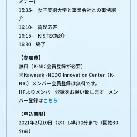
ミナー)
15:35- 女子美術大学と事業会社との事例紹
介
16:10- 質疑応答
16:15- KISTEC紹介
16:30 終了
【参加費】
無料（K-NIC会員登録が必要）
※Kawasaki-NEDO Innovation Center（K-
NIC）メンバー会員登録は無料です。
HPよりメンバー登録をお願い致します。メン
バー登録は
こちら
【申込期限】
2021年2⽉10⽇（水）14時30分まで（開始30
分前）