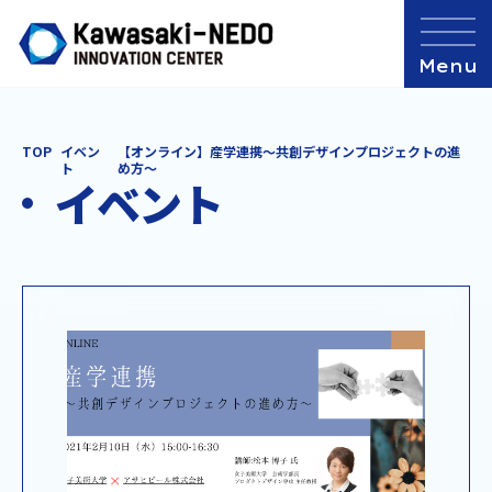
TOP
イベン
【オンライン】産学連携～共創デザインプロジェクトの進
ト
め方～
イベント