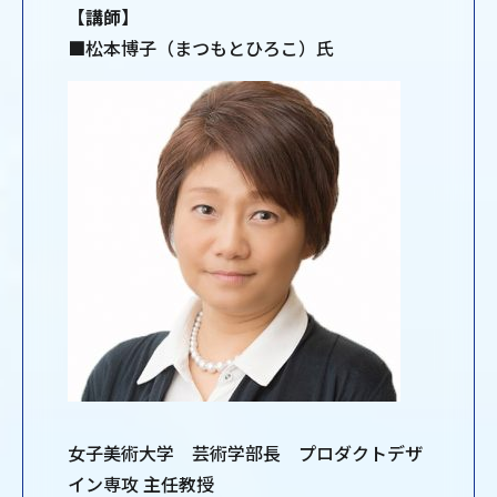
【講師】
■松本博子（まつもとひろこ）氏
女子美術大学 芸術学部長 プロダクトデザ
イン専攻 主任教授