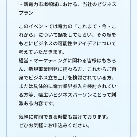
・新電力市場領域における、当社のビジネス
プラン
このイベントでは電力の「これまで・今・こ
れから」について話をしてもらい、その話を
もとにビジネスの可能性やアイデアについて
考えていただきます。
経営・マーケティングに関わる皆様はもちろ
ん、新規事業開発に携わる方、これからご自
身でビジネス立ち上げを検討されている方、
または具体的に電力業界参入を検討されてい
る方等、幅広いビジネスパーソンにとって刺
激ある内容です。
気軽に質問できる時間も設けております。
ぜひお気軽にお申込みください。