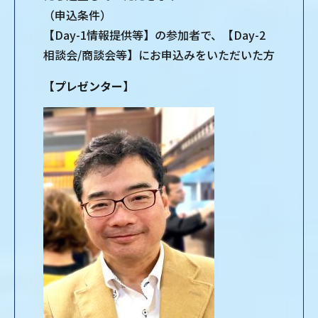
（申込条件）
【Day-1情報提供等】の参加者で、【Day-2
相談会/商談会等】にお申込みをいただいた方
【プレゼンター】