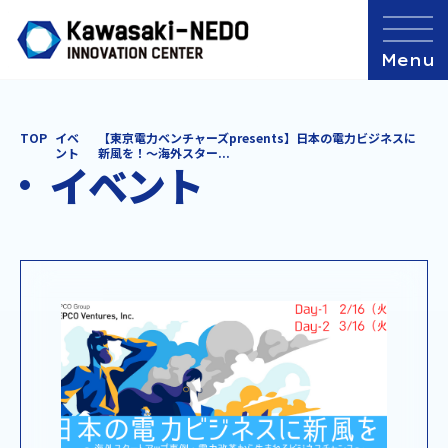
TOP
イベ
【東京電力ベンチャーズpresents】日本の電力ビジネスに
ント
新風を！～海外スター...
イベント