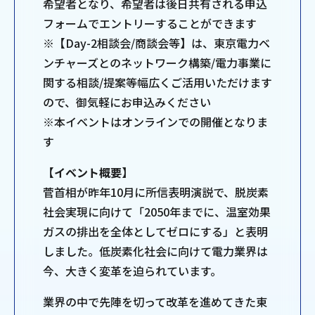
希望者となり、希望者は後日共有される申込
フォームでエントリーすることができます
※【Day-2相談会/商談会等】は、東京電力ベ
ンチャーズとのネットワーク構築/電力事業に
関する相談/提案等幅広くご活用いただけます
ので、御気軽にお申込みください
※本イベントはオンラインでの開催となりま
す
【イベント概要】
菅首相が昨年10月に所信表明演説で、脱炭素
社会実現に向けて「2050年までに、温室効果
ガスの排出を全体としてゼロにする」と表明
しました。低炭素化社会に向けて電力業界は
今、大きく変革を迫られています。
業界の中で先陣を切って改革を進めてきた東