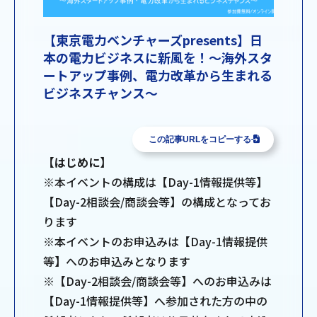
【東京電力ベンチャーズpresents】日
本の電力ビジネスに新風を！～海外スタ
ートアップ事例、電力改革から生まれる
ビジネスチャンス～
この記事URLをコピーする
【はじめに】
※本イベントの構成は【Day-1情報提供等】
【Day-2相談会/商談会等】の構成となってお
ります
※本イベントのお申込みは【Day-1情報提供
等】へのお申込みとなります
※【Day-2相談会/商談会等】へのお申込みは
【Day-1情報提供等】へ参加された方の中の