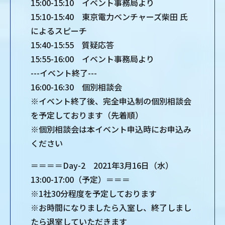
15:00-15:10 イベント事務局より
15:10-15:40 東京電力ベンチャーズ柴田 氏
によるスピーチ
15:40-15:55 質疑応答
15:55-16:00 イベント事務局より
---イベント終了---
16:00-16:30 個別相談会
※イベント終了後、完全申込制の個別相談会
を予定しております（先着順）
※個別相談会は本イベント申込時にお申込み
ください
＝＝＝＝Day-2 2021年3月16日（水）
13:00-17:00（予定）＝＝＝
※1社30分程度を予定しております
※お時間になりましたら入室し、終了しまし
たら退室していただきます