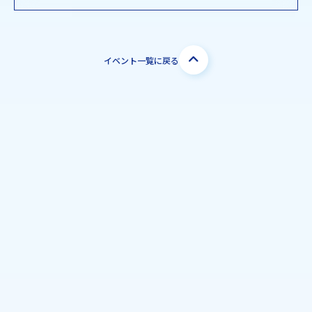
イベント一覧に戻る