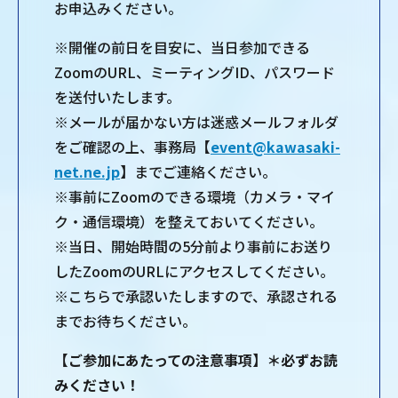
お申込みください。
※開催の前日を目安に、当日参加できる
ZoomのURL、ミーティングID、パスワード
を送付いたします。
※メールが届かない方は迷惑メールフォルダ
をご確認の上、事務局【
event@kawasaki-
net.ne.jp
】までご連絡ください。
※事前にZoomのできる環境（カメラ・マイ
ク・通信環境）を整えておいてください。
※当日、開始時間の5分前より事前にお送り
したZoomのURLにアクセスしてください。
※こちらで承認いたしますので、承認される
までお待ちください。
【ご参加にあたっての注意事項】＊必ずお読
みください！