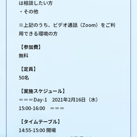
は相談したい方
・その他
※上記のうち、ビデオ通話（Zoom）をご利
用できる環境の方
【参加費】
無料
【定員】
50名
【実施スケジュール】
＝＝＝Day-1 2021年2月16日（水）
15:00-16:00 ＝＝＝
【タイムテーブル】
14:55-15:00 開場