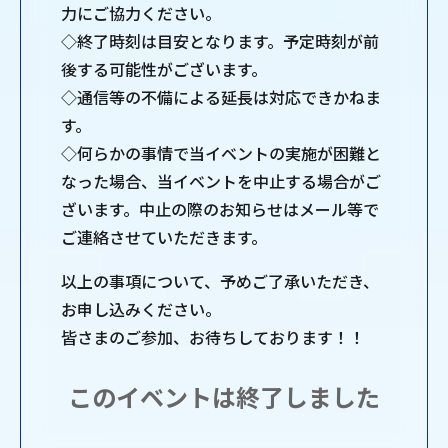
力にご協力ください。
◇終了時刻は目安となります。予定時刻が前
後する可能性がございます。
◇通信等の不備による延長は対応できかねま
す。
◇何らかの事情で当イベントの実施が困難と
なった場合、当イベントを中止する場合がご
ざいます。中止の際のお知らせはメール等で
ご連絡させていただきます。
以上の事項について、予めご了承いただき、
お申し込みください。
皆さまのご参加、お待ちしております！！
このイベントは終了しました