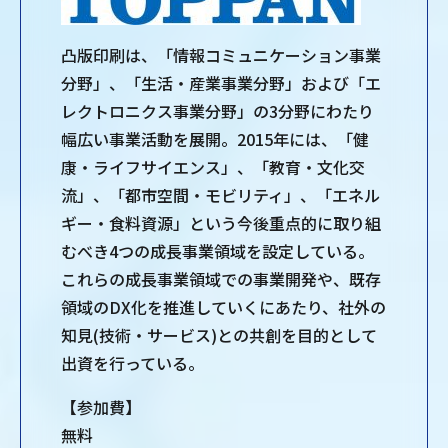
凸版印刷は、「情報コミュニケーション事業
分野」、「生活・産業事業分野」および「エ
レクトロニクス事業分野」の3分野にわたり
幅広い事業活動を展開。2015年には、「健
康・ライフサイエンス」、「教育・文化交
流」、「都市空間・モビリティ」、「エネル
ギー・食料資源」という今後重点的に取り組
むべき4つの成長事業領域を設定している。
これらの成長事業領域での事業開発や、既存
領域のDX化を推進していくにあたり、社外の
知見(技術・サービス)との共創を目的として
出資を行っている。
【参加費】
無料