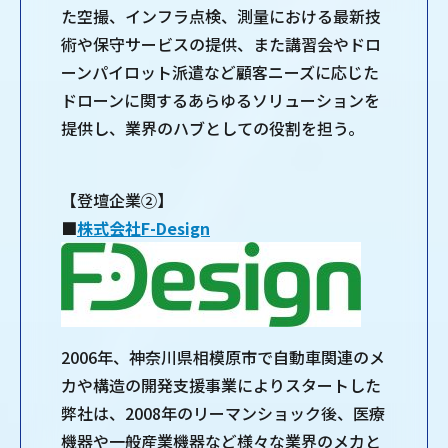
た空撮、インフラ点検、測量における最新技
術や保守サービスの提供、また講習会やドロ
ーンパイロット派遣など顧客ニーズに応じた
ドローンに関するあらゆるソリューションを
提供し、業界のハブとしての役割を担う。
【登壇企業②】
■
株式会社F-Design
2006年、神奈川県相模原市で自動車関連のメ
カや構造の開発支援事業によりスタートした
弊社は、2008年のリーマンショック後、医療
機器や一般産業機器など様々な業界のメカと