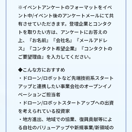
※イベントアンケートのフォーマットをイベ
ント中/イベント後のアンケートメールにて共
有させていただきます。登壇企業とコンタク
トを取りたい方は、アンケートにお答えの
上、『お名前』『会社名』『メールアドレ
ス』『コンタクト希望企業』『コンタクトの
ご要望理由』を入力してください。
◆こんな方におすすめ
・ドローン/ロボットなど先端技術系スタート
アップと連携したい事業会社のオープンイノ
ベーションご担当者
・ドローン/ロボットスタートアップへの出資
を考えられている投資家
・地方進出、地域での協業、復興貢献等によ
る自社のバリューアップや新規事業/新領域の