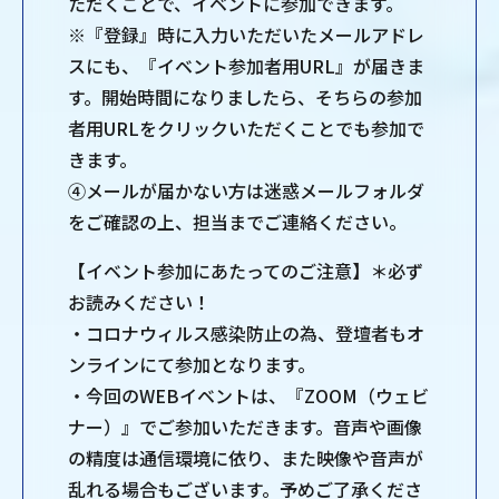
ただくことで、イベントに参加できます。
※『登録』時に入力いただいたメールアドレ
スにも、『イベント参加者用URL』が届きま
す。開始時間になりましたら、そちらの参加
者用URLをクリックいただくことでも参加で
きます。
④メールが届かない方は迷惑メールフォルダ
をご確認の上、担当までご連絡ください。
【イベント参加にあたってのご注意】＊必ず
お読みください！
・コロナウィルス感染防止の為、登壇者もオ
ンラインにて参加となります。
・今回のWEBイベントは、『ZOOM（ウェビ
ナー）』でご参加いただきます。音声や画像
の精度は通信環境に依り、また映像や音声が
乱れる場合もございます。予めご了承くださ