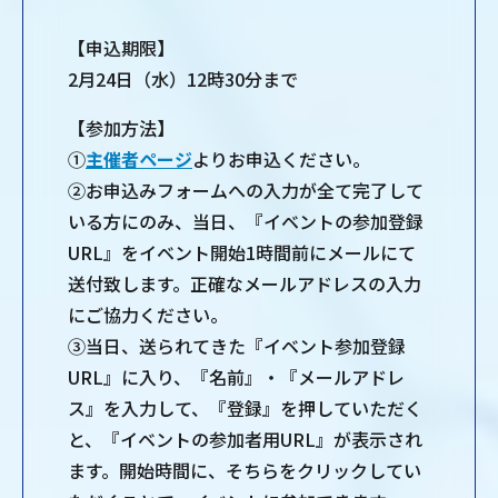
【申込期限】
2月24日（水）12時30分まで
【参加⽅法】
①
主催者ページ
よりお申込ください。
②お申込みフォームへの入力が全て完了して
いる方にのみ、当日、『イベントの参加登録
URL』をイベント開始1時間前にメールにて
送付致します。正確なメールアドレスの⼊⼒
にご協⼒ください。
③当日、送られてきた『イベント参加登録
URL』に入り、『名前』・『メールアドレ
ス』を入力して、『登録』を押していただく
と、『イベントの参加者用URL』が表示され
ます。開始時間に、そちらをクリックしてい