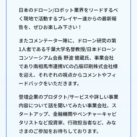
日本のドローン/ロボット業界をリードするべ
く現地で活動するプレイヤー達からの最新報
告を、ぜひお楽しみ下さい！
またコメンテーター陣に、ドローン研究の第
1人者である千葉大学名誉教授/日本ドローン
コンソーシアム会長 野波 健蔵氏、事業会社
であり南相馬市連携VCの凸版印刷株式会社様
を迎え、それぞれの視点からコメントやフィ
ードバックをいただきます。
登壇企業のプロダクト/サービスや詳しい事業
内容について話を聞いてみたい事業会社、ス
タートアップ、金融機関やベンチャーキャピ
タリストなど投資家、行政担当者など、みな
さまのご参加をお待ちしております。