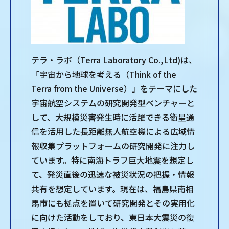
テラ・ラボ（Terra Laboratory Co.,Ltd)は、
「宇宙から地球を考える（Think of the
Terra from the Universe）」をテーマにした
宇宙航空システムの研究開発型ベンチャーと
して、大規模災害発生時に活躍できる衛星通
信を活用した長距離無人航空機による広域情
報収集プラットフォームの研究開発に注力し
ています。特に南海トラフ巨大地震を想定し
て、発災直後の迅速な被災状況の把握・情報
共有を想定しています。現在は、福島県南相
馬市にも拠点を置いて研究開発とその実用化
に向けた活動をしており、東日本大震災の復