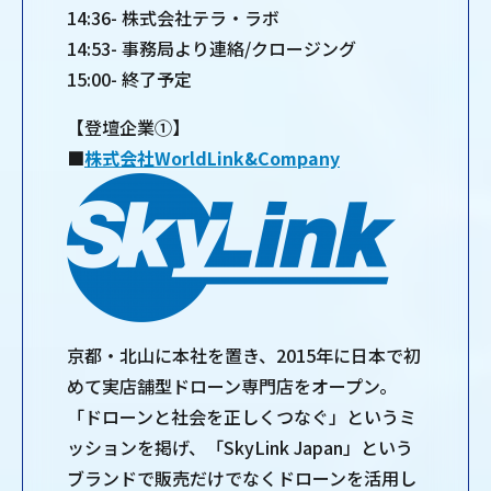
14:36- 株式会社テラ・ラボ
14:53- 事務局より連絡/クロージング
15:00- 終了予定
【登壇企業①】
■
株式会社WorldLink&Company
京都・北山に本社を置き、2015年に日本で初
めて実店舗型ドローン専門店をオープン。
「ドローンと社会を正しくつなぐ」というミ
ッションを掲げ、「SkyLink Japan」という
ブランドで販売だけでなくドローンを活用し