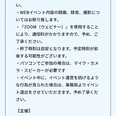
い。
・WEBイベント内容の録画、録音、撮影につ
いてはお断り致します。
・『ZOOM（ウェビナー）』を使用すること
により、通信料がかかりますので、予め、ご
了承ください。
・終了時刻は目安となります。予定時刻が前
後する可能性がございます。
・パソコンでご参加の場合は、マイク・カメ
ラ・スピーカーが必要です
・イベント中に、イベント運営を妨げるよう
な行為が見られた場合は、事務局よりイベン
ト退出をさせていただきます。予め了承くだ
さい。
【主催】