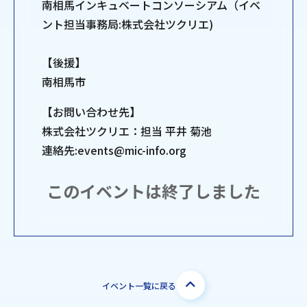
南相馬インキュベートコンソーシアム（イベ
ント担当事務局:株式会社ツクリエ)
【後援】
南相馬市
【お問い合わせ先】
株式会社ツクリエ：担当 平井 菊池
連絡先:events@mic-info.org
このイベントは終了しました
イベント一覧に戻る