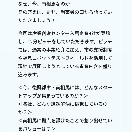
なぜ、今、南相馬なのか…
その答えは、是非、当事者の口から語ってい
ただきましょう！！
今回は産業創造センター入居企業4社が登壇
し、12分ピッチをしていただきます。ピッチ
では、通常の事業紹介に加え、市の支援制度
や福島ロボットテストフィールドを活用して
現地で展開しようとしている事業内容を盛り
込みます。
＜今、復興都市・南相馬には、どんなスター
トアップが集まっているのか？＞
＜各社、どんな課題解決に挑戦しているの
か？＞
＜南相馬に拠点を設けたことで創り出せてい
るバリューは？＞