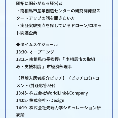
開拓に関心がある経営者
・南相馬市産業創造センターの研究開発型ス
タートアップの話を聞きたい方
・実証実験拠点を探しているドローン/ロボッ
ト関連企業
◆タイムスケジュール
13:30- オープニング
13:35- 南相馬市長挨拶/「 南相馬市の取組
み・支援制度 」市経済部理事
【登壇入居者紹介ピッチ】（ピッチ12分+コ
メント/質疑応答5分）
13:45- 株式会社WorldLink&Company
14:02- 株式会社F-Design
14:19- 株式会社先端力学シミュレーション研
究所