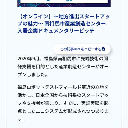
【オンライン】～地方進出スタートアッ
プの魅力～ 南相馬市産業創造センター
入居企業ドキュメンタリーピッチ
この記事URLをコピーする
2020年9月、福島県南相馬市に先端技術の開
発支援を目的とした産業創造センターがオー
プンしました。
福島ロボットテストフィールド至近の立地を
活かし、日本全国から技術系のスタートアッ
プや支援者が集まり、すでに、実証実験を起
点としたエコシステムが形成されつつありま
す。