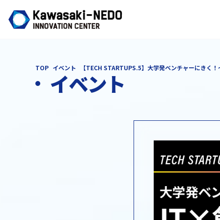
TOP
イベント
【TECH STARTUPS.5】大学発ベンチャーにきく！
イベント