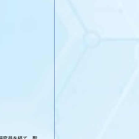
研究員を経て、聖