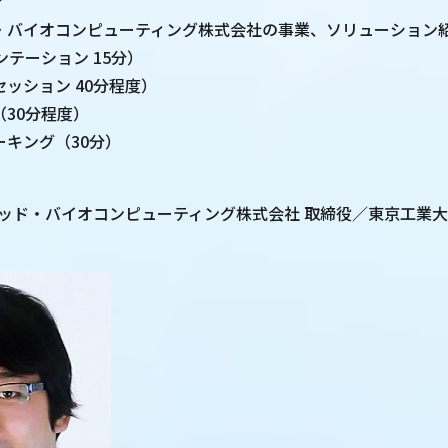
介
ッド・バイオコンピューティング株式会社の事業、ソリューション
ション 15分）
クセッション 40分程度）
答（30分程度）
ワーキング（30分）
ヘッド・バイオコンピューティング株式会社 取締役／東京工業大