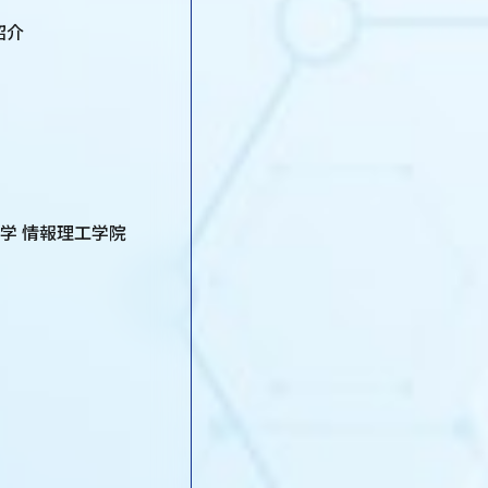
紹介
学 情報理工学院