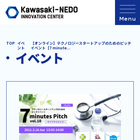
TOP
イベ
【オンライン】テクノロジースタートアップのためのピッチ
ント
イベント【7 minute...
イベント