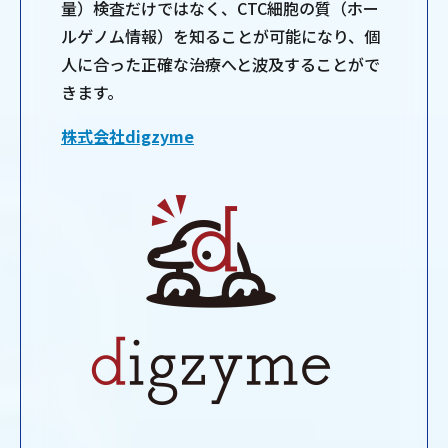
量）検査だけではなく、CTC細胞の質（ホー
ルゲノム情報）を知ることが可能になり、個
人に合った正確な治療へと波及することがで
きます。
株式会社digzyme