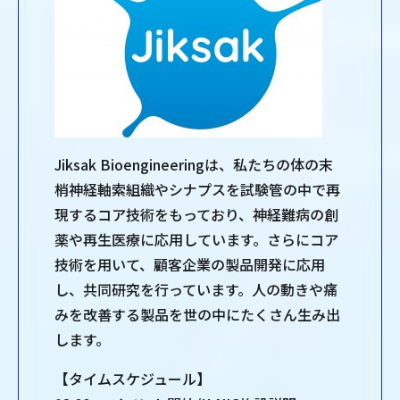
Jiksak Bioengineeringは、私たちの体の末
梢神経軸索組織やシナプスを試験管の中で再
現するコア技術をもっており、神経難病の創
薬や再生医療に応用しています。さらにコア
技術を用いて、顧客企業の製品開発に応用
し、共同研究を行っています。人の動きや痛
みを改善する製品を世の中にたくさん生み出
します。
【タイムスケジュール】