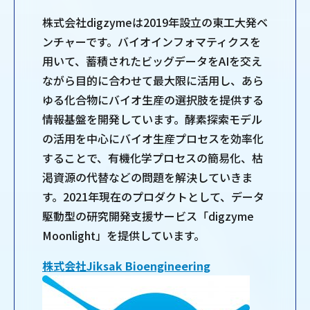
株式会社digzymeは2019年設立の東工大発ベ
ンチャーです。バイオインフォマティクスを
用いて、蓄積されたビッグデータをAIを交え
ながら目的に合わせて最大限に活用し、あら
ゆる化合物にバイオ生産の選択肢を提供する
情報基盤を開発しています。酵素探索モデル
の活用を中心にバイオ生産プロセスを効率化
することで、有機化学プロセスの簡易化、枯
渇資源の代替などの問題を解決していきま
す。2021年現在のプロダクトとして、データ
駆動型の研究開発支援サービス「digzyme
Moonlight」を提供しています。
株式会社Jiksak Bioengineering