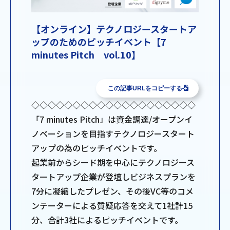
【オンライン】テクノロジースタートア
ップのためのピッチイベント【7
minutes Pitch vol.10】
この記事URLをコピーする
◇◇◇◇◇◇◇◇◇◇◇◇◇◇◇◇◇◇◇◇
「7 minutes Pitch」は資金調達/オープンイ
ノベーションを目指すテクノロジースタート
アップの為のピッチイベントです。
起業前からシード期を中心にテクノロジース
タートアップ企業が登壇しビジネスプランを
7分に凝縮したプレゼン、その後VC等のコメ
ンテーターによる質疑応答を交えて1社計15
分、合計3社によるピッチイベントです。