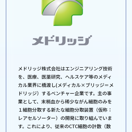
メドリッジ株式会社はエンジニアリング技術
を、医療、医薬研究、ヘルスケア等のメディ
カル業界に橋渡し(メディカル×ブリッジ＝メ
ドリッジ）するベンチャー企業です。主の事
業として、末梢血から稀少ながん細胞のみを
１細胞分取する新たな細胞分取装置（仮称：
レアセルソーター）の開発に取り組んでいま
す。これにより、従来のCTC細胞の計数（数