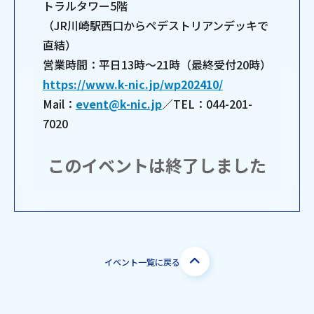
トラルタワー5階
（JR川崎駅西口からペデストリアンデッキで
直結）
営業時間：平日13時～21時（最終受付20時）
https://www.k-nic.jp/wp202410/
Mail：
event@k-nic.jp
／TEL：044-201-
7020
このイベントは終了しました
イベント一覧に戻る