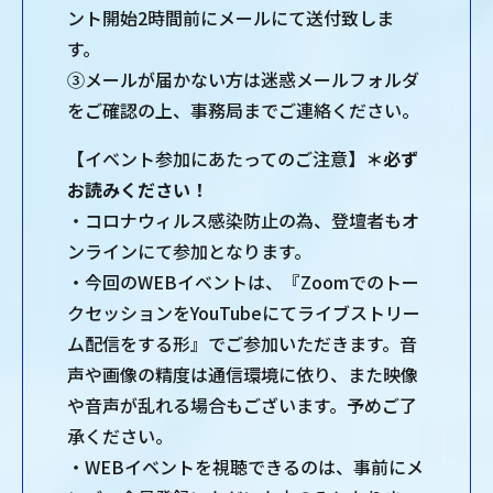
ント開始2時間前にメールにて送付致しま
す。
③メールが届かない方は迷惑メールフォルダ
をご確認の上、事務局までご連絡ください。
【イベント参加にあたってのご注意】
＊必ず
お読みください！
・コロナウィルス感染防⽌の為、登壇者もオ
ンラインにて参加となります。
・今回のWEBイベントは、『Zoomでのトー
クセッションをYouTubeにてライブストリー
ム配信をする形』でご参加いただきます。⾳
声や画像の精度は通信環境に依り、また映像
や⾳声が乱れる場合もございます。予めご了
承ください。
・WEBイベントを視聴できるのは、事前にメ