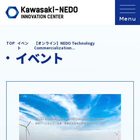
TOP
イベン
【オンライン】NEDO Technology
ト
Commercialization...
イベント