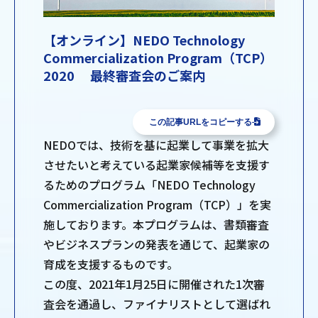
【オンライン】NEDO Technology
Commercialization Program（TCP）
2020 最終審査会のご案内
この記事URLをコピーする
NEDOでは、技術を基に起業して事業を拡大
させたいと考えている起業家候補等を支援す
るためのプログラム「NEDO Technology
Commercialization Program（TCP）」を実
施しております。本プログラムは、書類審査
やビジネスプランの発表を通じて、起業家の
育成を支援するものです。
この度、2021年1月25日に開催された1次審
査会を通過し、ファイナリストとして選ばれ