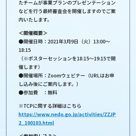
たチームが事業プランのプレゼンテーション
などを行う最終審査会を開催しますのでご案
内いたします。
＜開催概要＞
●開催日時：2021年3月9日（火）13:00～
18:15
（※ポスターセッションを18:15～19:15で開
催します）
●開催場所：Zoomウェビナー（URLはお申
し込み後にご案内します。）
●参加費 ：無料
※TCPに関する詳細はこちら
https://www.nedo.go.jp/activities/ZZJP
2_100103.html