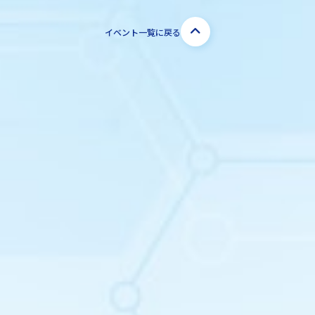
イベント一覧に戻る