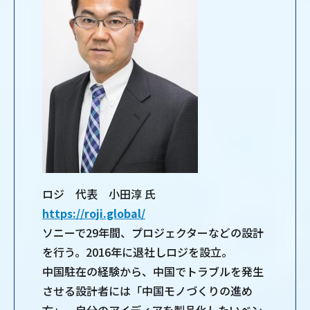
ロジ 代表 小田淳 氏
https://roji.global/
ソニーで29年間、プロジェクターなどの設計
を行う。2016年に退社しロジを設立。
中国駐在の経験から、中国でトラブルを発生
させる設計者には「中国モノづくりの進め