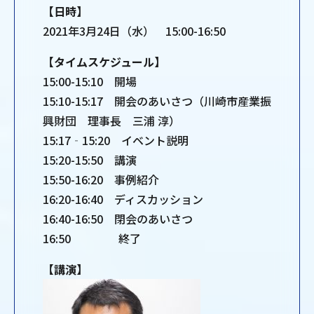
【日時】
2021年3月24日（水） 15:00-16:50
【タイムスケジュール】
15:00-15:10 開場
15:10-15:17 開会のあいさつ（川崎市産業振
興財団 理事長 三浦 淳）
15:17‐15:20 イベント説明
15:20-15:50 講演
15:50-16:20 事例紹介
16:20-16:40 ディスカッション
16:40-16:50 閉会のあいさつ
16:50 終了
【講演】