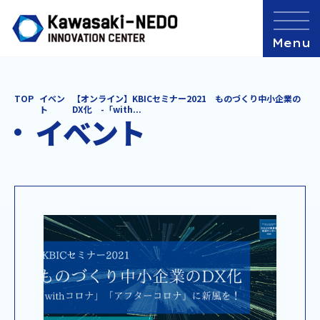
TOP
イベン
【オンライン】KBICセミナー2021 ものづくり中小企業の
ト
DX化 -「with...
イベント