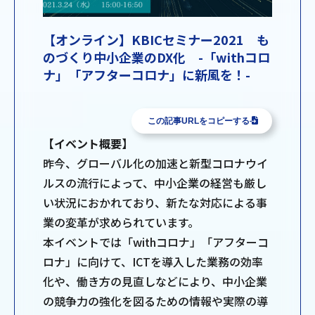
【オンライン】KBICセミナー2021 も
のづくり中小企業のDX化 -「withコロ
ナ」「アフターコロナ」に新風を！-
この記事URLをコピーする
【イベント概要】
昨今、グローバル化の加速と新型コロナウイ
ルスの流行によって、中小企業の経営も厳し
い状況におかれており、新たな対応による事
業の変革が求められています。
本イベントでは「withコロナ」「アフターコ
ロナ」に向けて、ICTを導入した業務の効率
化や、働き方の見直しなどにより、中小企業
の競争力の強化を図るための情報や実際の導