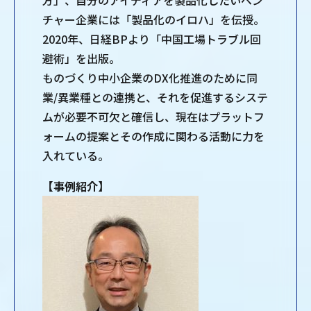
方」、自分のアイディアを製品化したいベン
チャー企業には「製品化のイロハ」を伝授。
2020年、日経BPより「中国工場トラブル回
避術」を出版。
ものづくり中小企業のDX化推進のために同
業/異業種との連携と、それを促進するシステ
ムが必要不可欠と確信し、現在はプラットフ
ォームの提案とその作成に関わる活動に力を
入れている。
【事例紹介】