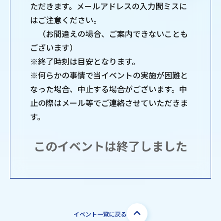
ただきます。メールアドレスの入力間ミスに
はご注意ください。
（お間違えの場合、ご案内できないことも
ございます）
※終了時刻は目安となります。
※何らかの事情で当イベントの実施が困難と
なった場合、中止する場合がございます。中
止の際はメール等でご連絡させていただきま
す。
このイベントは終了しました
イベント一覧に戻る