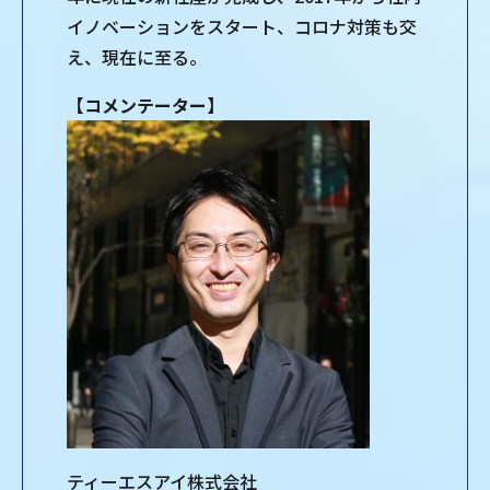
イノベーションをスタート、コロナ対策も交
え、現在に至る。
【コメンテーター】
ティーエスアイ株式会社