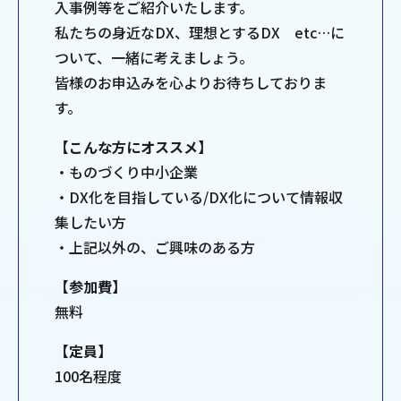
入事例等をご紹介いたします。
私たちの身近なDX、理想とするDX etc…に
ついて、一緒に考えましょう。
皆様のお申込みを心よりお待ちしておりま
す。
【こんな方にオススメ】
・ものづくり中小企業
・DX化を目指している/DX化について情報収
集したい方
・上記以外の、ご興味のある方
【参加費】
無料
【定員】
100名程度