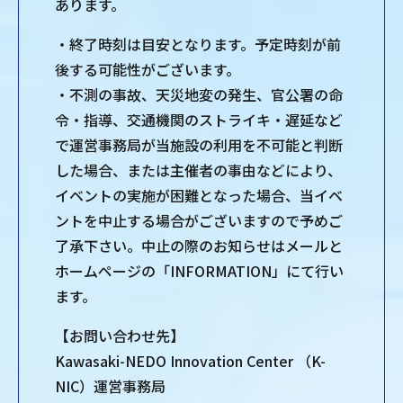
あります。
・終了時刻は目安となります。予定時刻が前
後する可能性がございます。
・不測の事故、天災地変の発生、官公署の命
令・指導、交通機関のストライキ・遅延など
で運営事務局が当施設の利用を不可能と判断
した場合、または主催者の事由などにより、
イベントの実施が困難となった場合、当イベ
ントを中止する場合がございますので予めご
了承下さい。中止の際のお知らせはメールと
ホームページの「INFORMATION」にて行い
ます。
【お問い合わせ先】
Kawasaki-NEDO Innovation Center （K-
NIC）運営事務局