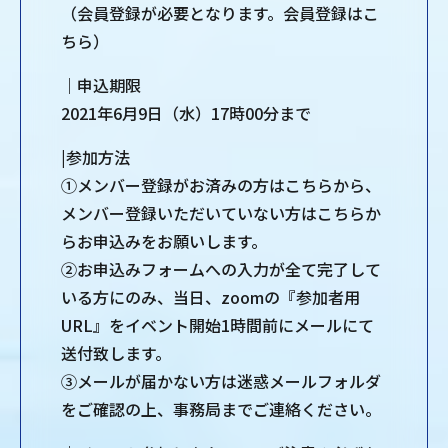
（会員登録が必要となります。会員登録はこ
ちら）
｜申込期限
2021年6月9日（水）17時00分まで
|参加方法
①メンバー登録がお済みの方はこちらから、
メンバー登録いただいていない方はこちらか
らお申込みをお願いします。
②お申込みフォームへの入力が全て完了して
いる方にのみ、当日、zoomの『参加者用
URL』をイベント開始1時間前にメールにて
送付致します。
③メールが届かない方は迷惑メールフォルダ
をご確認の上、事務局までご連絡ください。