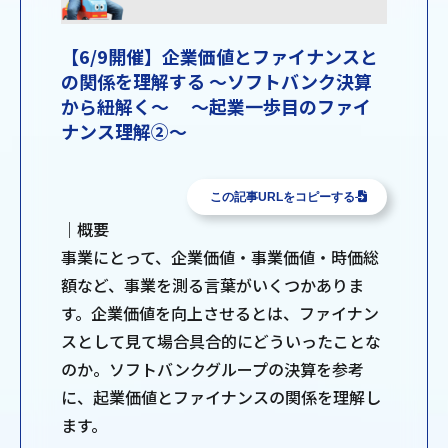
【6/9開催】企業価値とファイナンスと
の関係を理解する ～ソフトバンク決算
から紐解く～ ～起業一歩目のファイ
ナンス理解②～
この記事URLをコピーする
｜概要
事業にとって、企業価値・事業価値・時価総
額など、事業を測る言葉がいくつかありま
す。企業価値を向上させるとは、ファイナン
スとして見て場合具合的にどういったことな
のか。ソフトバンクグループの決算を参考
に、起業価値とファイナンスの関係を理解し
ます。