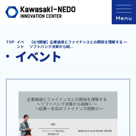
TOP
イベ
【6/9開催】企業価値とファイナンスとの関係を理解する ～
ント
ソフトバンク決算から紐...
イベント