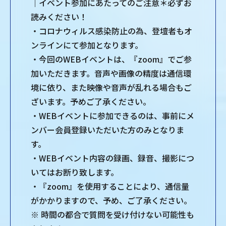
｜イベント参加にあたってのご注意＊必ずお
読みください！
・コロナウィルス感染防止の為、登壇者もオ
ンラインにて参加となります。
・今回のWEBイベントは、『zoom』でご参
加いただきます。音声や画像の精度は通信環
境に依り、また映像や音声が乱れる場合もご
ざいます。予めご了承ください。
・WEBイベントに参加できるのは、事前にメ
ンバー会員登録いただいた方のみとなりま
す。
・WEBイベント内容の録画、録音、撮影につ
いてはお断り致します。
・『zoom』を使用することにより、通信量
がかかりますので、予め、ご了承ください。
※ 時間の都合で質問を受け付けない可能性も