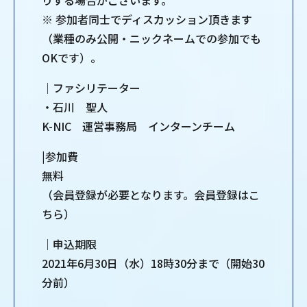
りする場合がございます。
※ 参加者同士でディスカッション頂きます
（業種のみ公開・ニックネームでの参加でも
OKです）。
｜ファシリテーター
・石川 聖人
K-NIC 運営事務局 インターンチーム
|参加費
無料
（会員登録が必要となります。会員登録はこ
ちら）
｜申込期限
2021年6月30日（水）18時30分まで（開始30
分前）