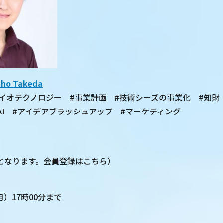
o Takeda
バイオテクノロジー #事業計画 #技術シーズの事業化 #知財
/ AI #アイデアブラッシュアップ #マーケティング
となります。会員登録はこちら）
（月）17時00分まで