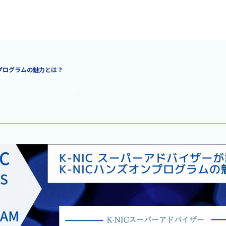
ンプログラムの魅力とは？