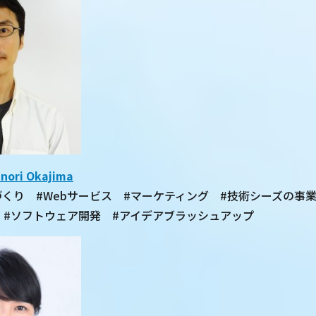
ri Okajima
 #ものづくり #Webサービス #マーケティング #技術シーズ
 #ソフトウェア開発 #アイデアブラッシュアップ