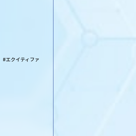
 #エクイティファ