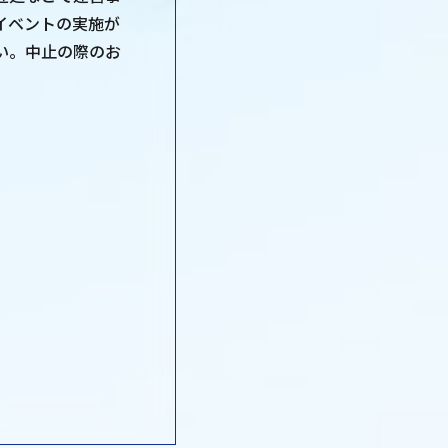
イベントの実施が
い。中止の際のお