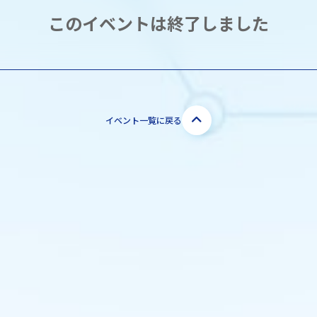
このイベントは終了しました
イベント一覧に戻る