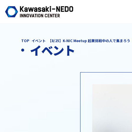
TOP
イベント
【8/25】K-NIC Meetup 起業挑戦中の人で集まろう
イベント