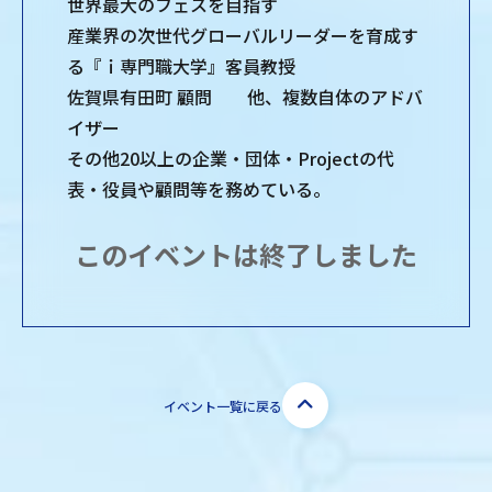
世界最大のフェスを目指す
産業界の次世代グローバルリーダーを育成す
る『ｉ専門職大学』客員教授
佐賀県有田町 顧問 他、複数自体のアドバ
イザー
その他20以上の企業・団体・Projectの代
表・役員や顧問等を務めている。
このイベントは終了しました
イベント一覧に戻る