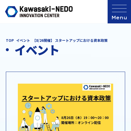
TOP
イベント
【8/26開催】 スタートアップにおける資本政策
イベント