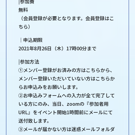
|参加費
無料
（会員登録が必要となります。会員登録はこ
ちら）
｜申込期限
2021年8月26日（木）17時00分まで
|参加方法
①メンバー登録がお済みの方はこちらから、
メンバー登録いただいていない方はこちらか
らお申込みをお願いします。
②お申込みフォームへの入力が全て完了して
いる方にのみ、当日、zoomの『参加者用
URL』をイベント開始1時間前にメールにて
送付致します。
③メールが届かない方は迷惑メールフォルダ