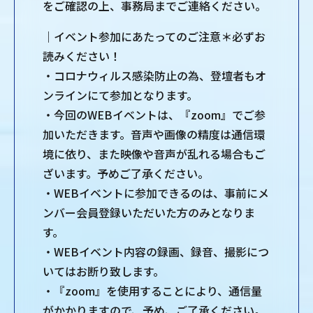
をご確認の上、事務局までご連絡ください。
｜イベント参加にあたってのご注意＊必ずお
読みください！
・コロナウィルス感染防止の為、登壇者もオ
ンラインにて参加となります。
・今回のWEBイベントは、『zoom』でご参
加いただきます。音声や画像の精度は通信環
境に依り、また映像や音声が乱れる場合もご
ざいます。予めご了承ください。
・WEBイベントに参加できるのは、事前にメ
ンバー会員登録いただいた方のみとなりま
す。
・WEBイベント内容の録画、録音、撮影につ
いてはお断り致します。
・『zoom』を使用することにより、通信量
がかかりますので、予め、ご了承ください。