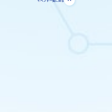
イベント一覧に戻る