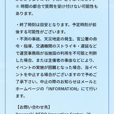
※ 時間の都合で質問を受け付けない可能性も
あります。
・終了時刻は目安となります。予定時刻が前
後する可能性がございます。
・不測の事故、天災地変の発生、官公署の命
令・指導、交通機関のストライキ・遅延など
で運営事務局が当施設の利用を不可能と判断
した場合、または主催者の事由などにより、
イベントの実施が困難となった場合、当イベ
ントを中止する場合がございますので予めご
了承下さい。中止の際のお知らせはメールと
ホームページの「INFORMATION」にて行い
ます。
【お問い合わせ先】