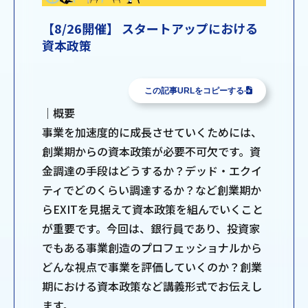
【8/26開催】 スタートアップにおける
資本政策
この記事URLをコピーする
｜概要
事業を加速度的に成長させていくためには、
創業期からの資本政策が必要不可欠です。資
金調達の手段はどうするか？デッド・エクイ
ティでどのくらい調達するか？など創業期か
らEXITを見据えて資本政策を組んでいくこと
が重要です。今回は、銀行員であり、投資家
でもある事業創造のプロフェッショナルから
どんな視点で事業を評価していくのか？創業
期における資本政策など講義形式でお伝えし
ます。