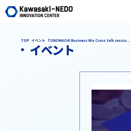
TOP
イベント
TONOMACHI Business Mix Cross talk sessio...
イベント