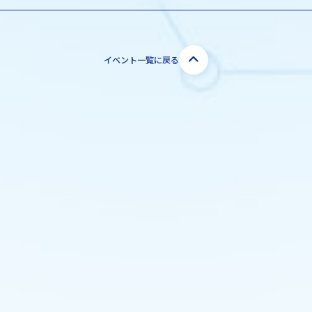
イベント一覧に戻る