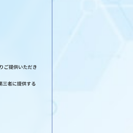
りご提供いただき
第三者に提供する