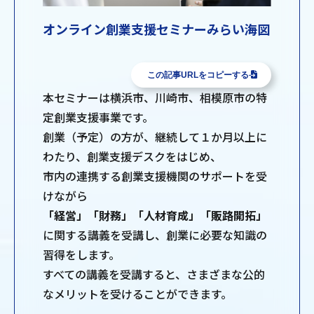
オンライン創業支援セミナーみらい海図
この記事URLをコピーする
本セミナーは横浜市、川崎市、相模原市の特
定創業支援事業です。
創業（予定）の方が、継続して１か月以上に
わたり、創業支援デスクをはじめ、
市内の連携する創業支援機関のサポートを受
けながら
「経営」「財務」「人材育成」「販路開拓」
に関する講義を受講し、創業に必要な知識の
習得をします。
すべての講義を受講すると、さまざまな公的
なメリットを受けることができます。