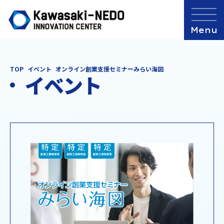
TOP
イベント
オンライン創業支援セミナーみらい海図
イベント