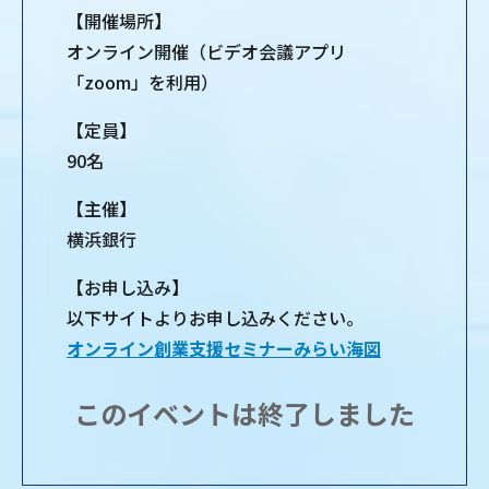
【開催場所】
オンライン開催（ビデオ会議アプリ
「zoom」を利用）
【定員】
90名
【主催】
横浜銀行
【お申し込み】
以下サイトよりお申し込みください。
オンライン創業支援セミナーみらい海図
このイベントは終了しました