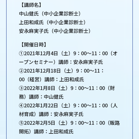
【講師名】
中山健氏（中小企業診断士）
上田和成氏（中小企業診断士）
安永麻実子氏（中小企業診断士）
【開催日時】
①2021年12月4日（土）9：00〜11：00（オ
ープンセミナー）講師：安永麻実子氏
②2021年12月18日（土）9：00〜11：
00（経営）講師：上田和成氏
③2022年1月8日（土）9：00〜11：00（財
務）講師：中山健氏
④2022年1月22日（土）9：00〜11：00（人
材育成）講師：安永麻実子氏
⑤2022年2月5日（土）9：00〜11：00（販路
開拓）講師：上田和成氏