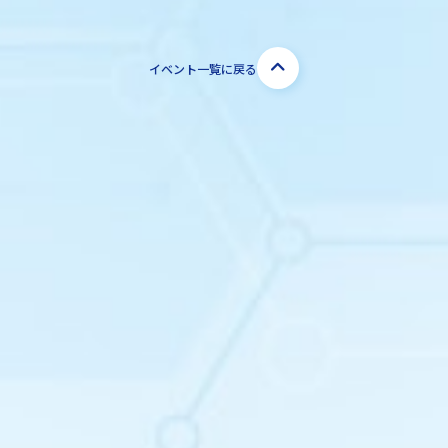
イベント一覧に戻る