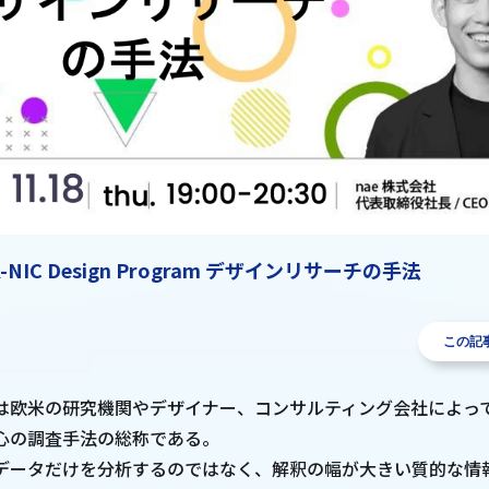
-NIC Design Program デザインリサーチの手法
この記
は欧米の研究機関やデザイナー、コンサルティング会社によっ
心の調査手法の総称である。
データだけを分析するのではなく、解釈の幅が大きい質的な情