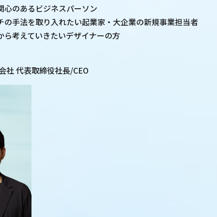
関心のあるビジネスパーソン
チの手法を取り入れたい起業家・大企業の新規事業担当者
から考えていきたいデザイナーの方
式会社 代表取締役社長/CEO