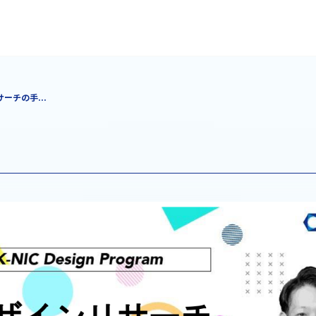
リサーチの手...