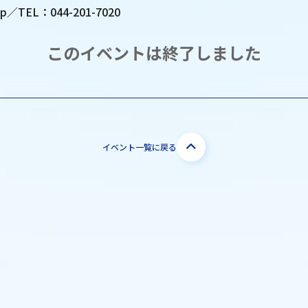
.jp／TEL：044-201-7020
このイベントは終了しました
イベント一覧に戻る