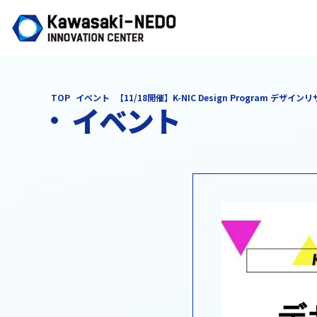
TOP
イベント
【11/18開催】K-NIC Design Program デザイン
イベント