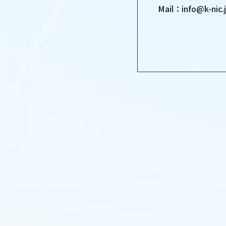
Mail：info@k-nic