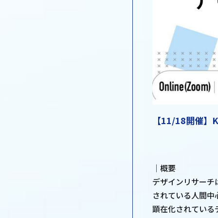
【11/18開催】K
｜概要
デザインリサーチ
されている人間中
顕在化されている