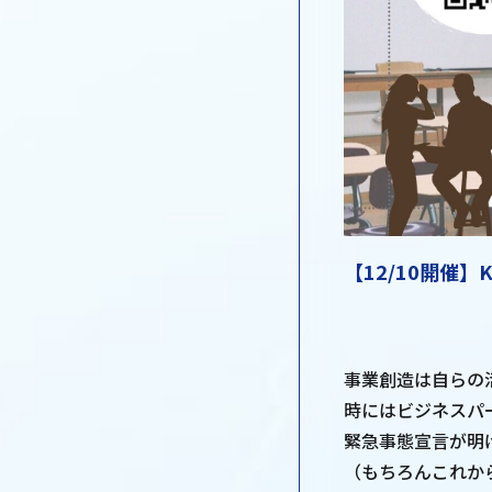
【12/10開催】
事業創造は自らの
時にはビジネスパ
緊急事態宣言が明
（もちろんこれか