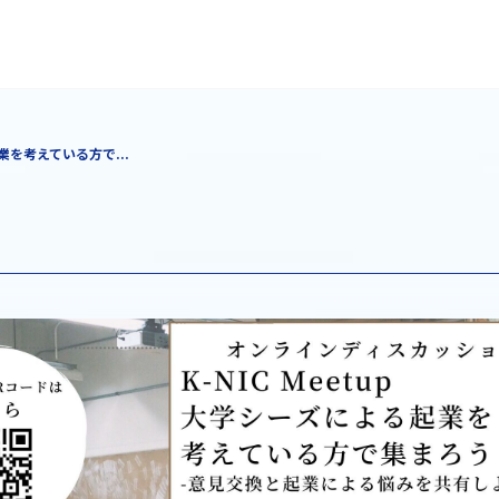
起業を考えている方で...