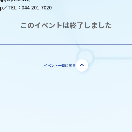
.jp／TEL：044-201-7020
このイベントは終了しました
イベント一覧に戻る