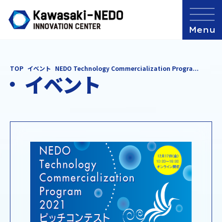
TOP
イベント
NEDO Technology Commercialization Progra...
イベント