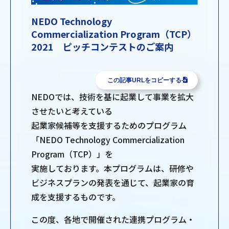
NEDO Technology
Commercialization Program（TCP）
2021 ピッチコンテストのご案内
この記事URLをコピーする
NEDOでは、技術を基に起業して事業を拡大
させたいと考えている
起業家候補等を支援するためのプログラム
「NEDO Technology Commercialization
Program（TCP）」を
実施しております。本プログラムは、研修や
ビジネスプランの発表を通じて、起業家の育
成を支援するものです。
この度、各地で開催された連携プログラム・