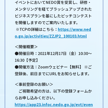
イベントにおいてNEDO賞を受賞し、研修・
メンタリングを経てブラッシュアップされた
ビジネスプランを基にしたピッチコンテスト
を開催しますのでご案内いたします。
※TCPの詳細はこちら：
https://www.ned
o.go.jp/activities/ZZJP2_100103.html
＜開催概要＞
●開催日時：2021年12月17日（金）10:30～
16:30【予定】
●開催方法：Zoomウェビナー【無料】 ※ご
登録後、前日までにURLをお知らせします。
＜事前登録のお願い＞
ご視聴希望の方は、以下の登録フォームか
らお申し込みください。
https://app23.infoc.nedo.go.jp/evt/even