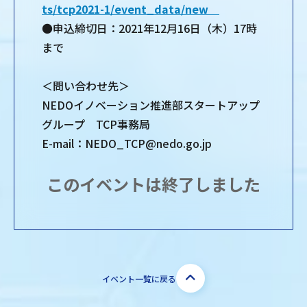
ts/tcp2021-1/event_data/new
●申込締切日：2021年12月16日（木）17時
まで
＜問い合わせ先＞
NEDOイノベーション推進部スタートアップ
グループ TCP事務局
E-mail：NEDO_TCP@nedo.go.jp
このイベントは終了しました
イベント一覧に戻る