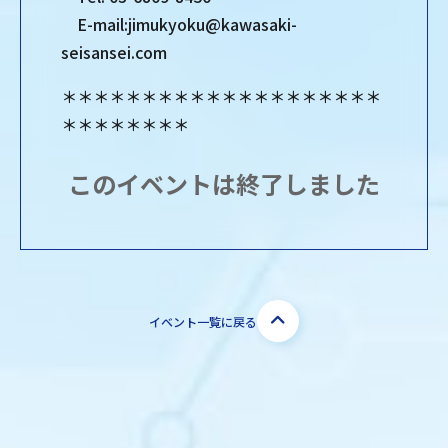
E-mail:jimukyoku@kawasaki-
seisansei.com
＊＊＊＊＊＊＊＊＊＊＊＊＊＊＊＊＊＊＊＊
＊＊＊＊＊＊＊＊
このイベントは終了しました
イベント一覧に戻る