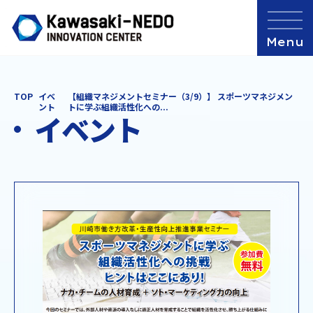
TOP
イベ
【組織マネジメントセミナー（3/9）】 スポーツマネジメン
ント
トに学ぶ組織活性化への...
イベント