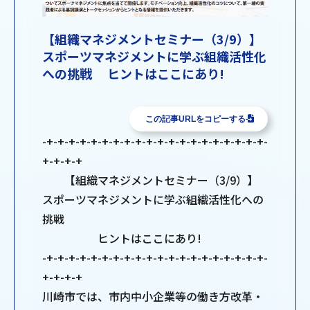
【組織マネジメントセミナー（3/9）】
スポーツマネジメントに学ぶ組織活性化
への挑戦 ヒントはここにあり!
この記事URLをコピーする
-+-+-+-+-+-+-+-+-+-+-+-+-+-+-+-+-+-+-+-+-
+-+-+-+
【組織マネジメントセミナー（3/9）】
スポーツマネジメントに学ぶ組織活性化への
挑戦
ヒントはここにあり!
-+-+-+-+-+-+-+-+-+-+-+-+-+-+-+-+-+-+-+-+-
+-+-+-+
川崎市では、市内中小企業等の働き方改革・