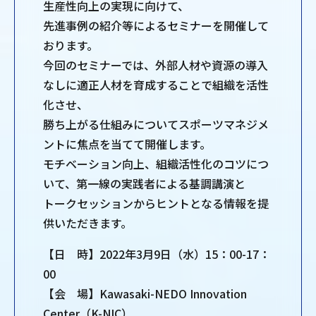
生産性向上の実現に向けて、
先進事例の紹介等によるセミナーを開催して
おります。
今回のセミナーでは、外部人材や資源の導入
なしに適正人材を育成することで組織を活性
化させ、
勝ち上がる仕組みについてスポーツマネジメ
ントに焦点を当てて開催します。
モチベーション向上、組織活性化のコツにつ
いて、第一線の実践者による基調講演と
トークセッションからヒントとなる情報を提
供いただきます。
【日 時】2022年3月9日（水）15：00-17：
00
【会 場】Kawasaki-NEDO Innovation
Center（K-NIC）