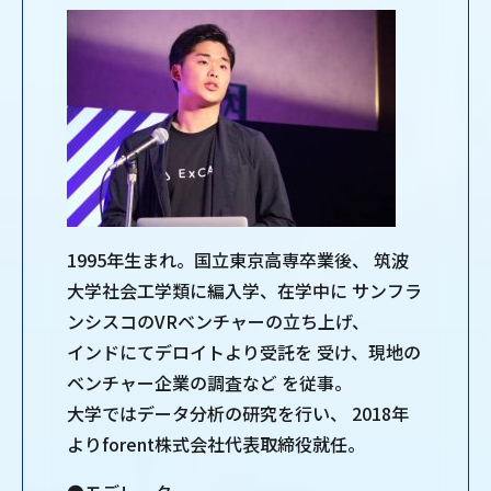
1995年生まれ。国立東京高専卒業後、 筑波
大学社会工学類に編入学、在学中に サンフラ
ンシスコのVRベンチャーの立ち上げ、
インドにてデロイトより受託を 受け、現地の
ベンチャー企業の調査など を従事。
大学ではデータ分析の研究を行い、 2018年
よりforent株式会社代表取締役就任。