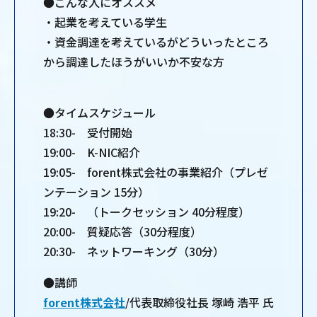
●こんな人にオススメ
・起業を考えている学生
・資金調達を考えているがどういったところ
から調達したほうがいいか不安な方
●タイムスケジュール
18:30- 受付開始
19:00- K-NIC紹介
19:05- forent株式会社の事業紹介（プレゼ
ンテーション 15分）
19:20- （トークセッション 40分程度）
20:00- 質疑応答（30分程度）
20:30- ネットワーキング（30分）
●講師
forent株式会社
/代表取締役社長 塚崎 浩平 氏