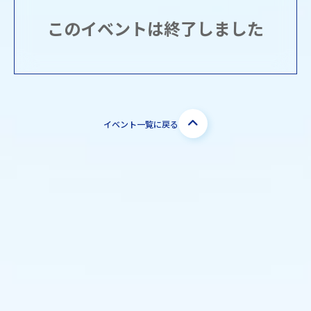
このイベントは終了しました
イベント一覧に戻る