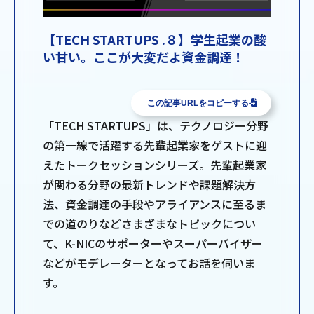
【TECH STARTUPS .８】学生起業の酸
い甘い。ここが大変だよ資金調達！
この記事URLをコピーする
「TECH STARTUPS」は、テクノロジー分野
の第一線で活躍する先輩起業家をゲストに迎
えたトークセッションシリーズ。先輩起業家
が関わる分野の最新トレンドや課題解決方
法、資金調達の手段やアライアンスに至るま
での道のりなどさまざまなトピックについ
て、K-NICのサポーターやスーパーバイザー
などがモデレーターとなってお話を伺いま
す。