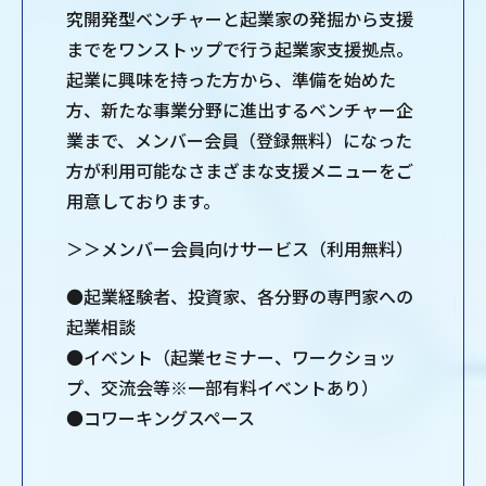
究開発型ベンチャーと起業家の発掘から支援
までをワンストップで行う起業家支援拠点。
起業に興味を持った方から、準備を始めた
方、新たな事業分野に進出するベンチャー企
業まで、メンバー会員（登録無料）になった
方が利用可能なさまざまな支援メニューをご
用意しております。
＞＞メンバー会員向けサービス（利用無料）
●起業経験者、投資家、各分野の専門家への
起業相談
●イベント（起業セミナー、ワークショッ
プ、交流会等※一部有料イベントあり）
●コワーキングスペース