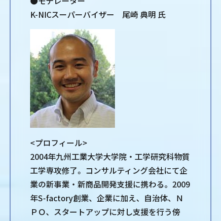
●モデレーター
K-NICスーパーバイザー 尾崎 典明 氏
<プロフィール>
2004年九州工業大学大学院・工学研究科物質
工学専攻修了。コンサルティング会社にて企
業の新事業・新商品開発支援に携わる。2009
年S-factory創業、企業に加え、自治体、Ｎ
ＰＯ、スタートアップに対し支援を行う傍