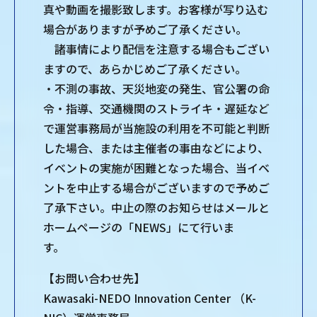
真や動画を撮影致します。お客様が写り込む
場合がありますが予めご了承ください。
諸事情により配信を注意する場合もござい
ますので、あらかじめご了承ください。
・不測の事故、天災地変の発生、官公署の命
令・指導、交通機関のストライキ・遅延など
で運営事務局が当施設の利用を不可能と判断
した場合、または主催者の事由などにより、
イベントの実施が困難となった場合、当イベ
ントを中止する場合がございますので予めご
了承下さい。中止の際のお知らせはメールと
ホームページの「NEWS」にて行いま
す。
【お問い合わせ先】
Kawasaki-NEDO Innovation Center （K-