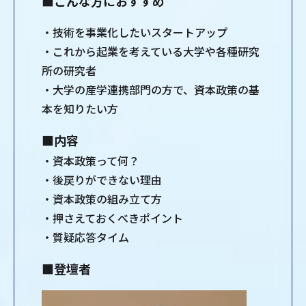
■こんな方におすすめ
・技術を事業化したいスタートアップ
・これから起業を考えている大学や各種研究
所の研究者
・大学の産学連携部門の方で、資本政策の基
本を知りたい方
■内容
・資本政策って何？
・後戻りができない理由
・資本政策の組み立て方
・押さえておくべきポイント
・質疑応答タイム
■登壇者