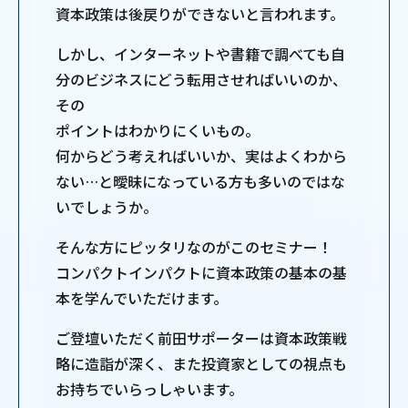
資本政策は後戻りができないと言われます。
しかし、インターネットや書籍で調べても自
分のビジネスにどう転用させればいいのか、
その
ポイントはわかりにくいもの。
何からどう考えればいいか、実はよくわから
ない…と曖昧になっている方も多いのではな
いでしょうか。
そんな方にピッタリなのがこのセミナー！
コンパクトインパクトに資本政策の基本の基
本を学んでいただけます。
ご登壇いただく前田サポーターは資本政策戦
略に造詣が深く、また投資家としての視点も
お持ちでいらっしゃいます。