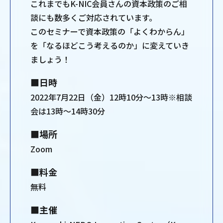
これまでもK-NIC会員さんの資本政策のご相
談にも数多くご対応されています。
このセミナーで資本政策の「よくわからん」
を「なるほどこう考えるのか」に変えていき
ましょう！
■日時
2022年7月22日（金）12時10分～13時※相談
会は13時～14時30分
■場所
Zoom
■料金
無料
■主催