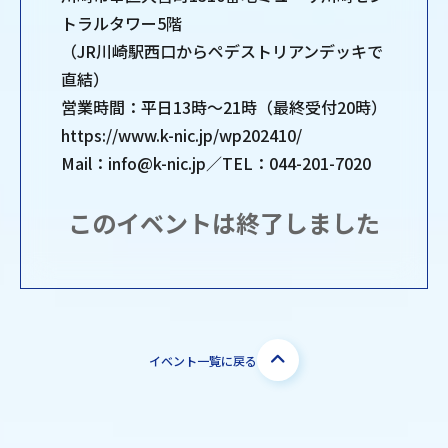
トラルタワー5階
（JR川崎駅西口からペデストリアンデッキで
直結）
営業時間：平日13時～21時（最終受付20時）
https://www.k-nic.jp/wp202410/
Mail：info@k-nic.jp／TEL：044-201-7020
このイベントは終了しました
イベント一覧に戻る