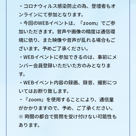
・コロナウィルス感染防止の為、登壇者もオ
ンラインにて参加となります。
・今回のWEBイベントは、『zoom』でご参
加いただきます。音声や画像の精度は通信環
境に依り、また映像や音声が乱れる場合もご
ざいます。予めご了承ください。
・WEBイベントに参加できるのは、事前にメ
ンバー会員登録いただいた方のみとなりま
す。
・WEBイベント内容の録画、録音、撮影につ
いてはお断り致します。
・『zoom』を使用することにより、通信量
がかかりますので、予め、ご了承ください。
※ 時間の都合で質問を受け付けない可能性も
あります。