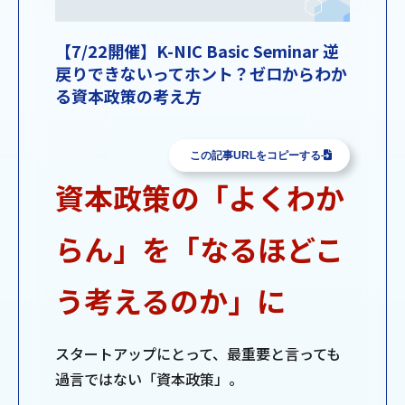
【7/22開催】K-NIC Basic Seminar 逆
戻りできないってホント？ゼロからわか
る資本政策の考え方
この記事URLをコピーする
資本政策の「よくわか
らん」を「なるほどこ
う考えるのか」に
スタートアップにとって、最重要と言っても
過言ではない「資本政策」。