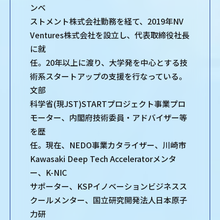
ンベ
ストメント株式会社勤務を経て、2019年NV
Ventures株式会社を設立し、代表取締役社長
に就
任。20年以上に渡り、大学発を中心とする技
術系スタートアップの支援を行なっている。
文部
科学省(現JST)STARTプロジェクト事業プロ
モーター、内閣府技術委員・アドバイザー等
を歴
任。現在、NEDO事業カタライザー、川崎市
Kawasaki Deep Tech Acceleratorメンタ
ー、K-NIC
サポーター、KSPイノベーションビジネスス
クールメンター、国立研究開発法人日本原子
力研