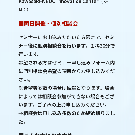
Kawasaki-NEDO Innovation Center（K-
NIC）
■同日開催・個別相談会
セミナーにお申込みただいた方限定で、
セミ
ナー後に個別相談会を行います。
１枠30分で
行います。
希望される方はセミナー申し込みフォーム内
に個別相談会希望の項目からお申し込みくだ
さい。
※希望者多数の場合は抽選となります。場合
によっては相談会参加ができない場合もござ
います。ご了承の上お申し込みください。
→相談会は申し込み多数のため締め切りまし
た。