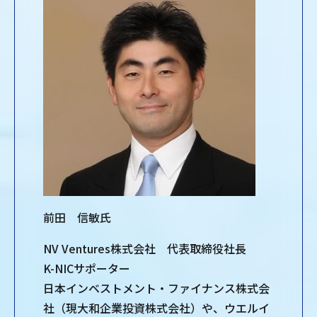
前田 信敏氏
NV Ventures株式会社 代表取締役社長
K-NICサポーター
日本インベストメント・ファイナンス株式会
社（現大和企業投資株式会社）や、ウエルイ