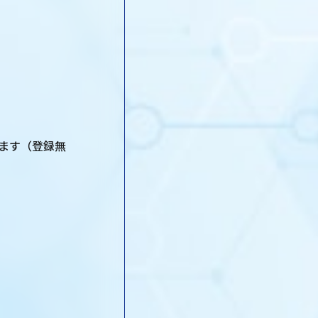
となります（登録無