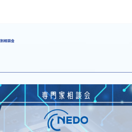
個別相談会