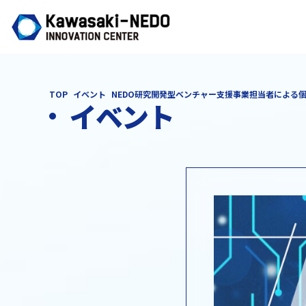
TOP
イベント
NEDO研究開発型ベンチャー支援事業担当者による
イベント