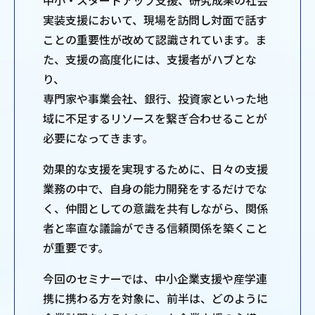
中小・スタートアップ支援、研究成果の社会
実装支援において、現場を訪問し対面で話す
ことの重要性が改めて認識されています。ま
た、支援の高度化には、支援者がハブとな
り、
専門家や事業会社、銀行、投資家といった地
域に不足するリソースを繋ぎ合わせることが
必要になってきます。
効果的な支援を実現するために、日々の支援
業務の中で、自身の能力開発をするだけでな
く、仲間としての意識を共有しながら、関係
者と率直な議論ができる信頼関係を築くこと
が重要です。
今回のセミナーでは、中小企業支援や産学連
携に携わる方を対象に、前半は、どのように