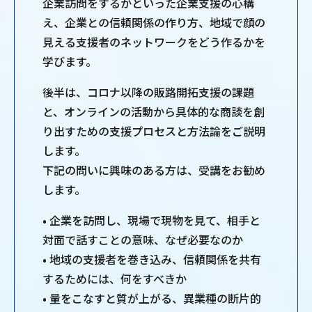
企業訪問をするかといった企業支援の心構
え、企業との信頼関係の作り方、地域で顔の
見える支援者のネットワークをどう作るかを
学びます。
後半は、コロナ以降の販路開拓支援の課題
と、オンラインの活動から具体的な商談を創
り出すための支援プロセスと方法論をご説明
します。
下記の問いに興味のある方は、受講をお勧め
します。
• 企業を訪問し、現場で現物を見て、相手と
対面で話すことの意味、なぜ必要なのか
• 地域の支援者を巻き込み、信頼関係を共有
するためには、何をすべきか
• 量をこなすと質が上がる、異業種の断片的