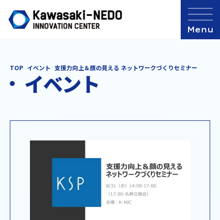
TOP
イベント
支援力向上＆顔の見える ネットワークづくりセミナー
イベント