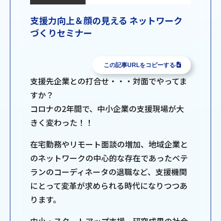
支援力向上＆顔の見える ネットワーク
づくりセミナー
この記事URLをコピーする
支援先企業との打合せ・・・対面でやってま
すか？
コロナの2年間で、中小企業の支援現場が大
きく変わった！！
在宅勤務やリモート面談の増加、地域企業と
のネットワークの中心的な存在であったベテ
ランのコーディネータの退職など、支援機関
にとって変革が求められる時代になりつつあ
ります。