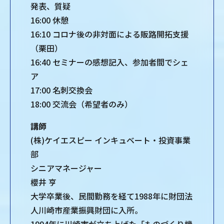
発表、質疑
16:00 休憩
16:10 コロナ後の非対面による販路開拓支援
（栗田）
16:40 セミナーの感想記入、参加者間でシェ
ア
17:00 名刺交換会
18:00 交流会（希望者のみ）
講師
(株)ケイエスピー インキュベート・投資事業
部
シニアマネージャー
櫻井 亨
大学卒業後、民間勤務を経て1988年に財団法
人川崎市産業振興財団に入所。